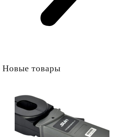
Новые
товары