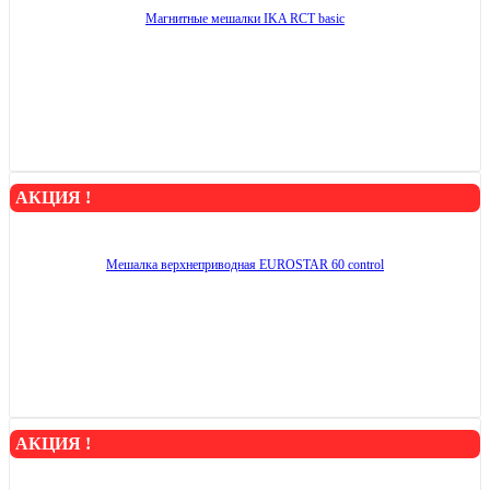
Магнитные мешалки IKA RCT basic
АКЦИЯ !
Мешалка верхнеприводная EUROSTAR 60 control
АКЦИЯ !