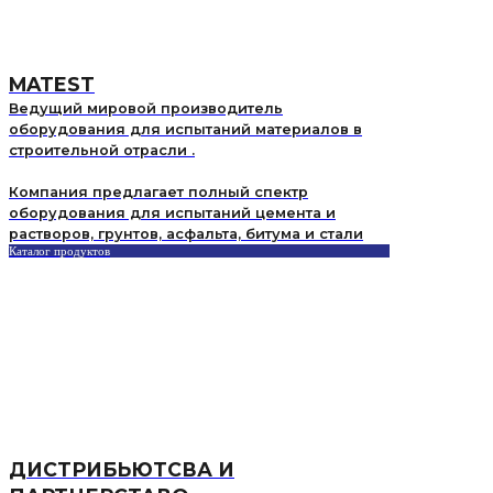
MATEST
Ведущий мировой производитель
оборудования для испытаний материалов в
строительной отрасли .
Компания предлагает полный спектр
оборудования для испытаний цемента и
растворов, грунтов, асфальта, битума и стали
Каталог продуктов
ДИСТРИБЬЮТСВА И