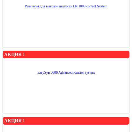
Реакторы для высокой вязкости LR 1000 control System
АКЦИЯ !
EasySyn 5000 Advanced Reactor system
АКЦИЯ !