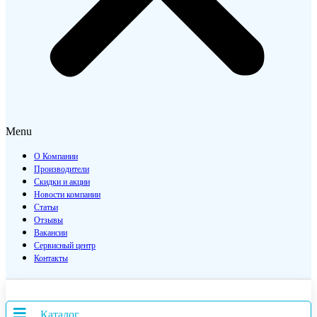
Menu
О Компании
Производители
Скидки и акции
Новости компании
Статьи
Отзывы
Вакансии
Сервисный центр
Контакты
Каталог