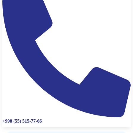
+998 (55) 515-77-66