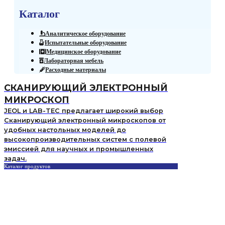
Каталог
Аналитическое оборудование
Испытательные оборудование
Медицинское оборудование
Лабораторная мебель
Расходные материалы
СКАНИРУЮЩИЙ ЭЛЕКТРОННЫЙ
МИКРОСКОП
JEOL и LAB-TEC предлагает широкий выбор
Сканирующий электронный микроскопов от
удобных настольных моделей до
высокопроизводительных систем с полевой
эмиссией для научных и промышленных
задач.
Каталог продуктов