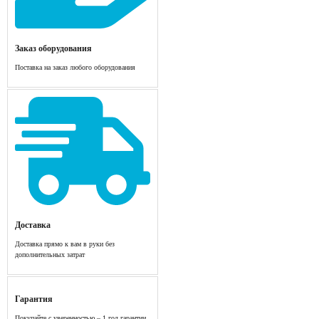
Заказ оборудования
Поставка на заказ любого оборудования
Доставка
Доставка прямо к вам в руки без
дополнительных затрат
Гарантия
Покупайте с уверенностью – 1 год гарантии