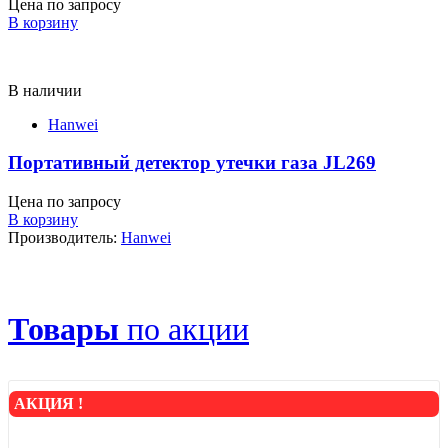
Цена по запросу
В корзину
В наличии
Hanwei
Портативный детектор утечки газа JL269
Цена по запросу
В корзину
Производитель:
Hanwei
Товары
по акции
АКЦИЯ !