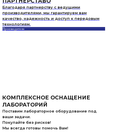
ПАРТНЕРСТАВО
Благодаря партнерству с ведущими
производителями, мы гарантируем вам
качество, надежность и доступ к передовым
технологиям.
Производители
КОМПЛЕКСНОЕ ОСНАЩЕНИЕ
ЛАБОРАТОРИЙ
Поставим лабораторное оборудование под
ваши задачи.
Покупайте без рисков!
Мы всегда готовы помочь Вам!