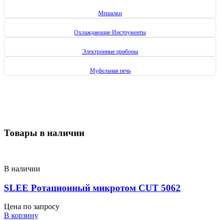
Мешалки
Охлаждающие Инструменты
Электронные приборы
Муфельная печь
Товары
в наличии
В наличии
SLEE Ротационный микротом CUT 5062
Цена по запросу
В корзину