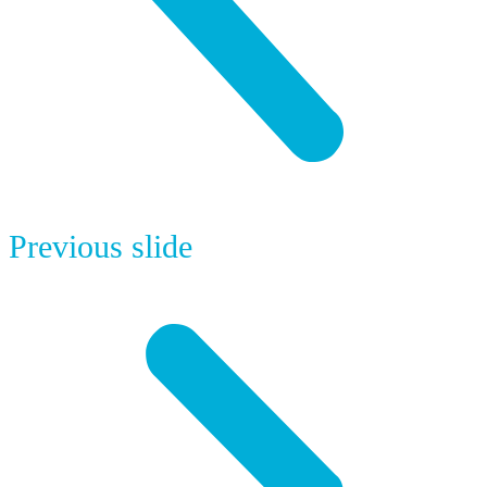
Previous slide