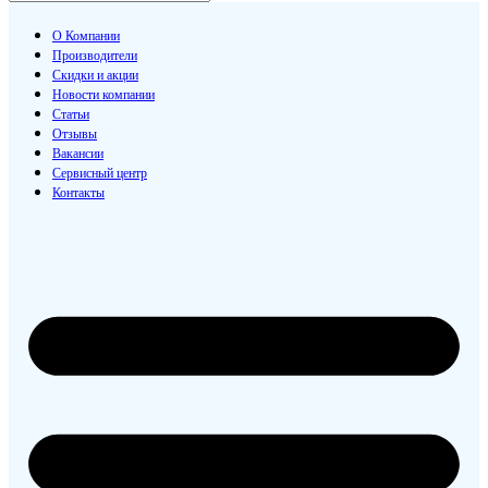
О Компании
Производители
Скидки и акции
Новости компании
Статьи
Отзывы
Вакансии
Сервисный центр
Контакты