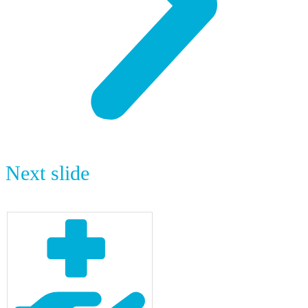
Next slide