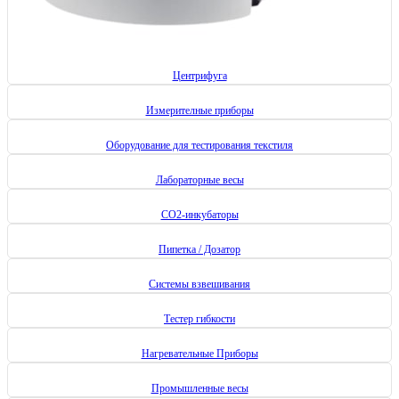
Центрифуга
Измерителные приборы
Оборудование для тестирования текстиля
Лабораторные весы
CO2-инкубаторы
Пипетка / Дозатор
Системы взвешивания
Тестер гибкости
Нагревательные Приборы
Промышленные весы