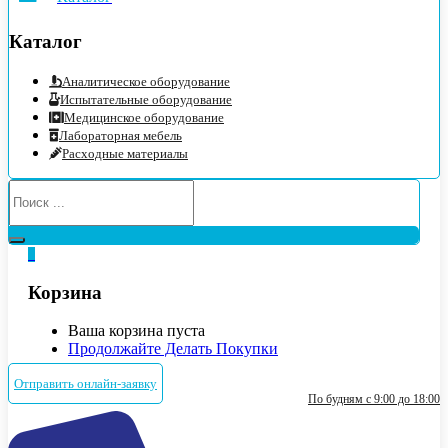
Каталог
Аналитическое оборудование
Испытательные оборудование
Медицинское оборудование
Лабораторная мебель
Расходные материалы
0
Корзина
Ваша корзина пуста
Продолжайте Делать Покупки
Отправить онлайн-заявку
По будням с 9:00 до 18:00