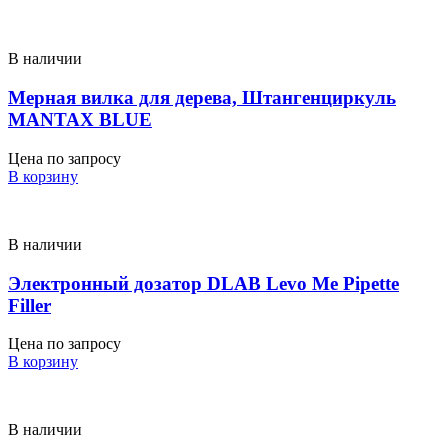
В наличии
Мерная вилка для дерева, Штангенциркуль
MANTAX BLUE
Цена по запросу
В корзину
В наличии
Электронный дозатор DLAB Levo Me Pipette
Filler
Цена по запросу
В корзину
В наличии