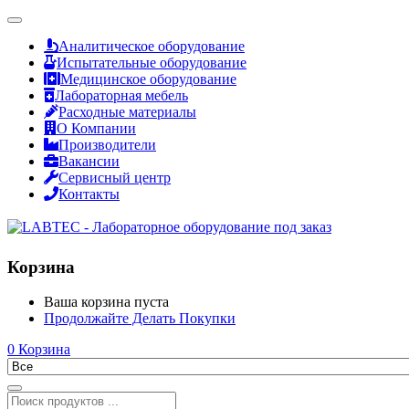
Аналитическое оборудование
Испытательные оборудование
Медицинское оборудование
Лабораторная мебель
Расходные материалы
О Компании
Производители
Вакансии
Сервисный центр
Контакты
Корзина
Ваша корзина пуста
Продолжайте Делать Покупки
0
Корзина