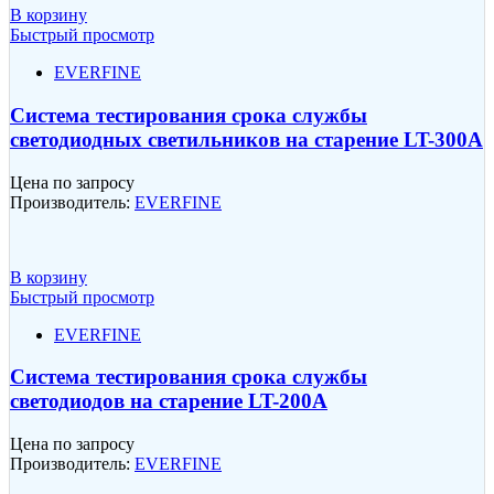
В корзину
Быстрый просмотр
EVERFINE
Система тестирования срока службы
светодиодных светильников на старение LT-300A
Цена по запросу
Производитель:
EVERFINE
В корзину
Быстрый просмотр
EVERFINE
Система тестирования срока службы
светодиодов на старение LT-200A
Цена по запросу
Производитель:
EVERFINE