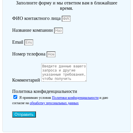
Заполните форму и мы ответим вам в ближайшее
время.
ФИО контактного лица
Название компании
Email
Номер телефона
Комментарий
Политика конфиденциальности
Я принимаю условия
Политики конфиденциальности
и даю
согласие на
обработку персональных данных
Отправить