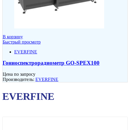
В корзину
Быстрый просмотр
EVERFINE
Гониоспектрорадиометр GO-SPEX100
Цена по запросу
Производитель:
EVERFINE
EVERFINE