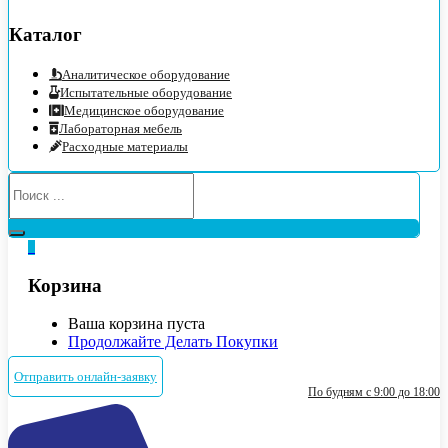
Каталог
Аналитическое оборудование
Испытательные оборудование
Медицинское оборудование
Лабораторная мебель
Расходные материалы
0
Корзина
Ваша корзина пуста
Продолжайте Делать Покупки
Отправить онлайн-заявку
По будням с 9:00 до 18:00