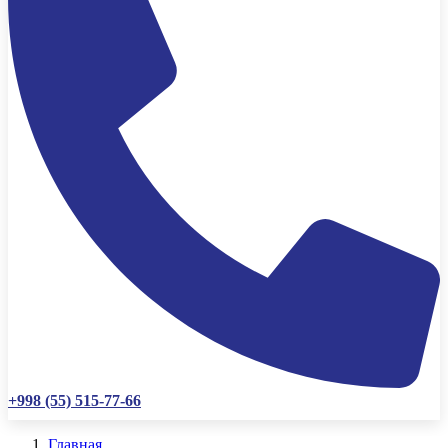
+998 (55) 515-77-66
Главная