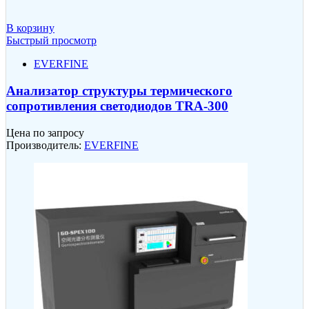
В корзину
Быстрый просмотр
EVERFINE
Анализатор структуры термического
сопротивления светодиодов TRA-300
Цена по запросу
Производитель:
EVERFINE