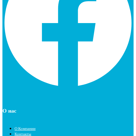
О нас
О Компании
Контакты