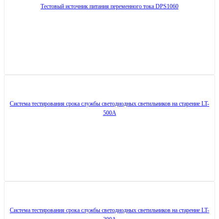
Тестовый источник питания переменного тока DPS1060
Система тестирования срока службы светодиодных светильников на старение LT-
500A
Система тестирования срока службы светодиодных светильников на старение LT-