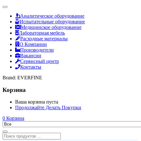
Аналитическое оборудование
Испытательные оборудование
Медицинское оборудование
Лабораторная мебель
Расходные материалы
О Компании
Производители
Вакансии
Сервисный центр
Контакты
Brand:
EVERFINE
Корзина
Ваша корзина пуста
Продолжайте Делать Покупки
0
Корзина