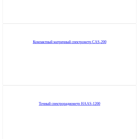
Компактный матричный спектрометр CAS-200
Точный спектрорадиометр HAAS-1200