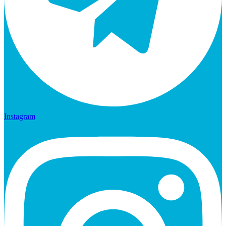
Instagram