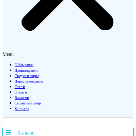
Menu
О Компании
Производители
Скидки и акции
Новости компании
Статьи
Отзывы
Вакансии
Сервисный центр
Контакты
Каталог