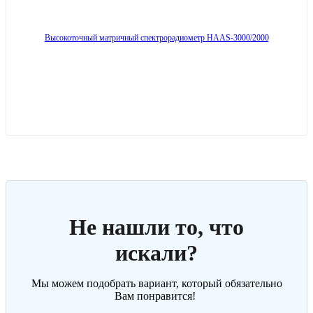
Высокоточный матричный спектрорадиометр HAAS-3000/2000
Не нашли то, что
искали?
Мы можем подобрать вариант, который обязательно
Вам понравится!