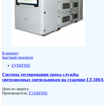
В корзину
Быстрый просмотр
EVERFINE
Система тестирования срока службы
светодиодных светильников на старение LT-500A
Цена по запросу
Производитель:
EVERFINE