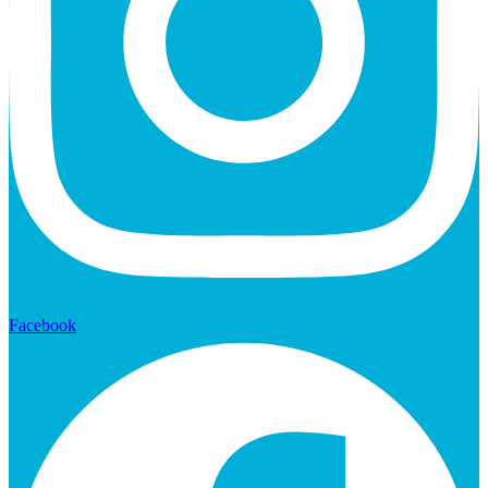
Facebook