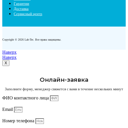
Гарантии
Доставка
Сервисный центр
Copyright © 2026 Lab-Tec. Все права защищены.
Наверх
Наверх
X
Онлайн-заявка
Заполните форму, менеджер свяжется с вами в течение нескольких минут
ФИО контактного лица
Email
Номер телефона