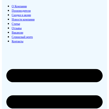
О Компании
Производители
Скидки и акции
Новости компании
Статьи
Отзывы
Вакансии
Сервисный центр
Контакты