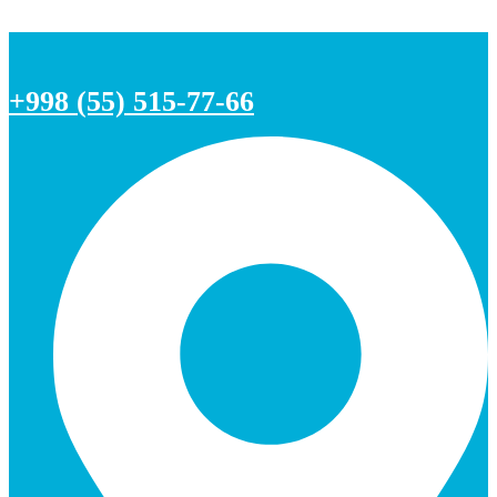
+998 (55) 515-77-66