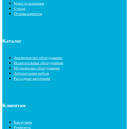
Новости компании
Статьи
Отзывы клиентов
Каталог
Аналитическое оборудование
Испытательные оборудование
Медицинское оборудование
Лабораторная мебель
Расходные материалы
Клиентам
Как купить
Реквизиты