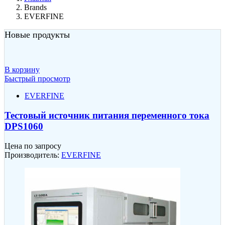
Brands
EVERFINE
Новые продукты
В корзину
Быстрый просмотр
EVERFINE
Тестовый источник питания переменного тока
DPS1060
Цена по запросу
Производитель:
EVERFINE