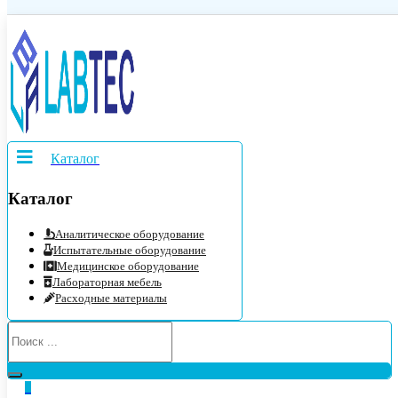
Каталог
Каталог
Аналитическое оборудование
Испытательные оборудование
Медицинское оборудование
Лабораторная мебель
Расходные материалы
0