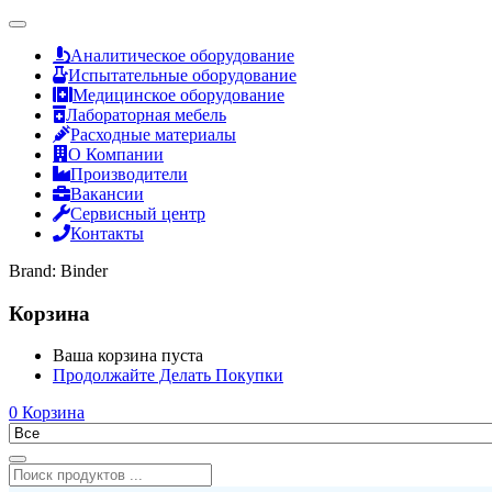
Аналитическое оборудование
Испытательные оборудование
Медицинское оборудование
Лабораторная мебель
Расходные материалы
О Компании
Производители
Вакансии
Сервисный центр
Контакты
Brand:
Binder
Корзина
Ваша корзина пуста
Продолжайте Делать Покупки
0
Корзина