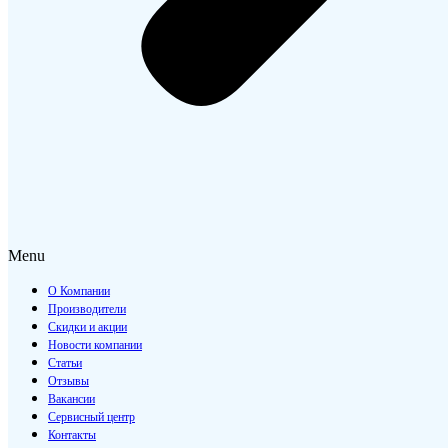
Menu
О Компании
Производители
Скидки и акции
Новости компании
Статьи
Отзывы
Вакансии
Сервисный центр
Контакты