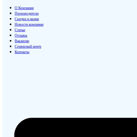
О Компании
Производители
Скидки и акции
Новости компании
Статьи
Отзывы
Вакансии
Сервисный центр
Контакты