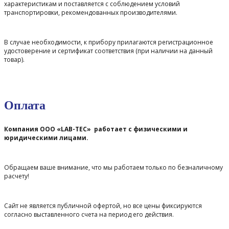
характеристикам и поставляется с соблюдением условий
транспортировки, рекомендованных производителями.
В случае необходимости, к прибору прилагаются регистрационное
удостоверение и сертификат соответствия (при наличии на данный
товар).
Оплата
Компания ООО «LAB-TEC» работает с физическими и
юридическими лицами.
Обращаем ваше внимание, что мы работаем только по безналичному
расчету!
Сайт не является публичной офертой, но все цены фиксируются
согласно выставленного счета на период его действия.