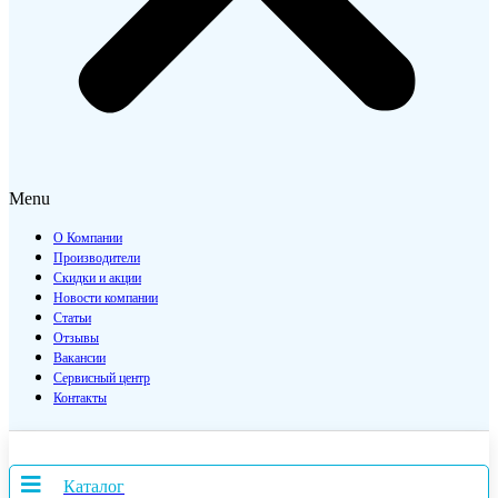
Menu
О Компании
Производители
Скидки и акции
Новости компании
Статьи
Отзывы
Вакансии
Сервисный центр
Контакты
Каталог