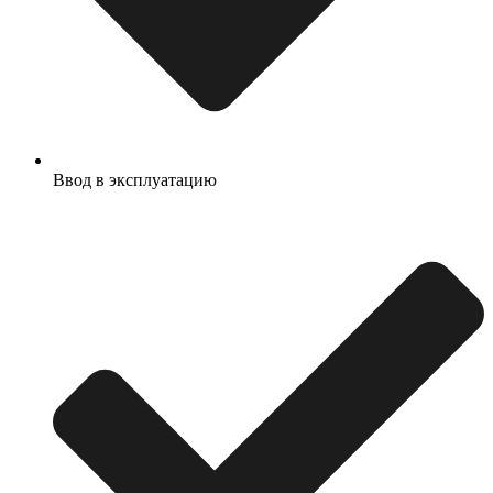
Ввод в эксплуатацию