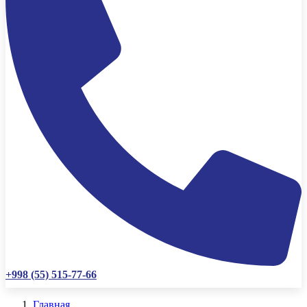
+998 (55) 515-77-66
Главная