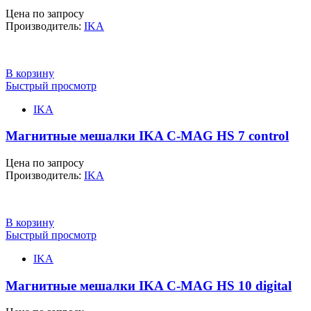
Цена по запросу
Производитель:
IKA
В корзину
Быстрый просмотр
IKA
Магнитные мешалки IKA C-MAG HS 7 control
Цена по запросу
Производитель:
IKA
В корзину
Быстрый просмотр
IKA
Магнитные мешалки IKA C-MAG HS 10 digital