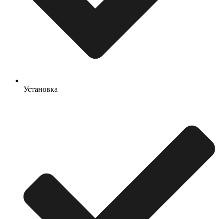
Установка