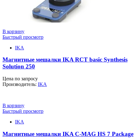
В корзину
Быстрый просмотр
IKA
Магнитные мешалки IKA RCT basic Synthesis
Solution 250
Цена по запросу
Производитель:
IKA
В корзину
Быстрый просмотр
IKA
Магнитные мешалки IKA C-MAG HS 7 Package