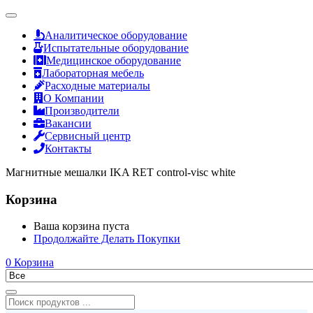
Аналитическое оборудование
Испытательные оборудование
Медицинское оборудование
Лабораторная мебель
Расходные материалы
О Компании
Производители
Вакансии
Сервисный центр
Контакты
Магнитные мешалки IKA RET control-visc white
Корзина
Ваша корзина пуста
Продолжайте Делать Покупки
0
Корзина