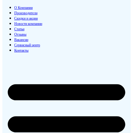
О Компании
Производители
Скидки и акции
Новости компании
Статьи
Отзывы
Вакансии
Сервисный центр
Контакты