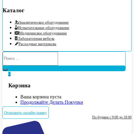
Каталог
Аналитическое оборудование
Испытательные оборудование
Медицинское оборудование
Лабораторная мебель
Расходные материалы
0
Корзина
Ваша корзина пуста
Продолжайте Делать Покупки
Отправить онлайн-заявку
По будням с 9:00 до 18:00