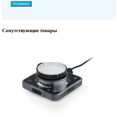
Отправить
Сопутствующие товары