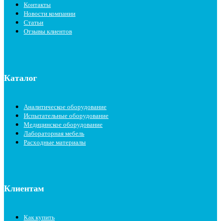
Контакты
Новости компании
Статьи
Отзывы клиентов
Каталог
Аналитическое оборудование
Испытательные оборудование
Медицинское оборудование
Лабораторная мебель
Расходные материалы
Клиентам
Как купить