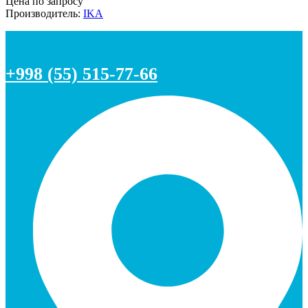
Цена по запросу
Производитель:
IKA
+998 (55) 515-77-66