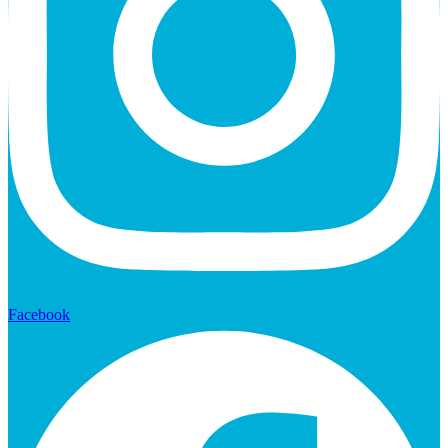
Facebook