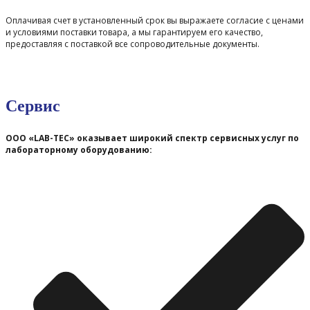
Оплачивая счет в установленный срок вы выражаете согласие с ценами
и условиями поставки товара, а мы гарантируем его качество,
предоставляя с поставкой все сопроводительные документы.
Сервис
ООО «LAB-TEC» оказывает широкий спектр сервисных услуг по
лабораторному оборудованию: