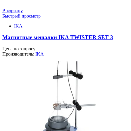
В корзину
Быстрый просмотр
IKA
Магнитные мешалки IKA TWISTER SET 3
Цена по запросу
Производитель:
IKA