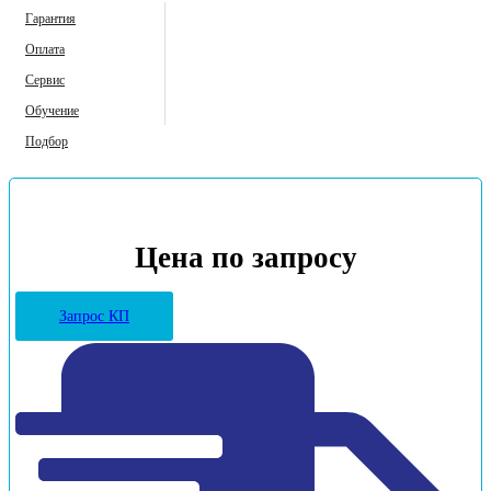
Гарантия
Оплата
Сервис
Обучение
Подбор
Цена по запросу
Запрос КП