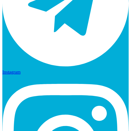
Instagram