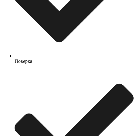
Поверка