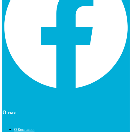
О нас
О Компании