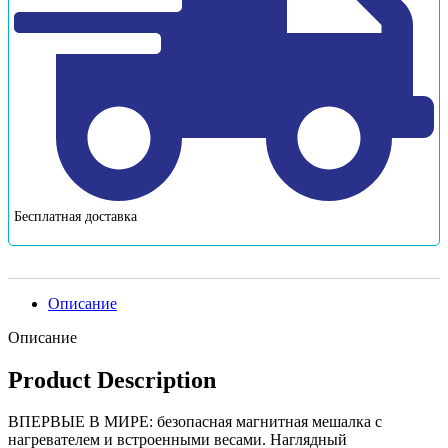
Бесплатная доставка
Описание
Описание
Product Description
ВПЕРВЫЕ В МИРЕ: безопасная магнитная мешалка с
нагревателем и встроенными весами. Наглядный