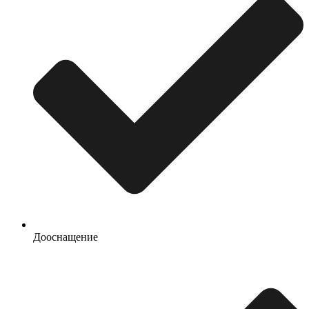
Дооснащение