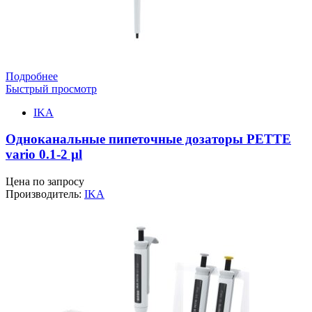
Подробнее
Быстрый просмотр
IKA
Одноканальные пипеточные дозаторы PETTE
vario 0.1-2 µl
Цена по запросу
Производитель:
IKA