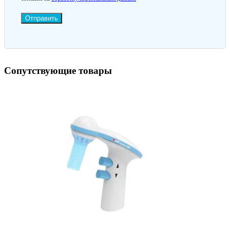
Отправить
Сопутствующие товары