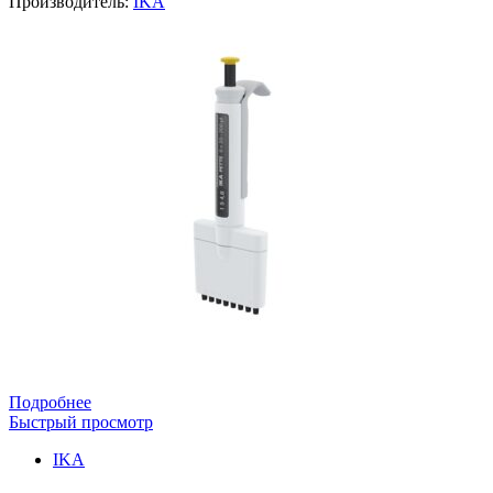
Производитель:
IKA
Подробнее
Быстрый просмотр
IKA