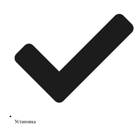
Установка