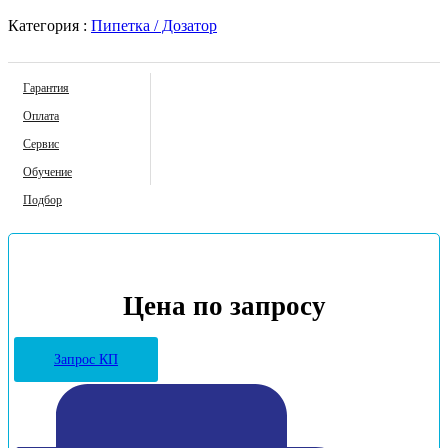
Категория :
Пипетка / Дозатор
Гарантия
Оплата
Сервис
Обучение
Подбор
Цена по запросу
Запрос КП