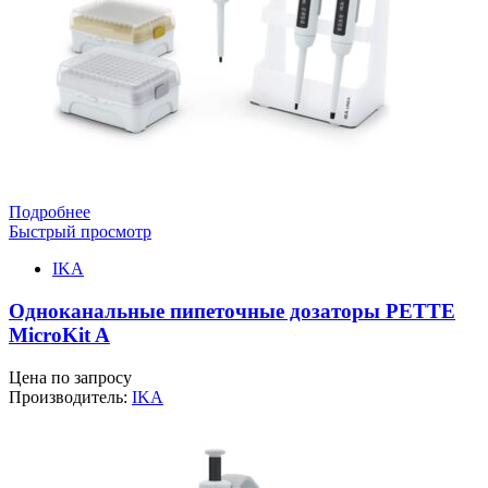
Подробнее
Быстрый просмотр
IKA
Одноканальные пипеточные дозаторы PETTE
MicroKit A
Цена по запросу
Производитель:
IKA