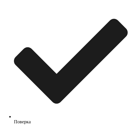
Поверка