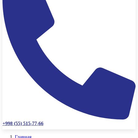
+998 (55) 515-77-66
Главная