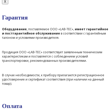
X
Гарантия
Оборудование
, поставляемое ООО «LAB-TEC»,
имеет гарантийное
и постгарантийное обслуживание
в соответствии с гарантийным
талоном и условиями производителя.
Продукция ООО «LAB-TEC» соответствует заявленным техническим
характеристикам и поставляется с соблюдением условий
транспортировки, рекомендованных производителями.
В случае необходимости, к прибору прилагаются регистрационное
удостоверение и сертификат соответствия (при наличии на данный
товар).
Оплата