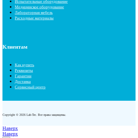
Испытательные оборудование
Медицинское оборудование
Лабораторная мебель
Расходные материалы
Клиентам
Как купить
Реквизиты
Гарантии
Доставка
Сервисный центр
Copyright © 2026 Lab-Tec. Все права защищены.
Наверх
Наверх