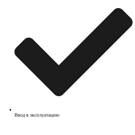
Ввод в эксплуатацию