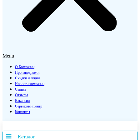
Menu
О Компании
Производители
Скидки и акции
Новости компании
Статьи
Отзывы
Вакансии
Сервисный центр
Контакты
Каталог