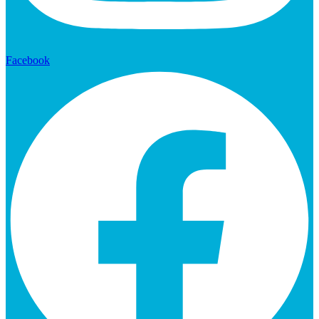
Facebook