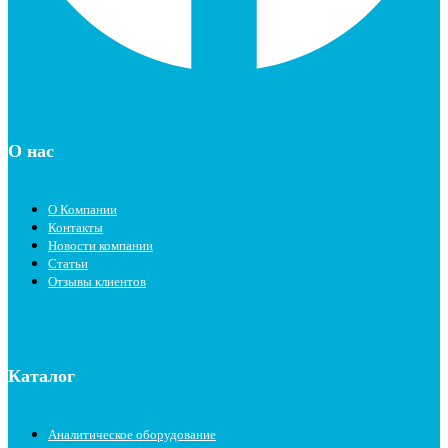
О нас
О Компании
Контакты
Новости компании
Статьи
Отзывы клиентов
Каталог
Аналитическое оборудование