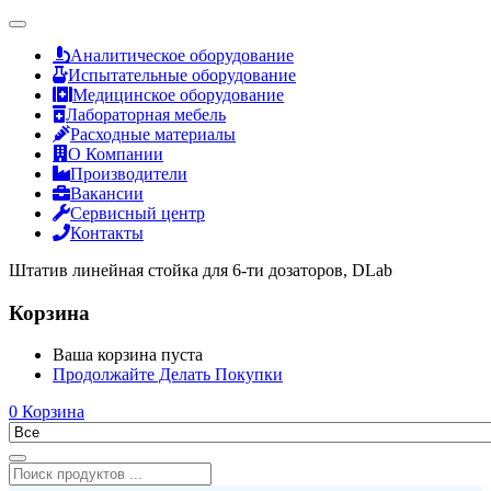
Аналитическое оборудование
Испытательные оборудование
Медицинское оборудование
Лабораторная мебель
Расходные материалы
О Компании
Производители
Вакансии
Сервисный центр
Контакты
Штатив линейная стойка для 6-ти дозаторов, DLab
Корзина
Ваша корзина пуста
Продолжайте Делать Покупки
0
Корзина