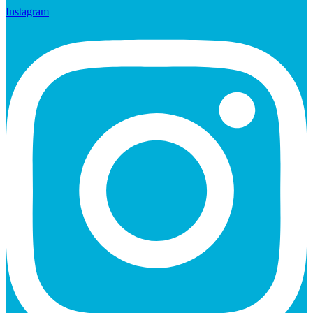
Instagram