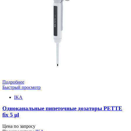
Подробнее
Быстрый просмотр
IKA
Одноканальные пипеточные дозаторы PETTE
fix 5 µl
Цена по запросу