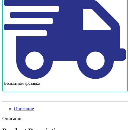
Бесплатная доставка
Описание
Описание