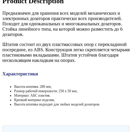
Product Description
Предназначен для хранения всех моделей механических и
электронных дозаторов практически всех производителей.
Походит для одноканальных и многоканальных дозаторов.
Стойка линейного типа, на которой можно разместить до 6
дозаторов.
Штатив состоит из двух пластмассовых опор с перекладиной
посередине, из ABS. Конструкция легко скрепляется четырьмя
пластиковыми вкладышами. Штатив устойчив благодаря
нескользящим накладкам на опорах.
Характеристики
Высота штатива: 280 мм;
Размер рабочей поверхности: 250 х 50 мм;
Материал: АБС пластик.
Крепкий материал изделия;
Высота штатива подходит для любых моделей дозаторов.