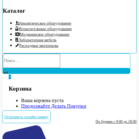
Каталог
Аналитическое оборудование
Испытательные оборудование
Медицинское оборудование
Лабораторная мебель
Расходные материалы
0
Корзина
Ваша корзина пуста
Продолжайте Делать Покупки
Отправить онлайн-заявку
По будням с 9:00 до 18:00