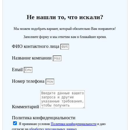
Не нашли то, что искали?
Мы можем подобрать вариант, который обязательно Вам понравится!
Заполните форму и мы ответим вам в ближайшее время.
ФИО контактного лица
Название компании
Email
Номер телефона
Комментарий
Политика конфиденциальности
Я принимаю условия
Политики конфиденциальности
и даю
согласие на
обработку персональных данных