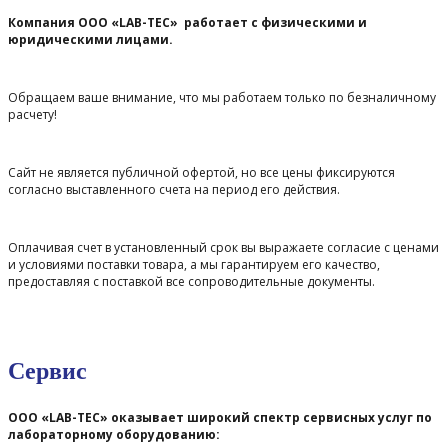
Компания ООО «LAB-TEC» работает с физическими и
юридическими лицами.
Обращаем ваше внимание, что мы работаем только по безналичному
расчету!
Сайт не является публичной офертой, но все цены фиксируются
согласно выставленного счета на период его действия.
Оплачивая счет в установленный срок вы выражаете согласие с ценами
и условиями поставки товара, а мы гарантируем его качество,
предоставляя с поставкой все сопроводительные документы.
Сервис
ООО «LAB-TEC» оказывает широкий спектр сервисных услуг по
лабораторному оборудованию: