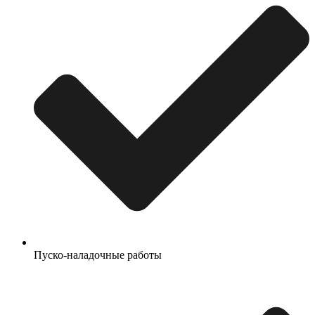
Пуско-наладочные работы