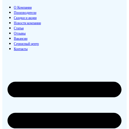
О Компании
Производители
Скидки и акции
Новости компании
Статьи
Отзывы
Вакансии
Сервисный центр
Контакты