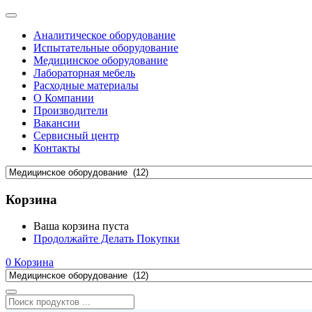
Аналитическое оборудование
Испытательные оборудование
Медицинское оборудование
Лабораторная мебель
Расходные материалы
О Компании
Производители
Вакансии
Сервисный центр
Контакты
Корзина
Ваша корзина пуста
Продолжайте Делать Покупки
0
Корзина