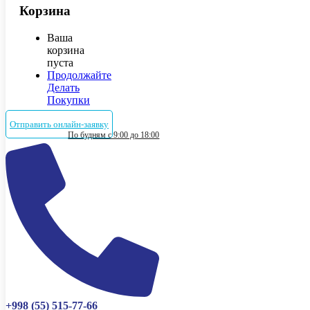
Корзина
Ваша
корзина
пуста
Продолжайте
Делать
Покупки
Отправить онлайн-заявку
По будням с 9:00 до 18:00
+998 (55) 515-77-66