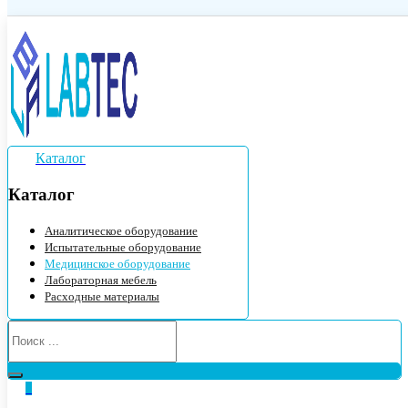
Каталог
Каталог
Аналитическое оборудование
Испытательные оборудование
Медицинское оборудование
Лабораторная мебель
Расходные материалы
0