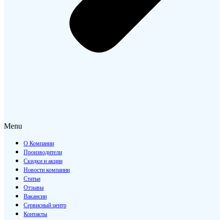
Menu
О Компании
Производители
Скидки и акции
Новости компании
Статьи
Отзывы
Вакансии
Сервисный центр
Контакты