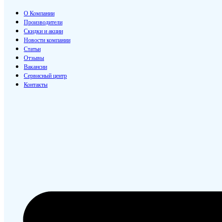
О Компании
Производители
Скидки и акции
Новости компании
Статьи
Отзывы
Вакансии
Сервисный центр
Контакты