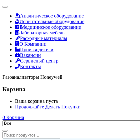
Аналитическое оборудование
Испытательные оборудование
Медицинское оборудование
Лабораторная мебель
Расходные материалы
О Компании
Производители
Вакансии
Сервисный центр
Контакты
Газоанализаторы Honeywell
Корзина
Ваша корзина пуста
Продолжайте Делать Покупки
0
Корзина