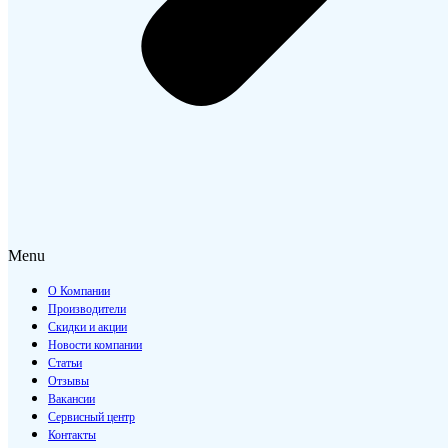
Menu
О Компании
Производители
Скидки и акции
Новости компании
Статьи
Отзывы
Вакансии
Сервисный центр
Контакты