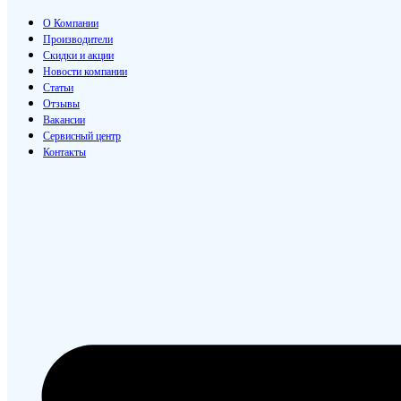
О Компании
Производители
Скидки и акции
Новости компании
Статьи
Отзывы
Вакансии
Сервисный центр
Контакты