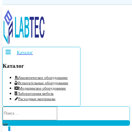
Каталог
Каталог
Аналитическое оборудование
Испытательные оборудование
Медицинское оборудование
Лабораторная мебель
Расходные материалы
0