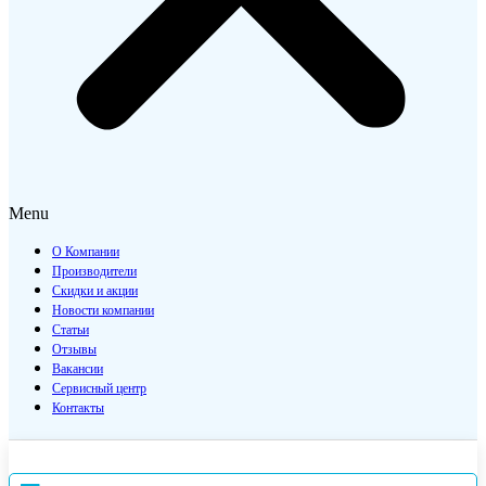
Menu
О Компании
Производители
Скидки и акции
Новости компании
Статьи
Отзывы
Вакансии
Сервисный центр
Контакты