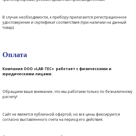
В случае необходимости, к прибору прилагаются регистрационное
удостоверение и сертификат соответствия (при наличии на данный
товар).
Оплата
Компания ООО «LAB-TEC» работает с физическими и
юридическими лицами.
Обращаем ваше внимание, что мы работаем только по безналичному
расчету!
Сайт не является публичной офертой, но все цены фиксируются
согласно выставленного счета на период его действия.