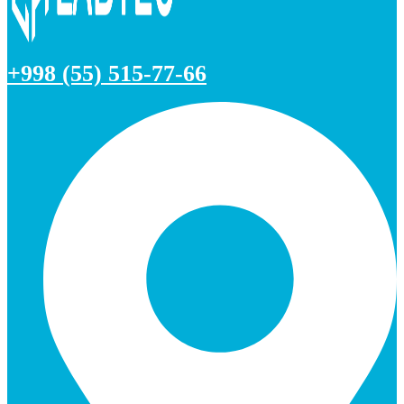
+998 (55) 515-77-66