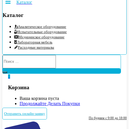
Каталог
Каталог
Аналитическое оборудование
Испытательные оборудование
Медицинское оборудование
Лабораторная мебель
Расходные материалы
0
Корзина
Ваша корзина пуста
Продолжайте Делать Покупки
Отправить онлайн-заявку
По будням с 9:00 до 18:00