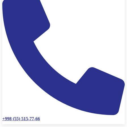
+998 (55) 515-77-66