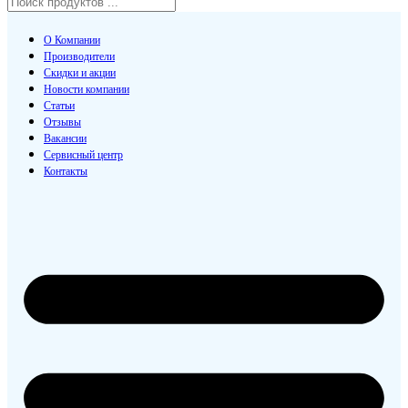
О Компании
Производители
Скидки и акции
Новости компании
Статьи
Отзывы
Вакансии
Сервисный центр
Контакты