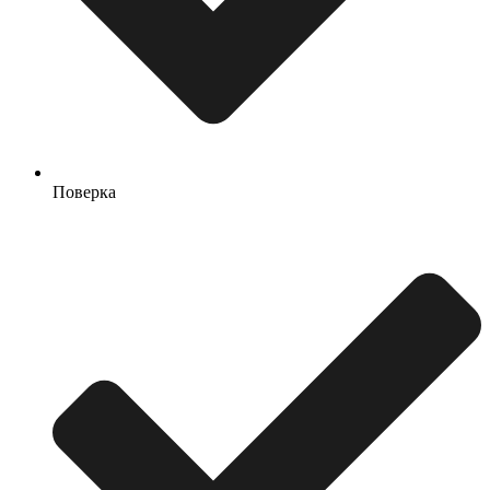
Поверка