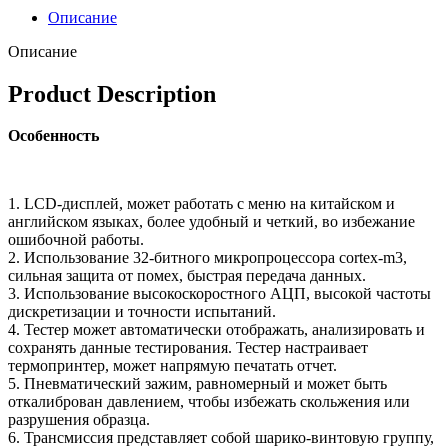
Описание
Описание
Product Description
Особенность
1. LCD-дисплей, может работать с меню на китайском и
английском языках, более удобный и четкий, во избежание
ошибочной работы.
2. Использование 32-битного микропроцессора cortex-m3,
сильная защита от помех, быстрая передача данных.
3. Использование высокоскоростного АЦП, высокой частоты
дискретизации и точности испытаний.
4. Тестер может автоматически отображать, анализировать и
сохранять данные тестирования. Тестер настраивает
термопринтер, может напрямую печатать отчет.
5. Пневматический зажим, равномерный и может быть
откалиброван давлением, чтобы избежать скольжения или
разрушения образца.
6. Трансмиссия представляет собой шарико-винтовую группу,