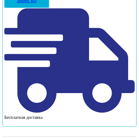
Запрос КП
Бесплатная доставка