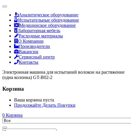
Аналитическое оборудование
Испытательные оборудование
Медицинское оборудование
Лабораторная мебель
Расходные материалы
О Компании
Производители
Вакансии
Сервисный центр
Контакты
Электронная машина для испытаний волокон на растяжение
(одна колонка) GT-B02-2
Корзина
Ваша корзина пуста
Продолжайте Делать Покупки
0
Корзина