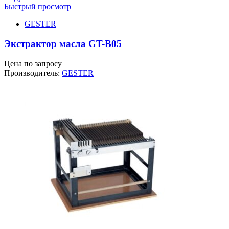
Быстрый просмотр
GESTER
Экстрактор масла GT-B05
Цена по запросу
Производитель:
GESTER