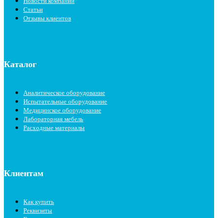
Новости компании
Статьи
Отзывы клиентов
Каталог
Аналитическое оборудование
Испытательные оборудование
Медицинское оборудование
Лабораторная мебель
Расходные материалы
Клиентам
Как купить
Реквизиты