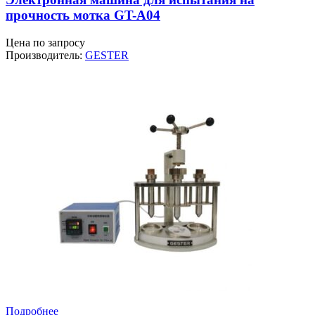
прочность мотка GT-A04
Цена по запросу
Производитель:
GESTER
Подробнее