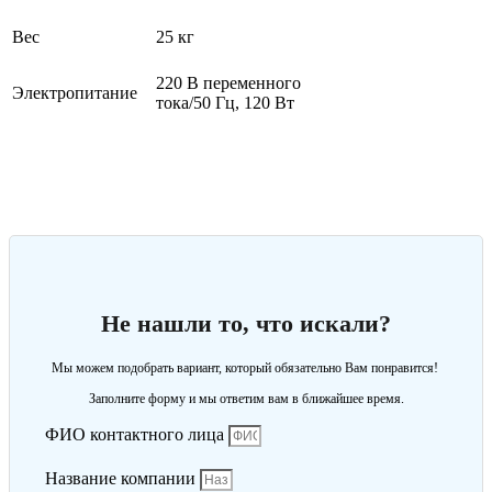
Вес
25 кг
220 В переменного
Электропитание
тока/50 Гц, 120 Вт
Не нашли то, что искали?
Мы можем подобрать вариант, который обязательно Вам понравится!
Заполните форму и мы ответим вам в ближайшее время.
ФИО контактного лица
Название компании