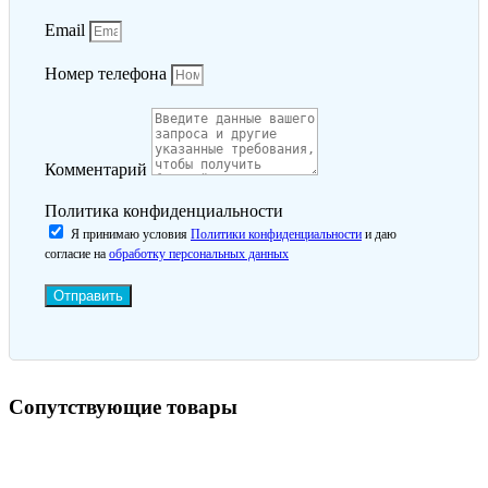
Email
Номер телефона
Комментарий
Политика конфиденциальности
Я принимаю условия
Политики конфиденциальности
и даю
согласие на
обработку персональных данных
Отправить
Сопутствующие товары