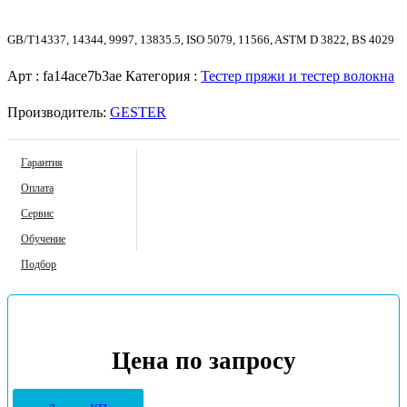
GB/T14337, 14344, 9997, 13835.5, ISO 5079, 11566, ASTM D 3822, BS 4029
Арт :
fa14ace7b3ae
Категория :
Тестер пряжи и тестер волокна
Производитель:
GESTER
Гарантия
Оплата
Сервис
Обучение
Подбор
Цена по запросу