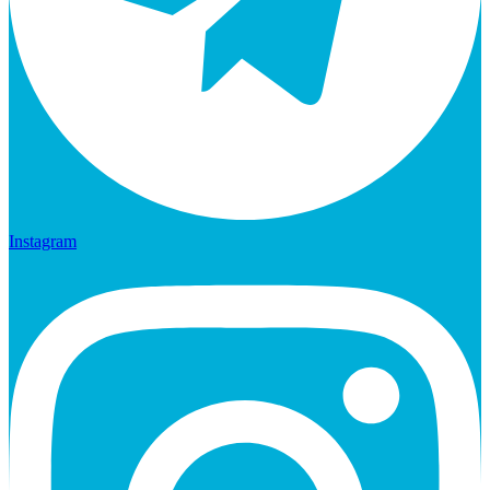
Instagram