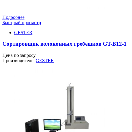
Подробнее
Быстрый просмотр
GESTER
Сортировщик волоконных гребешков GT-B12-1
Цена по запросу
Производитель:
GESTER