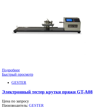
Подробнее
Быстрый просмотр
GESTER
Электронный тестер крутки пряжи GT-A08
Цена по запросу
Производитель:
GESTER