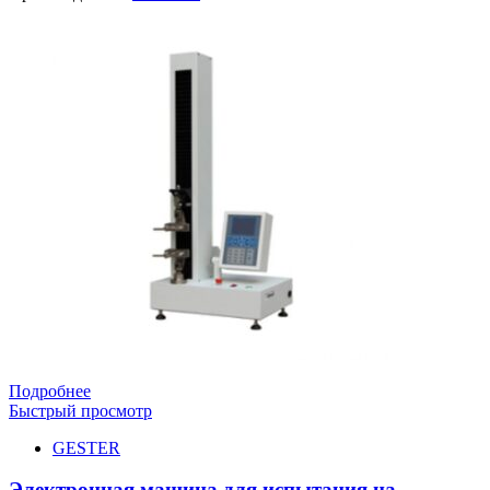
Подробнее
Быстрый просмотр
GESTER
Электронная машина для испытания на