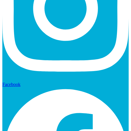
Facebook