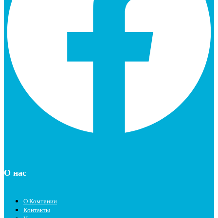
О нас
О Компании
Контакты