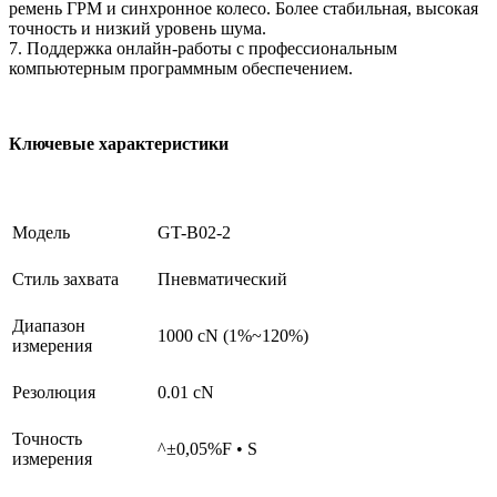
ремень ГРМ и синхронное колесо. Более стабильная, высокая
точность и низкий уровень шума.
7. Поддержка онлайн-работы с профессиональным
компьютерным программным обеспечением.
Ключевые характеристики
Модель
GT-B02-2
Стиль захвата
Пневматический
Диапазон
1000 cN (1%~120%)
измерения
Резолюция
0.01 cN
Точность
^±0,05%F • S
измерения