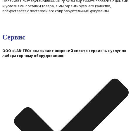
Оплачивая счет в установленный срок вы выражаете согласие с ценами
и условиями поставки товара, а мы гарантируем его качество,
предоставляя с поставкой все сопроводительные документы.
Сервис
ООО «LAB-TEC» оказывает широкий спектр сервисных услуг по
лабораторному оборудованию: