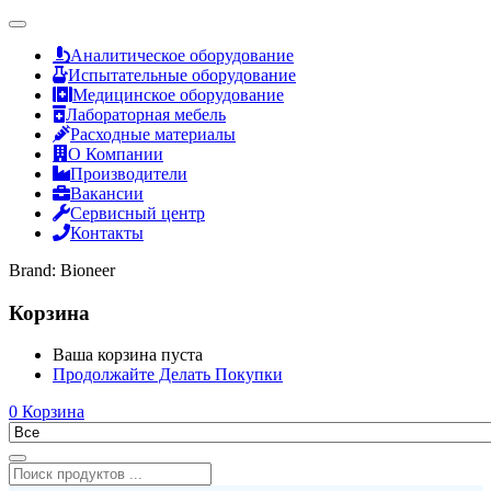
Аналитическое оборудование
Испытательные оборудование
Медицинское оборудование
Лабораторная мебель
Расходные материалы
О Компании
Производители
Вакансии
Сервисный центр
Контакты
Brand:
Bioneer
Корзина
Ваша корзина пуста
Продолжайте Делать Покупки
0
Корзина