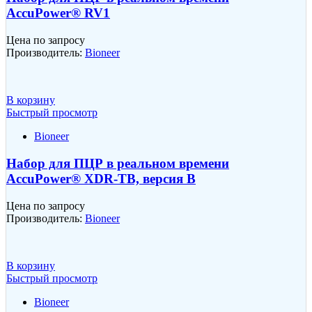
AccuPower® RV1
Цена по запросу
Производитель:
Bioneer
В корзину
Быстрый просмотр
Bioneer
Набор для ПЦР в реальном времени
AccuPower® XDR-TB, версия B
Цена по запросу
Производитель:
Bioneer
В корзину
Быстрый просмотр
Bioneer