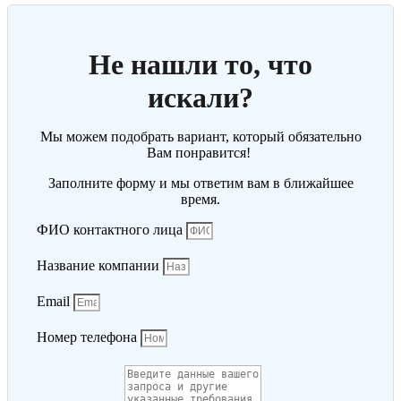
Не нашли то, что
искали?
Мы можем подобрать вариант, который обязательно
Вам понравится!
Заполните форму и мы ответим вам в ближайшее
время.
ФИО контактного лица
Название компании
Email
Номер телефона