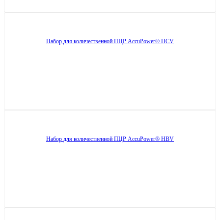
Набор для количественной ПЦР AccuPower® HCV
Набор для количественной ПЦР AccuPower® HBV