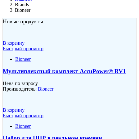
Brands
Bioneer
Новые продукты
В корзину
Быстрый просмотр
Bioneer
Мультиплексный комплект AccuPower® RV1
Цена по запросу
Производитель:
Bioneer
В корзину
Быстрый просмотр
Bioneer
Набор для ПЦР в реальном времени