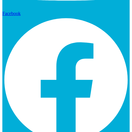
Facebook