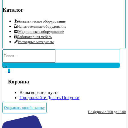
Каталог
Аналитическое оборудование
Испытательные оборудование
Медицинское оборудование
Лабораторная мебель
Расходные материалы
0
Корзина
Ваша корзина пуста
Продолжайте Делать Покупки
Отправить онлайн-заявку
По будням с 9:00 до 18:00