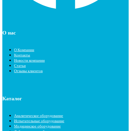
О нас
О Компании
Контакты
Новости компании
Статьи
Отзывы клиентов
Каталог
Аналитическое оборудование
Испытательные оборудование
Медицинское оборудование