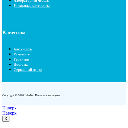
Лабораторная мебель
Расходные материалы
Клиентам
Как купить
Реквизиты
Гарантии
Доставка
Сервисный центр
Copyright © 2026 Lab-Tec. Все права защищены.
Наверх
Наверх
X