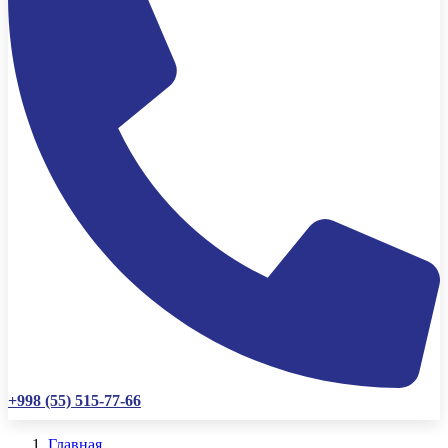
+998 (55) 515-77-66
Главная