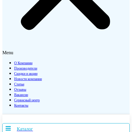
Menu
О Компании
Производители
Скидки и акции
Новости компании
Статьи
Отзывы
Вакансии
Сервисный центр
Контакты
Каталог