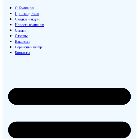
О Компании
Производители
Скидки и акции
Новости компании
Статьи
Отзывы
Вакансии
Сервисный центр
Контакты