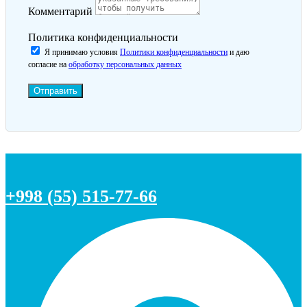
Комментарий
Политика конфиденциальности
Я принимаю условия
Политики конфиденциальности
и даю
согласие на
обработку персональных данных
Отправить
+998 (55) 515-77-66