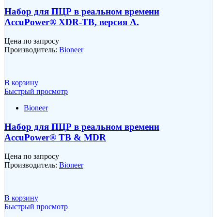
Набор для ПЦР в реальном времени
AccuPower® XDR-TB, версия A.
Цена по запросу
Производитель:
Bioneer
В корзину
Быстрый просмотр
Bioneer
Набор для ПЦР в реальном времени
AccuPower® TB & MDR
Цена по запросу
Производитель:
Bioneer
В корзину
Быстрый просмотр