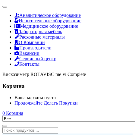
Аналитическое оборудование
Испытательные оборудование
Медицинское оборудование
Лабораторная мебель
Расходные материалы
О Компании
Производители
Вакансии
Сервисный центр
Контакты
Вискозиметр ROTAVISC me-vi Complete
Корзина
Ваша корзина пуста
Продолжайте Делать Покупки
0
Корзина