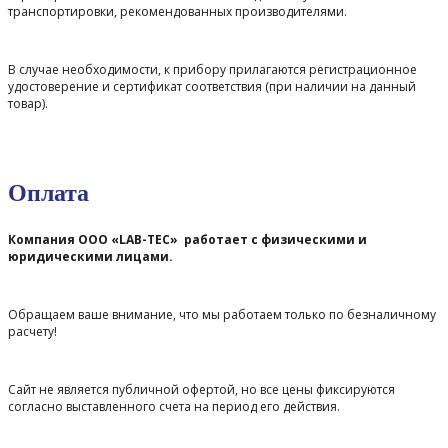
транспортировки, рекомендованных производителями.
В случае необходимости, к прибору прилагаются регистрационное
удостоверение и сертификат соответствия (при наличии на данный
товар).
Оплата
Компания ООО «LAB-TEC» работает с физическими и
юридическими лицами.
Обращаем ваше внимание, что мы работаем только по безналичному
расчету!
Сайт не является публичной офертой, но все цены фиксируются
согласно выставленного счета на период его действия.