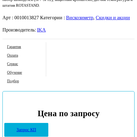
штатив ROTASTAND.
Арт :
0010013827
Категории :
Вискозиметр
,
Скидки и акции
Производитель:
IKA
Гарантия
Оплата
Сервис
Обучение
Подбор
Цена по запросу
Запрос КП