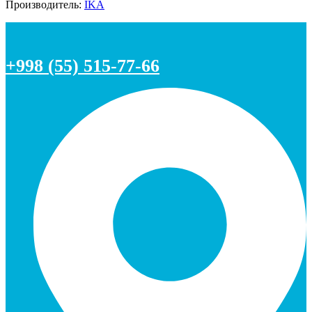
Производитель:
IKA
+998 (55) 515-77-66