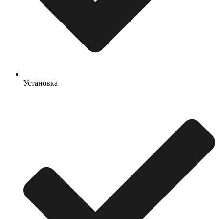
Установка