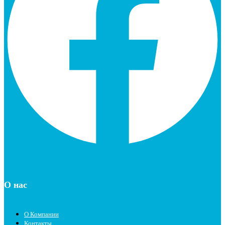
О нас
О Компании
Контакты