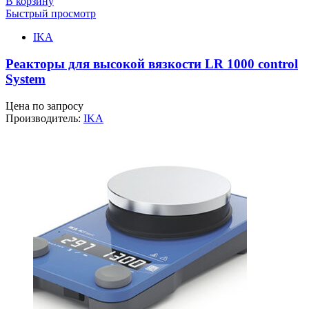
В корзину
Быстрый просмотр
IKA
Реакторы для высокой вязкости LR 1000 control
System
Цена по запросу
Производитель:
IKA