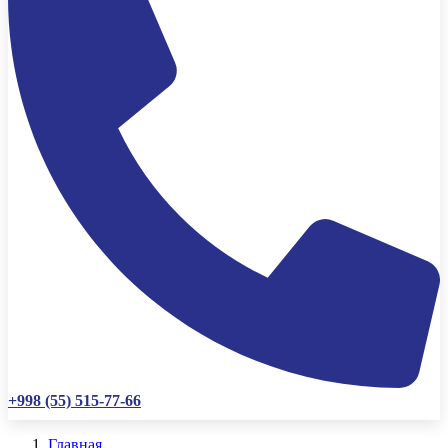
+998 (55) 515-77-66
Главная