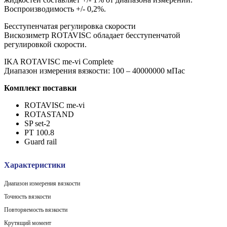
Воспроизводимость +/- 0,2%.
Бесступенчатая регулировка скорости
Вискозиметр ROTAVISC обладает бесступенчатой
регулировкой скорости.
IKA ROTAVISC me-vi Complete
Диапазон измерения вязкости: 100 – 40000000 мПас
Комплект поставки
ROTAVISC me-vi
ROTASTAND
SP set-2
PT 100.8
Guard rail
Характеристики
Диапазон измерения вязкости
Точность вязкости
Повторяемость вязкости
Крутящий момент