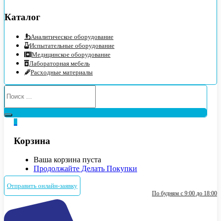
Каталог
Аналитическое оборудование
Испытательные оборудование
Медицинское оборудование
Лабораторная мебель
Расходные материалы
0
Корзина
Ваша корзина пуста
Продолжайте Делать Покупки
Отправить онлайн-заявку
По будням с 9:00 до 18:00