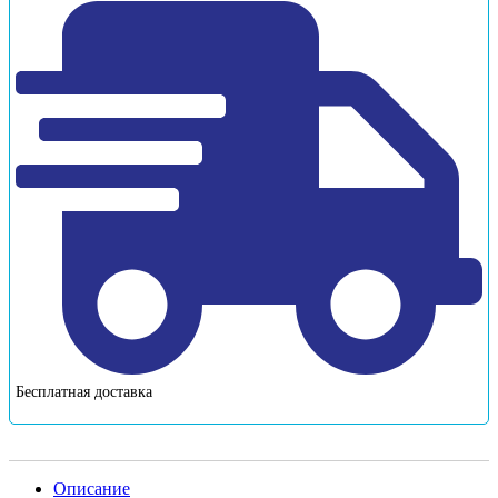
Бесплатная доставка
Описание