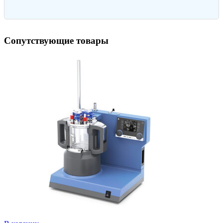
Сопутствующие товары