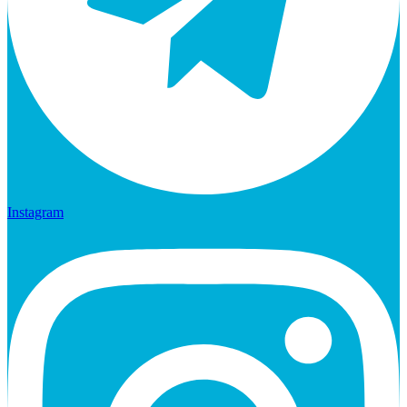
Instagram