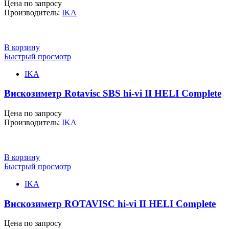
Цена по запросу
Производитель:
IKA
В корзину
Быстрый просмотр
IKA
Вискозиметр Rotavisc SBS hi-vi II HELI Complete
Цена по запросу
Производитель:
IKA
В корзину
Быстрый просмотр
IKA
Вискозиметр ROTAVISC hi-vi II HELI Complete
Цена по запросу