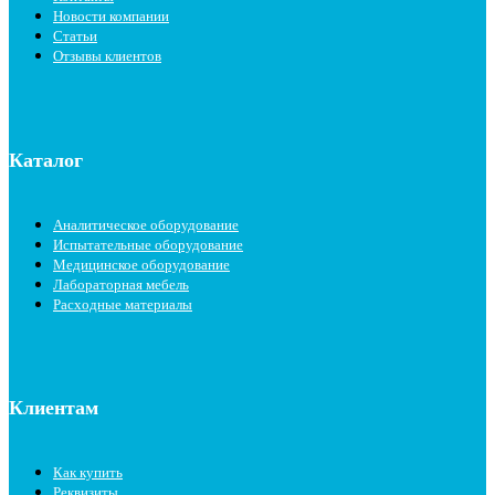
Новости компании
Статьи
Отзывы клиентов
Каталог
Аналитическое оборудование
Испытательные оборудование
Медицинское оборудование
Лабораторная мебель
Расходные материалы
Клиентам
Как купить
Реквизиты