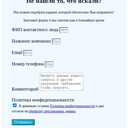
Не нашли то, что искали?
Мы можем подобрать вариант, который обязательно Вам понравится!
Заполните форму и мы ответим вам в ближайшее время.
ФИО контактного лица
Название компании
Email
Номер телефона
Комментарий
Политика конфиденциальности
Я принимаю условия
Политики конфиденциальности
и даю
согласие на
обработку персональных данных
Отправить