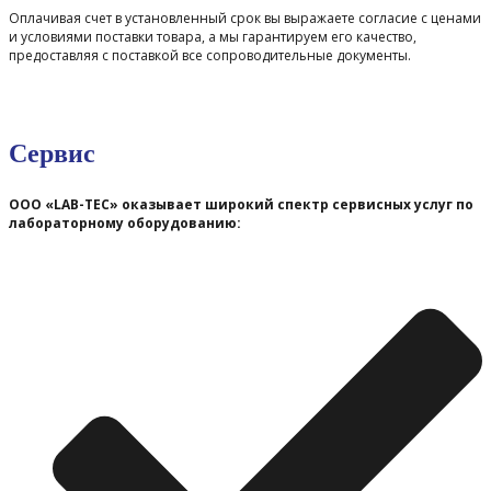
Оплачивая счет в установленный срок вы выражаете согласие с ценами
и условиями поставки товара, а мы гарантируем его качество,
предоставляя с поставкой все сопроводительные документы.
Сервис
ООО «LAB-TEC» оказывает широкий спектр сервисных услуг по
лабораторному оборудованию: