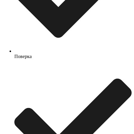
Поверка