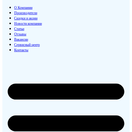
О Компании
Производители
Скидки и акции
Новости компании
Статьи
Отзывы
Вакансии
Сервисный центр
Контакты