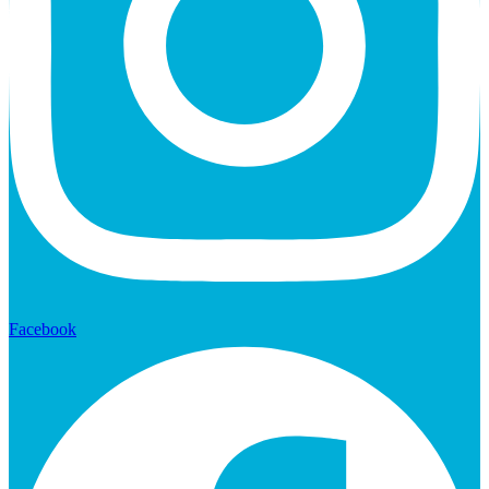
Facebook