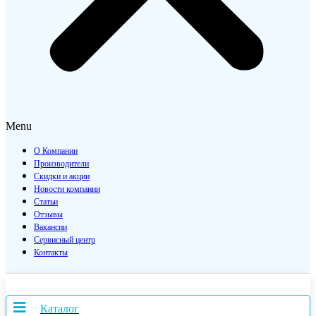
Menu
О Компании
Производители
Скидки и акции
Новости компании
Статьи
Отзывы
Вакансии
Сервисный центр
Контакты
Каталог