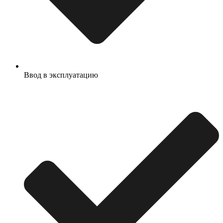
Ввод в эксплуатацию