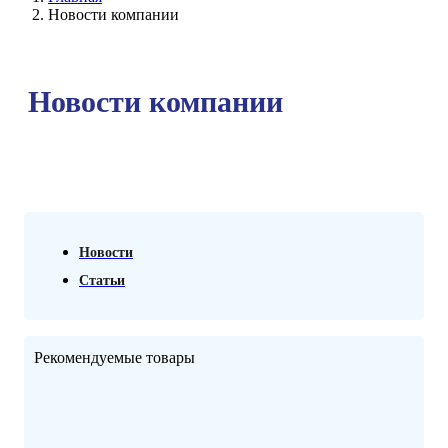
Новости компании
Новости компании
Новости
Статьи
Рекомендуемые
товары