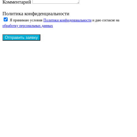
Комментарий
Политика конфиденциальности
Я принимаю условия
Политики конфиденциальности
и даю согласие на
обработку персональных данных
Отправить заявку