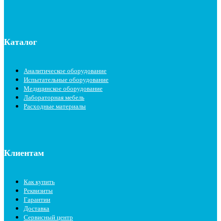
Каталог
Аналитическое оборудование
Испытательные оборудование
Медицинское оборудование
Лабораторная мебель
Расходные материалы
Клиентам
Как купить
Реквизиты
Гарантии
Доставка
Сервисный центр