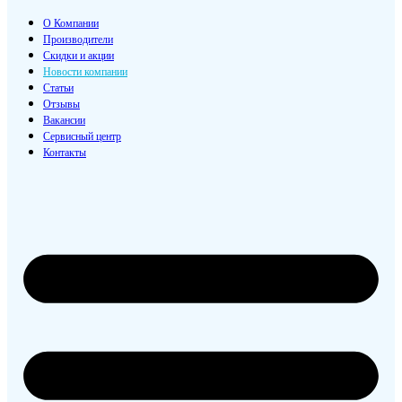
О Компании
Производители
Скидки и акции
Новости компании
Статьи
Отзывы
Вакансии
Сервисный центр
Контакты