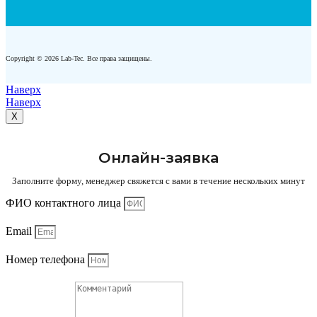
Copyright © 2026 Lab-Tec. Все права защищены.
Наверх
Наверх
X
Онлайн-заявка
Заполните форму, менеджер свяжется с вами в течение нескольких минут
ФИО контактного лица
Email
Номер телефона