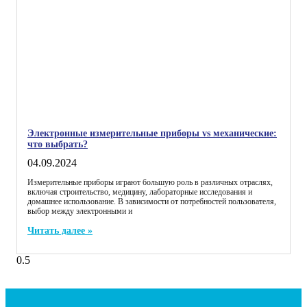
Электронные измерительные приборы vs механические:
что выбрать?
04.09.2024
Измерительные приборы играют большую роль в различных отраслях,
включая строительство, медицину, лабораторные исследования и
домашнее использование. В зависимости от потребностей пользователя,
выбор между электронными и
Читать далее »