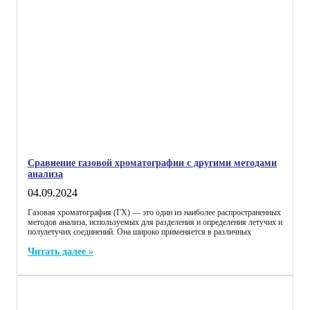
Сравнение газовой хроматографии с другими методами
анализа
04.09.2024
Газовая хроматография (ГХ) — это один из наиболее распространенных
методов анализа, используемых для разделения и определения летучих и
полулетучих соединений. Она широко применяется в различных
Читать далее »