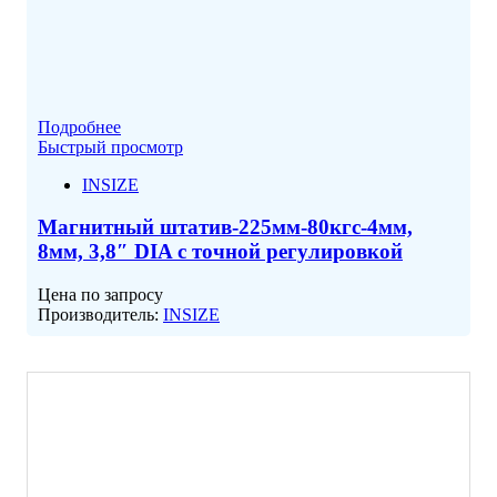
Подробнее
Быстрый просмотр
INSIZE
Магнитный штатив-225мм-80кгс-4мм,
8мм, 3,8″ DIA с точной регулировкой
Цена по запросу
Производитель:
INSIZE