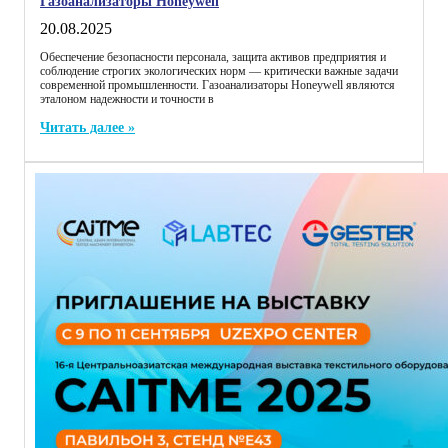
Газоанализаторы Honeywell
20.08.2025
Обеспечение безопасности персонала, защита активов предприятия и
соблюдение строгих экологических норм — критически важные задачи
современной промышленности. Газоанализаторы Honeywell являются
эталоном надежности и точности в
Читать далее »