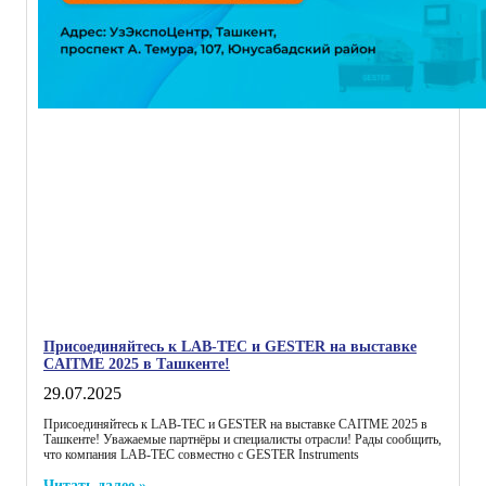
Присоединяйтесь к LAB-TEC и GESTER на выставке
CAITME 2025 в Ташкенте!
29.07.2025
Присоединяйтесь к LAB-TEC и GESTER на выставке CAITME 2025 в
Ташкенте! Уважаемые партнёры и специалисты отрасли! Рады сообщить,
что компания LAB-TEC совместно с GESTER Instruments
Читать далее »