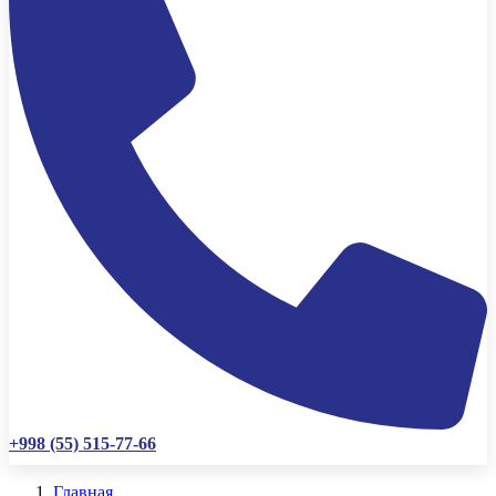
+998 (55) 515-77-66
Главная