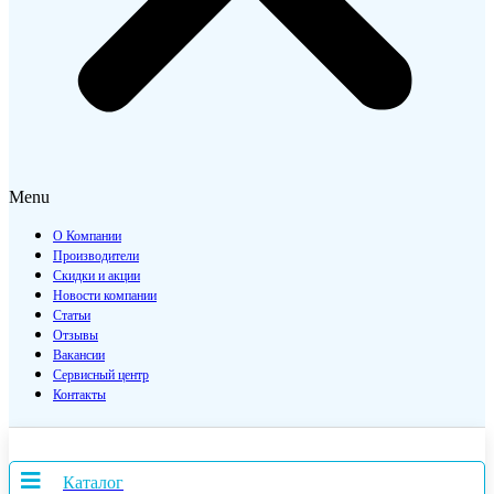
Menu
О Компании
Производители
Скидки и акции
Новости компании
Статьи
Отзывы
Вакансии
Сервисный центр
Контакты
Каталог