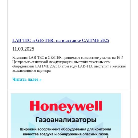
LAB-TEC и GESTER: на выставке CAITME 2025
11.09.2025
Компания LAB-TEC и GESTER принимают совместное участие на 16-й
Центрально-Азиатской международной выставке текстильного
оборудования CAITME 2025 В этом году LAB-TEC выступит в качестве
эксклюзивного партнера
Читать далее »