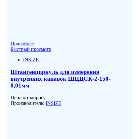
Подробнее
Быстрый просмотр
INSIZE
Штангенциркуль для измерения
внутренних канавок ШЦЦСК-2-150-
0,01мм
Цена по запросу
Производитель:
INSIZE