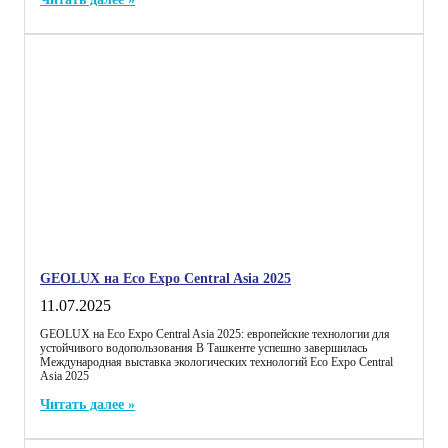
GEOLUX на Eco Expo Central Asia 2025
11.07.2025
GEOLUX на Eco Expo Central Asia 2025: европейские технологии для
устойчивого водопользования В Ташкенте успешно завершилась
Международная выставка экологических технологий Eco Expo Central
Asia 2025
Читать далее »