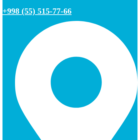
+998 (55) 515-77-66