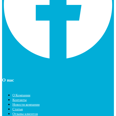
О нас
О Компании
Контакты
Новости компании
Статьи
Отзывы клиентов