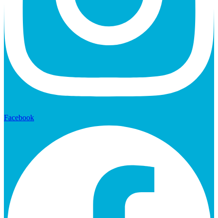
Facebook