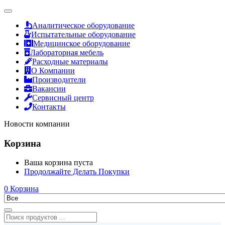
Аналитическое оборудование
Испытательные оборудование
Медицинское оборудование
Лабораторная мебель
Расходные материалы
О Компании
Производители
Вакансии
Сервисный центр
Контакты
Новости компании
Корзина
Ваша корзина пуста
Продолжайте Делать Покупки
0
Корзина