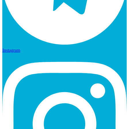
Instagram