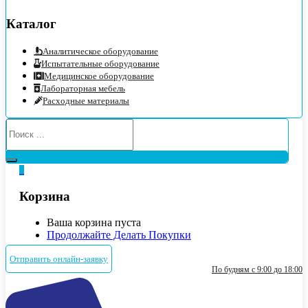
Каталог
Аналитическое оборудование
Испытательные оборудование
Медицинское оборудование
Лабораторная мебель
Расходные материалы
0
Корзина
Ваша корзина пуста
Продолжайте Делать Покупки
Отправить онлайн-заявку
По будням с 9:00 до 18:00