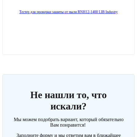
Тестер для проверки защиты от пыли RNH12-1400 LIB Industry
Не нашли то, что
искали?
Мы можем подобрать вариант, который обязательно
Вам понравится!
Заполните форму и мы ответим вам в ближайшее