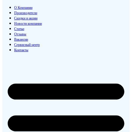
О Компании
Производители
Скидки и акции
Новости компании
Статьи
Отзывы
Вакансии
Сервисный центр
Контакты