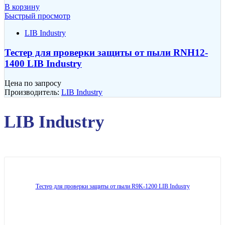
В корзину
Быстрый просмотр
LIB Industry
Тестер для проверки защиты от пыли RNH12-
1400 LIB Industry
Цена по запросу
Производитель:
LIB Industry
LIB Industry
Тестер для проверки защиты от пыли R9K-1200 LIB Industry