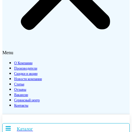
Menu
О Компании
Производители
Скидки и акции
Новости компании
Статьи
Отзывы
Вакансии
Сервисный центр
Контакты
Каталог