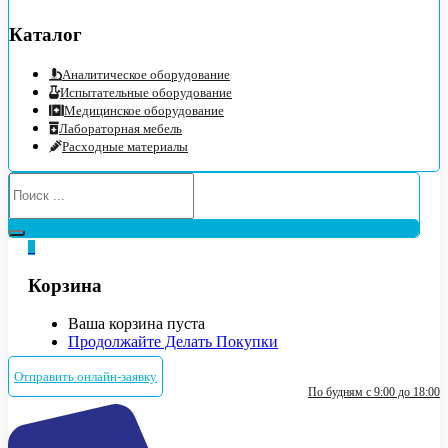
Каталог
Аналитическое оборудование
Испытательные оборудование
Медицинское оборудование
Лабораторная мебель
Расходные материалы
0
Корзина
Ваша корзина пуста
Продолжайте Делать Покупки
Отправить онлайн-заявку
По будням с 9:00 до 18:00