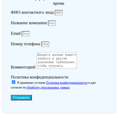
время.
ФИО контактного лица
Название компании
Email
Номер телефона
Комментарий
Политика конфиденциальности
Я принимаю условия
Политики конфиденциальности
и даю
согласие на
обработку персональных данных
Отправить