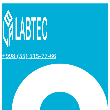
+998 (55) 515-77-66