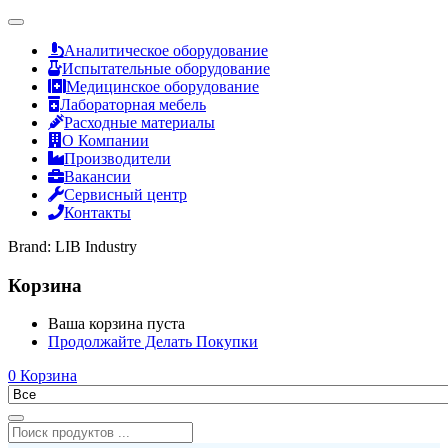
Аналитическое оборудование
Испытательные оборудование
Медицинское оборудование
Лабораторная мебель
Расходные материалы
О Компании
Производители
Вакансии
Сервисный центр
Контакты
Brand:
LIB Industry
Корзина
Ваша корзина пуста
Продолжайте Делать Покупки
0
Корзина