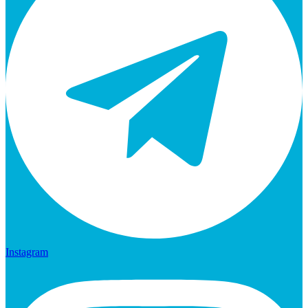
Instagram