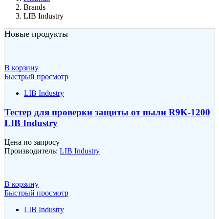
Brands
LIB Industry
Новые продукты
В корзину
Быстрый просмотр
LIB Industry
Тестер для проверки защиты от пыли R9K-1200
LIB Industry
Цена по запросу
Производитель:
LIB Industry
В корзину
Быстрый просмотр
LIB Industry