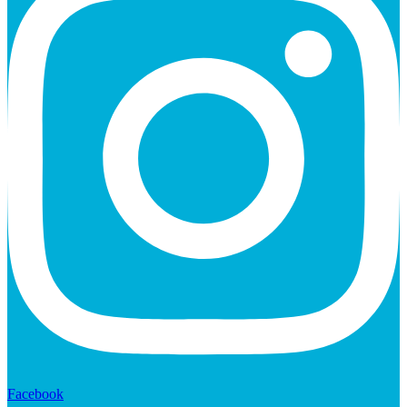
Facebook