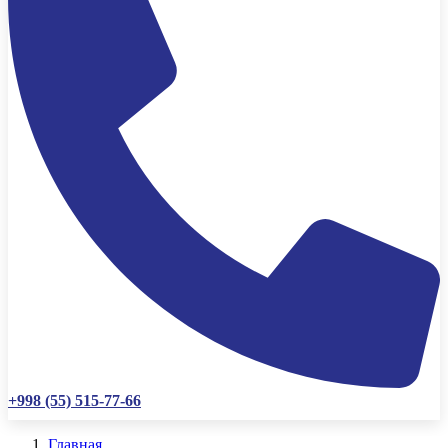
+998 (55) 515-77-66
Главная