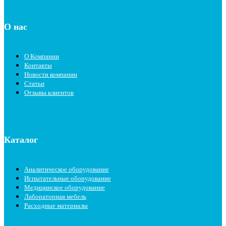
О нас
О Компании
Контакты
Новости компании
Статьи
Отзывы клиентов
Каталог
Аналитическое оборудование
Испытательные оборудование
Медицинское оборудование
Лабораторная мебель
Расходные материалы