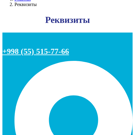
Реквизиты
Реквизиты
+998 (55) 515-77-66