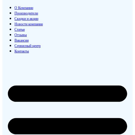
О Компании
Производители
Скидки и акции
Новости компании
Статьи
Отзывы
Вакансии
Сервисный центр
Контакты