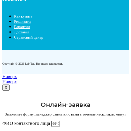
Как купить
Реквизиты
Гарантии
Доставка
Сервисный центр
Copyright © 2026 Lab-Tec. Все права защищены.
Наверх
Наверх
X
Онлайн-заявка
Заполните форму, менеджер свяжется с вами в течение нескольких минут
ФИО контактного лица