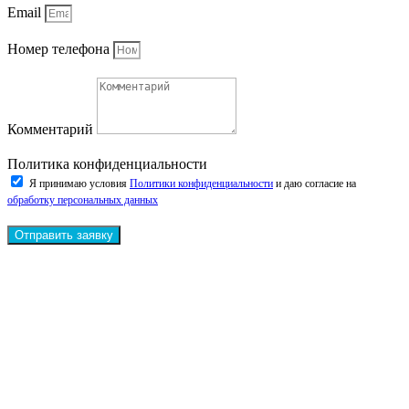
Email
Номер телефона
Комментарий
Политика конфиденциальности
Я принимаю условия
Политики конфиденциальности
и даю согласие на
обработку персональных данных
Отправить заявку