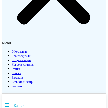
Menu
О Компании
Производители
Скидки и акции
Новости компании
Статьи
Отзывы
Вакансии
Сервисный центр
Контакты
Каталог