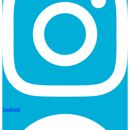
Facebook