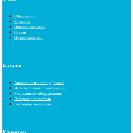
О Компании
Контакты
Новости компании
Статьи
Отзывы клиентов
Каталог
Аналитическое оборудование
Испытательные оборудование
Медицинское оборудование
Лабораторная мебель
Расходные материалы
Клиентам