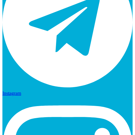
Instagram