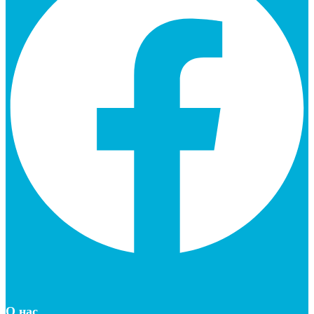
О нас