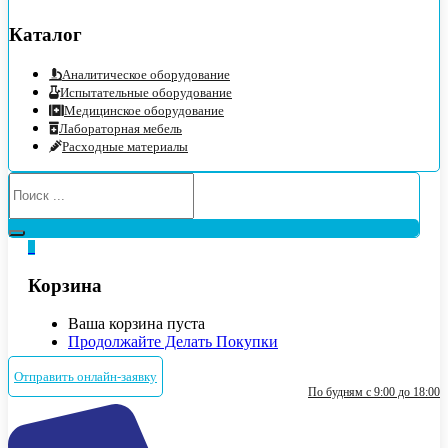
Каталог
Аналитическое оборудование
Испытательные оборудование
Медицинское оборудование
Лабораторная мебель
Расходные материалы
0
Корзина
Ваша корзина пуста
Продолжайте Делать Покупки
Отправить онлайн-заявку
По будням с 9:00 до 18:00