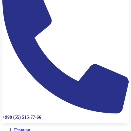
+998 (55) 515-77-66
Главная