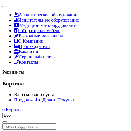
Аналитическое оборудование
Испытательные оборудование
Медицинское оборудование
Лабораторная мебель
Расходные материалы
О Компании
Производители
Вакансии
Сервисный центр
Контакты
Реквизиты
Корзина
Ваша корзина пуста
Продолжайте Делать Покупки
0
Корзина