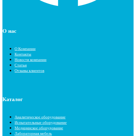
О нас
О Компании
Контакты
Новости компании
Статьи
Отзывы клиентов
Каталог
Аналитическое оборудование
Испытательные оборудование
Медицинское оборудование
Лабораторная мебель