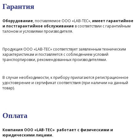
Гарантия
Оборудование
, поставляемое ООО «LAB-TEC»,
имеет гарантийное
и постгарантийное обслуживание
в соответствии с гарантийным
талоном и условиями производителя.
Продукция ООО «LAB-TEC» соответствует заявленным техническим
характеристикам и поставляется с соблюдением условий
транспортировки, рекомендованных производителями.
В случае необходимости, к прибору прилагаются регистрационное
удостоверение и сертификат соответствия (при наличии на данный
товар).
Оплата
Компания ООО «LAB-TEC» работает с физическими и
юридическими лицами.