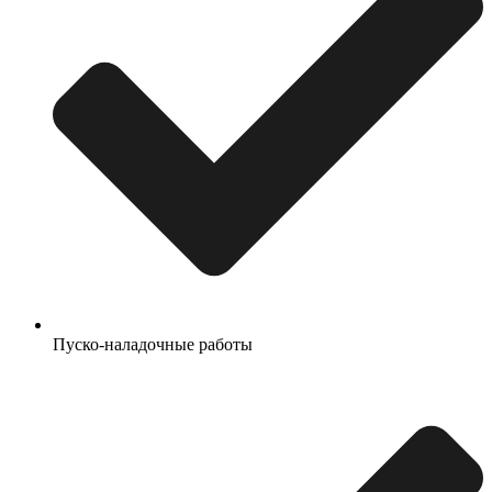
Пуско-наладочные работы