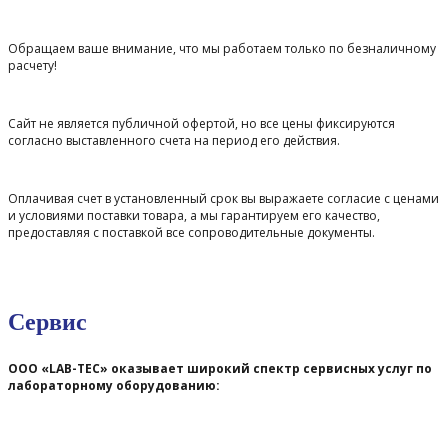
Обращаем ваше внимание, что мы работаем только по безналичному
расчету!
Сайт не является публичной офертой, но все цены фиксируются
согласно выставленного счета на период его действия.
Оплачивая счет в установленный срок вы выражаете согласие с ценами
и условиями поставки товара, а мы гарантируем его качество,
предоставляя с поставкой все сопроводительные документы.
Сервис
ООО «LAB-TEC» оказывает широкий спектр сервисных услуг по
лабораторному оборудованию: