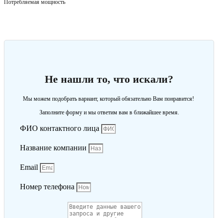
Потребляемая мощность
Не нашли то, что искали?
Мы можем подобрать вариант, который обязательно Вам понравится!
Заполните форму и мы ответим вам в ближайшее время.
ФИО контактного лица
Название компании
Email
Номер телефона