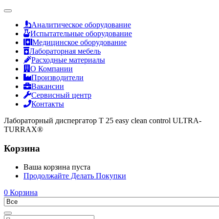
Аналитическое оборудование
Испытательные оборудование
Медицинское оборудование
Лабораторная мебель
Расходные материалы
О Компании
Производители
Вакансии
Сервисный центр
Контакты
Лабораторный диспергатор T 25 easy clean control ULTRA-
TURRAX®
Корзина
Ваша корзина пуста
Продолжайте Делать Покупки
0
Корзина