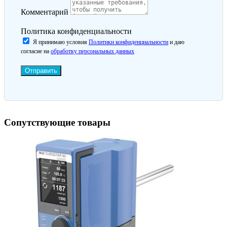
Комментарий
Политика конфиденциальности
Я принимаю условия
Политики конфиденциальности
и даю
согласие на
обработку персональных данных
Отправить
Сопутствующие товары