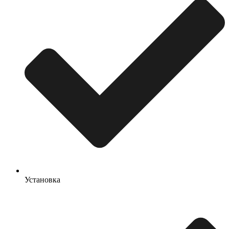
Установка