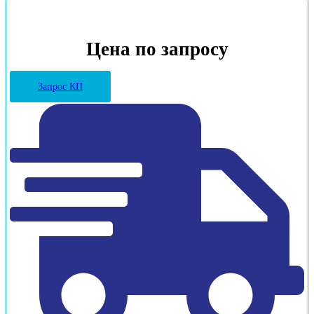
Цена по запросу
Запрос КП