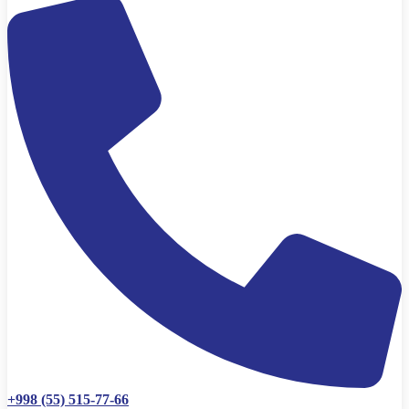
+998 (55) 515-77-66