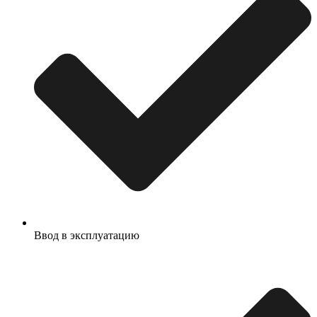
Ввод в эксплуатацию