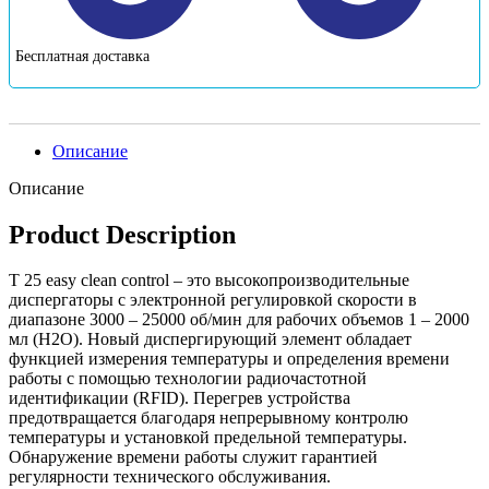
Бесплатная доставка
Описание
Описание
Product Description
T 25 easy clean control – это высокопроизводительные
диспергаторы с электронной регулировкой скорости в
диапазоне 3000 – 25000 об/мин для рабочих объемов 1 – 2000
мл (H2O). Новый диспергирующий элемент обладает
функцией измерения температуры и определения времени
работы с помощью технологии радиочастотной
идентификации (RFID). Перегрев устройства
предотвращается благодаря непрерывному контролю
температуры и установкой предельной температуры.
Обнаружение времени работы служит гарантией
регулярности технического обслуживания.