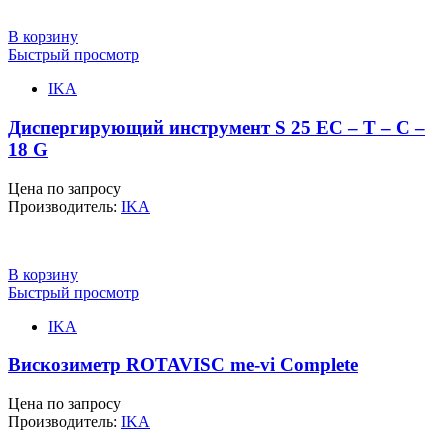
В корзину
Быстрый просмотр
IKA
Диспергирующий инструмент S 25 EC – T – C –
18 G
Цена по запросу
Производитель:
IKA
В корзину
Быстрый просмотр
IKA
Вискозиметр ROTAVISC me-vi Complete
Цена по запросу
Производитель:
IKA