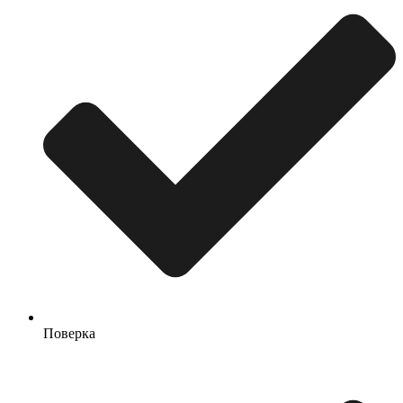
Поверка