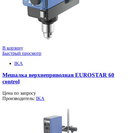
В корзину
Быстрый просмотр
IKA
Мешалка верхнеприводная EUROSTAR 60
control
Цена по запросу
Производитель:
IKA