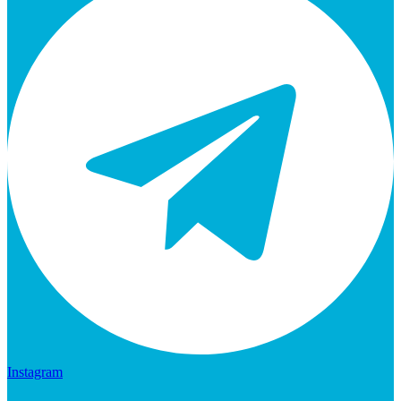
Instagram