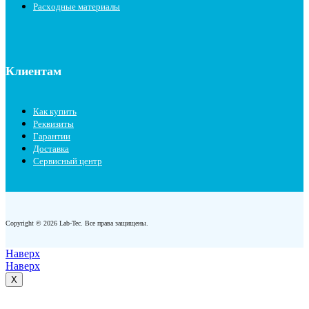
Расходные материалы
Клиентам
Как купить
Реквизиты
Гарантии
Доставка
Сервисный центр
Copyright © 2026 Lab-Tec. Все права защищены.
Наверх
Наверх
X