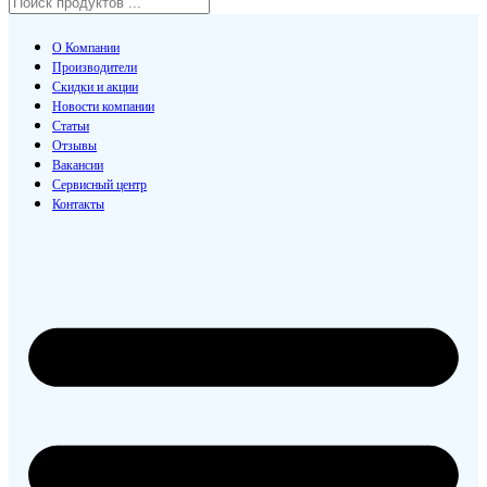
О Компании
Производители
Скидки и акции
Новости компании
Статьи
Отзывы
Вакансии
Сервисный центр
Контакты