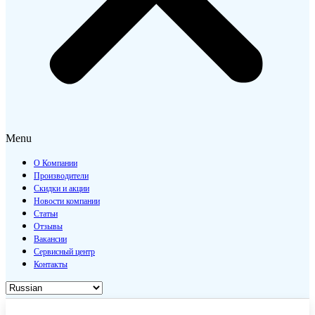
Menu
О Компании
Производители
Скидки и акции
Новости компании
Статьи
Отзывы
Вакансии
Сервисный центр
Контакты