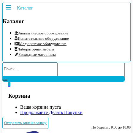
Каталог
Каталог
Аналитическое оборудование
Испытательные оборудование
Медицинское оборудование
Лабораторная мебель
Расходные материалы
0
Корзина
Ваша корзина пуста
Продолжайте Делать Покупки
Отправить онлайн-заявку
По будням с 9:00 до 18:00