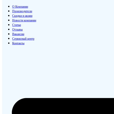
О Компании
Производители
Скидки и акции
Новости компании
Статьи
Отзывы
Вакансии
Сервисный центр
Контакты