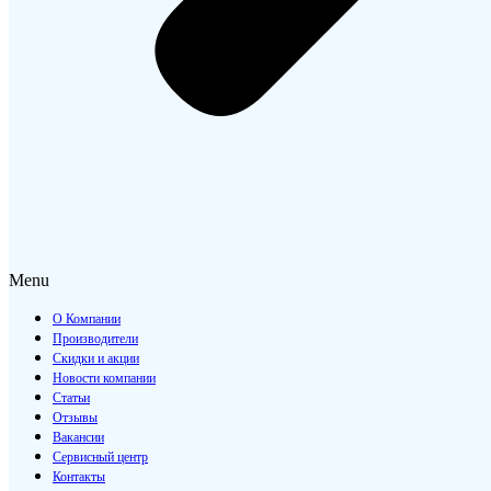
Menu
О Компании
Производители
Скидки и акции
Новости компании
Статьи
Отзывы
Вакансии
Сервисный центр
Контакты