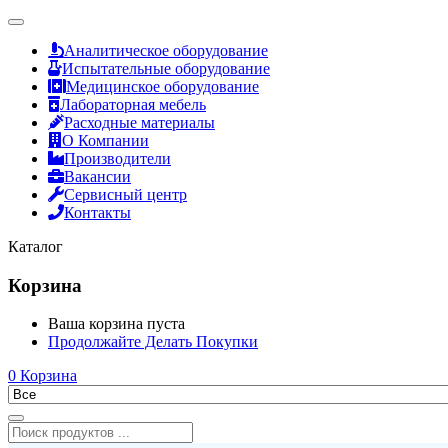
Аналитическое оборудование
Испытательные оборудование
Медицинское оборудование
Лабораторная мебель
Расходные материалы
О Компании
Производители
Вакансии
Сервисный центр
Контакты
Каталог
Корзина
Ваша корзина пуста
Продолжайте Делать Покупки
0
Корзина