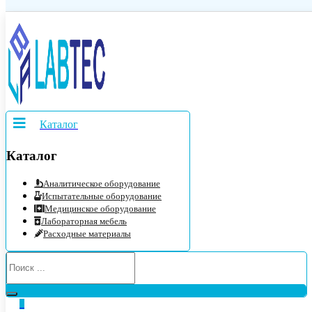
Каталог
Каталог
Аналитическое оборудование
Испытательные оборудование
Медицинское оборудование
Лабораторная мебель
Расходные материалы
0