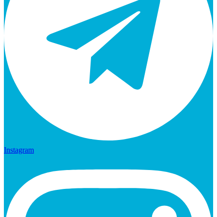
Instagram