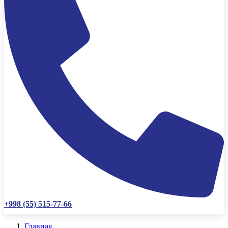
+998 (55) 515-77-66
Главная