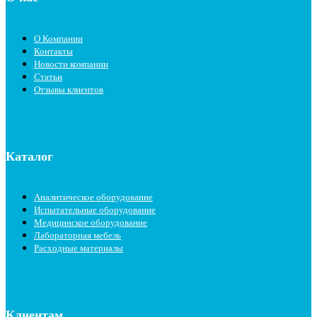
О Компании
Контакты
Новости компании
Статьи
Отзывы клиентов
Каталог
Аналитическое оборудование
Испытательные оборудование
Медицинское оборудование
Лабораторная мебель
Расходные материалы
Клиентам