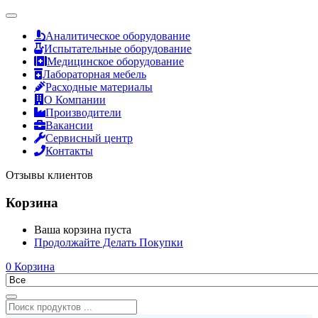
Аналитическое оборудование
Испытательные оборудование
Медицинское оборудование
Лабораторная мебель
Расходные материалы
О Компании
Производители
Вакансии
Сервисный центр
Контакты
Отзывы клиентов
Корзина
Ваша корзина пуста
Продолжайте Делать Покупки
0
Корзина