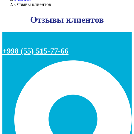
Отзывы клиентов
Отзывы клиентов
+998 (55) 515-77-66