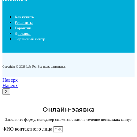
Как купить
Реквизиты
Гарантии
Доставка
Сервисный центр
Copyright © 2026 Lab-Tec. Все права защищены.
Наверх
Наверх
X
Онлайн-заявка
Заполните форму, менеджер свяжется с вами в течение нескольких минут
ФИО контактного лица