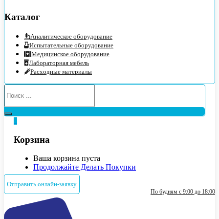
Каталог
Аналитическое оборудование
Испытательные оборудование
Медицинское оборудование
Лабораторная мебель
Расходные материалы
0
Корзина
Ваша корзина пуста
Продолжайте Делать Покупки
Отправить онлайн-заявку
По будням с 9:00 до 18:00