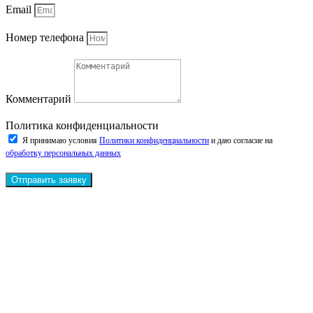
Email
Номер телефона
Комментарий
Политика конфиденциальности
Я принимаю условия
Политики конфиденциальности
и даю согласие на
обработку персональных данных
Отправить заявку