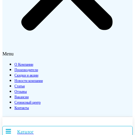
Menu
О Компании
Производители
Скидки и акции
Новости компании
Статьи
Отзывы
Вакансии
Сервисный центр
Контакты
Каталог