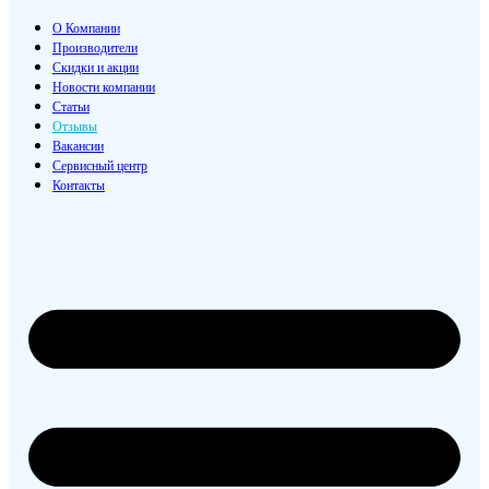
О Компании
Производители
Скидки и акции
Новости компании
Статьи
Отзывы
Вакансии
Сервисный центр
Контакты