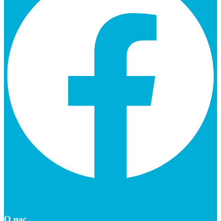
О нас