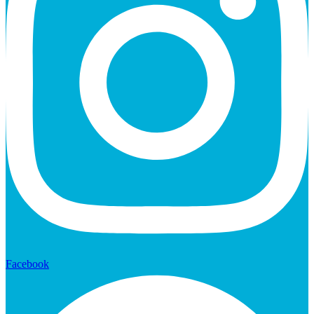
Facebook