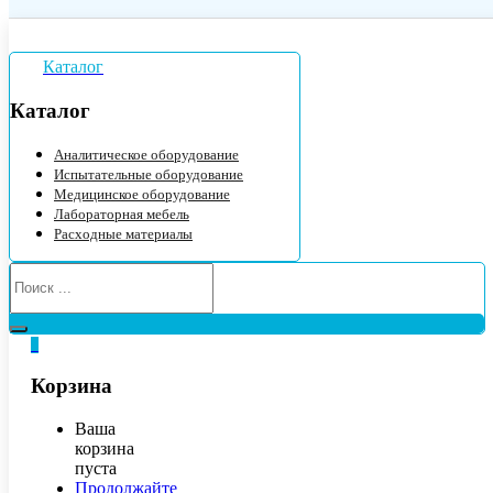
Каталог
Каталог
Аналитическое оборудование
Испытательные оборудование
Медицинское оборудование
Лабораторная мебель
Расходные материалы
0
Корзина
Ваша
корзина
пуста
Продолжайте