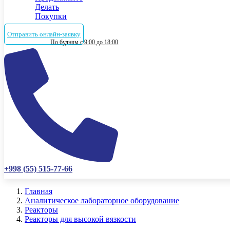
Делать
Покупки
Отправить онлайн-заявку
По будням с 9:00 до 18:00
+998 (55) 515-77-66
Главная
Аналитическое лабораторное оборудование
Реакторы
Реакторы для высокой вязкости