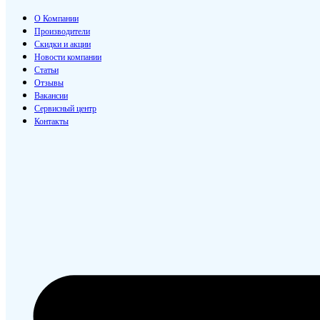
О Компании
Производители
Скидки и акции
Новости компании
Статьи
Отзывы
Вакансии
Сервисный центр
Контакты