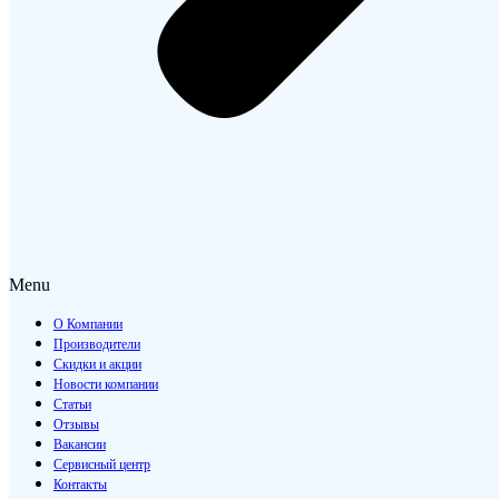
Menu
О Компании
Производители
Скидки и акции
Новости компании
Статьи
Отзывы
Вакансии
Сервисный центр
Контакты