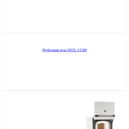
Муфельная печь SNOL 3/1100