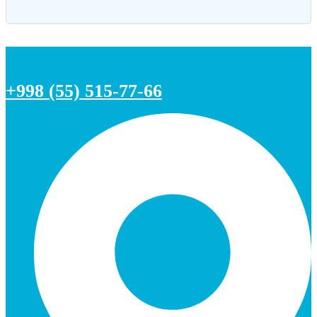
+998 (55) 515-77-66