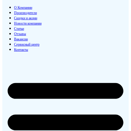
О Компании
Производители
Скидки и акции
Новости компании
Статьи
Отзывы
Вакансии
Сервисный центр
Контакты