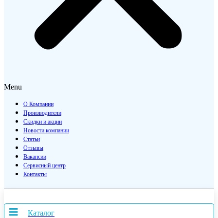
Menu
О Компании
Производители
Скидки и акции
Новости компании
Статьи
Отзывы
Вакансии
Сервисный центр
Контакты
Каталог