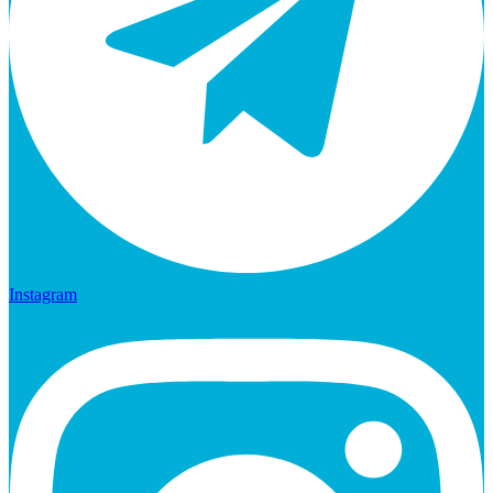
Instagram