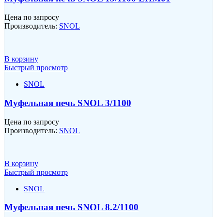
Цена по запросу
Производитель:
SNOL
В корзину
Быстрый просмотр
SNOL
Муфельная печь SNOL 3/1100
Цена по запросу
Производитель:
SNOL
В корзину
Быстрый просмотр
SNOL
Муфельная печь SNOL 8.2/1100