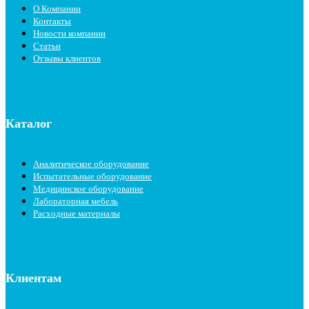
О Компании
Контакты
Новости компании
Статьи
Отзывы клиентов
Каталог
Аналитическое оборудование
Испытательные оборудование
Медицинское оборудование
Лабораторная мебель
Расходные материалы
Клиентам