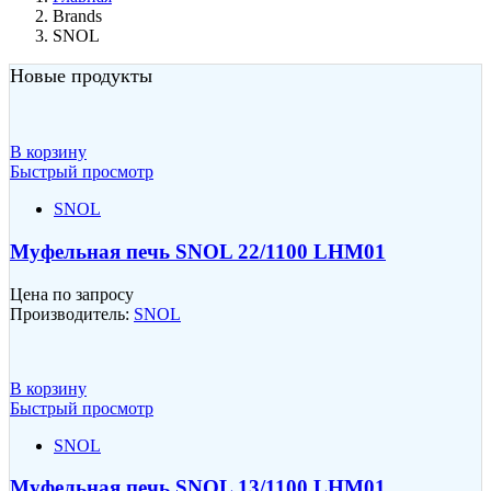
Brands
SNOL
Новые продукты
В корзину
Быстрый просмотр
SNOL
Муфельная печь SNOL 22/1100 LHM01
Цена по запросу
Производитель:
SNOL
В корзину
Быстрый просмотр
SNOL
Муфельная печь SNOL 13/1100 LHM01