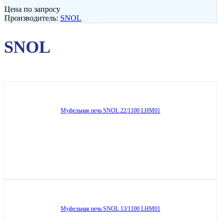
Цена по запросу
Производитель:
SNOL
SNOL
Муфельная печь SNOL 22/1100 LHM01
Муфельная печь SNOL 13/1100 LHM01