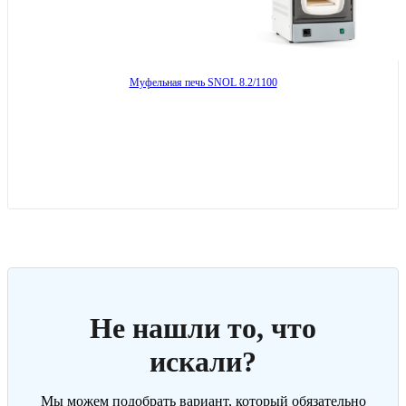
Муфельная печь SNOL 8.2/1100
Не нашли то, что
искали?
Мы можем подобрать вариант, который обязательно