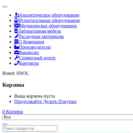
Аналитическое оборудование
Испытательные оборудование
Медицинское оборудование
Лабораторная мебель
Расходные материалы
О Компании
Производители
Вакансии
Сервисный центр
Контакты
Brand:
SNOL
Корзина
Ваша корзина пуста
Продолжайте Делать Покупки
0
Корзина