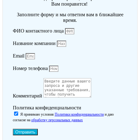
Вам понравится!
Заполните форму и мы ответим вам в ближайшее
время.
ФИО контактного лица
Название компании
Email
Номер телефона
Комментарий
Политика конфиденциальности
Я принимаю условия
Политики конфиденциальности
и даю
согласие на
обработку персональных данных
Отправить