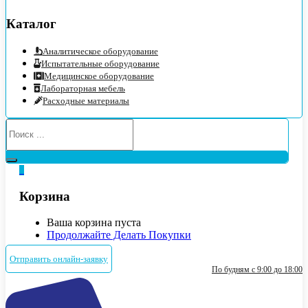
Каталог
Аналитическое оборудование
Испытательные оборудование
Медицинское оборудование
Лабораторная мебель
Расходные материалы
0
Корзина
Ваша корзина пуста
Продолжайте Делать Покупки
Отправить онлайн-заявку
По будням с 9:00 до 18:00