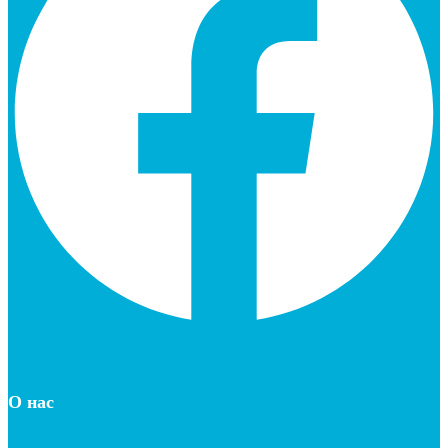
О нас