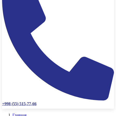
+998 (55) 515-77-66
Главная