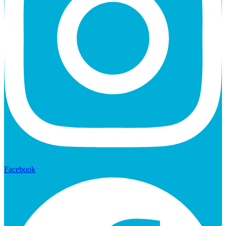
Facebook