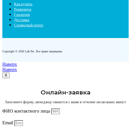
Как купить
Реквизиты
Гарантии
Доставка
Сервисный центр
Copyright © 2026 Lab-Tec. Все права защищены.
Наверх
Наверх
X
Онлайн-заявка
Заполните форму, менеджер свяжется с вами в течение нескольких минут
ФИО контактного лица
Email