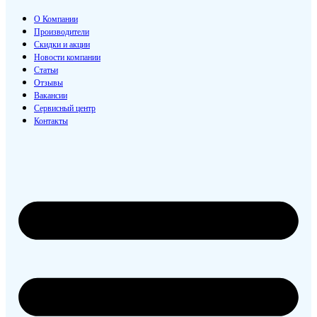
О Компании
Производители
Скидки и акции
Новости компании
Статьи
Отзывы
Вакансии
Сервисный центр
Контакты