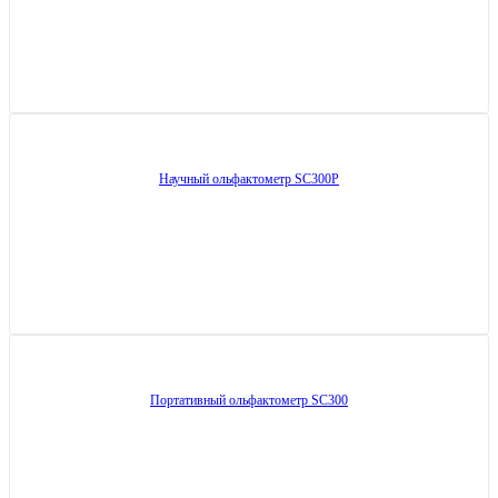
Научный ольфактометр SC300P
Портативный ольфактометр SC300