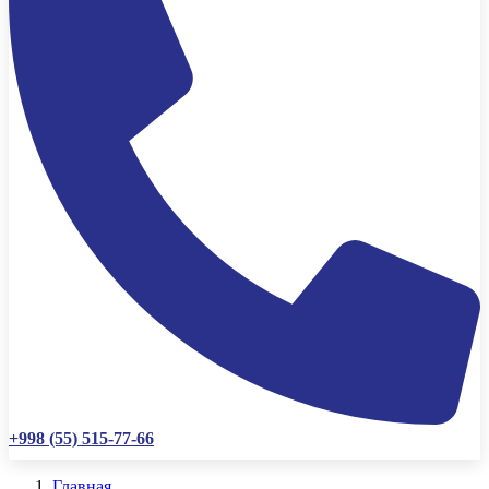
+998 (55) 515-77-66
Главная