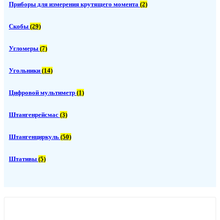
Приборы для измерения крутящего момента
(2)
Скобы
(29)
Угломеры
(7)
Угольники
(14)
Цифровой мультиметр
(1)
Штангенрейсмас
(3)
Штангенциркуль
(50)
Штативы
(5)