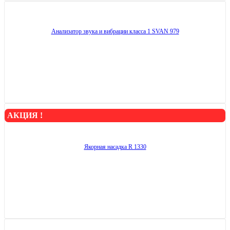
Анализатор звука и вибрации класса 1 SVAN 979
АКЦИЯ !
Якорная насадка R 1330