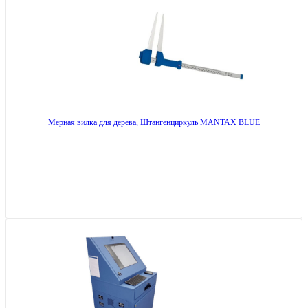
Мерная вилка для дерева, Штангенциркуль MANTAX BLUE