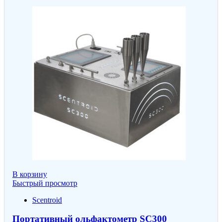
В корзину
Быстрый просмотр
Scentroid
Портативный ольфактометр SC300