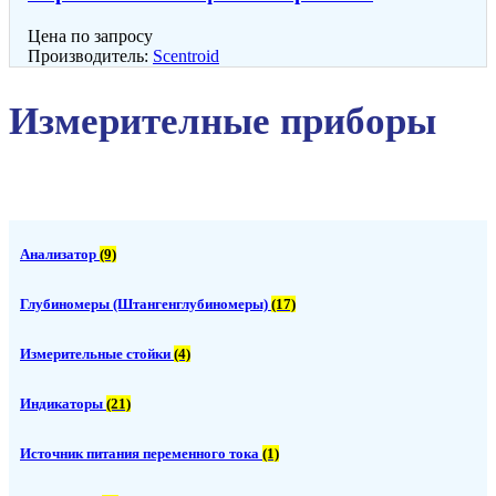
Цена по запросу
Производитель:
Scentroid
Измерителные приборы
Анализатор
(9)
Глубиномеры (Штангенглубиномеры)
(17)
Измерительные стойки
(4)
Индикаторы
(21)
Источник питания переменного тока
(1)