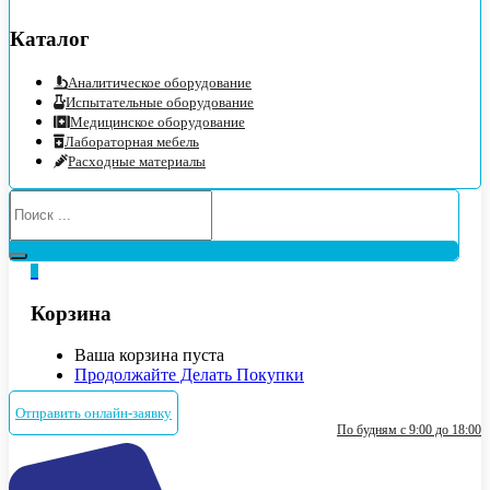
Каталог
Аналитическое оборудование
Испытательные оборудование
Медицинское оборудование
Лабораторная мебель
Расходные материалы
0
Корзина
Ваша корзина пуста
Продолжайте Делать Покупки
Отправить онлайн-заявку
По будням с 9:00 до 18:00