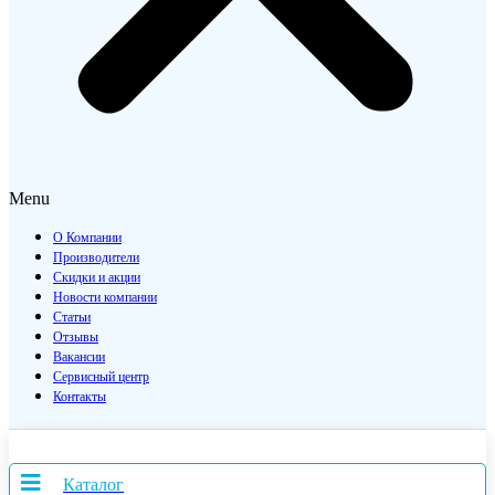
Menu
О Компании
Производители
Скидки и акции
Новости компании
Статьи
Отзывы
Вакансии
Сервисный центр
Контакты
Каталог