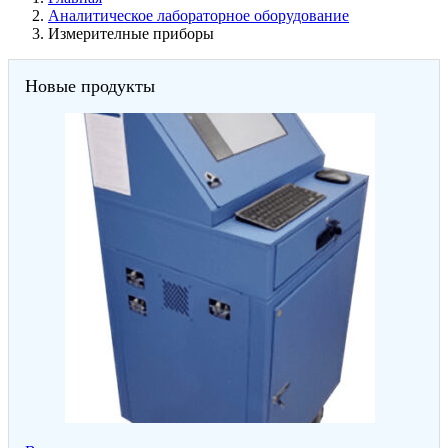
Аналитическое лабораторное оборудование
Измерителные приборы
Новые продукты