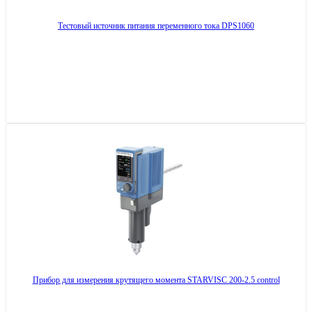
Тестовый источник питания переменного тока DPS1060
Прибор для измерения крутящего момента STARVISC 200-2.5 control