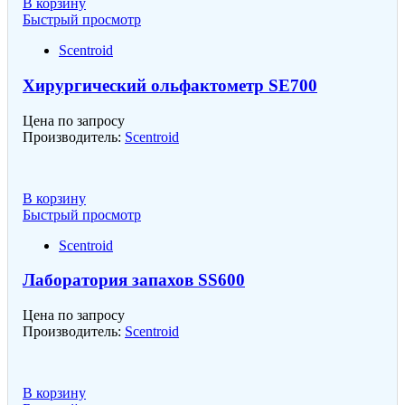
В корзину
Быстрый просмотр
Scentroid
Хирургический ольфактометр SE700
Цена по запросу
Производитель:
Scentroid
В корзину
Быстрый просмотр
Scentroid
Лаборатория запахов SS600
Цена по запросу
Производитель:
Scentroid
В корзину