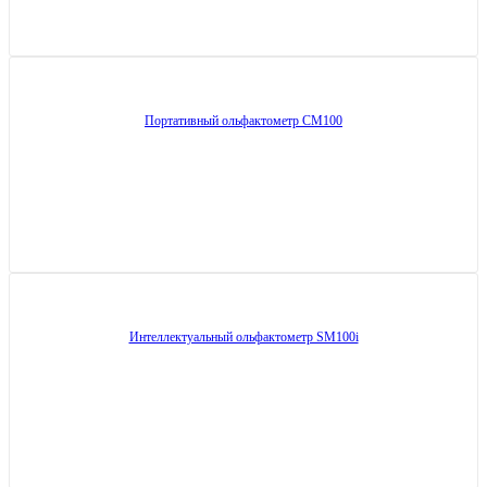
Портативный ольфактометр СМ100
Интеллектуальный ольфактометр SM100i