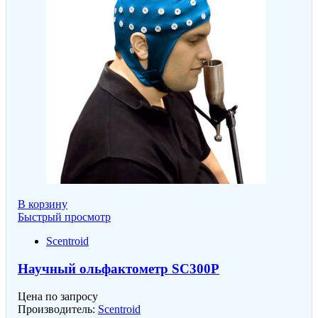
В корзину
Быстрый просмотр
Scentroid
Научный ольфактометр SC300P
Цена по запросу
Производитель:
Scentroid