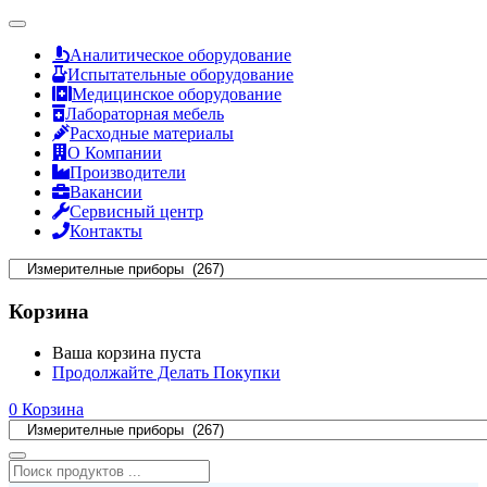
Аналитическое оборудование
Испытательные оборудование
Медицинское оборудование
Лабораторная мебель
Расходные материалы
О Компании
Производители
Вакансии
Сервисный центр
Контакты
Корзина
Ваша корзина пуста
Продолжайте Делать Покупки
0
Корзина