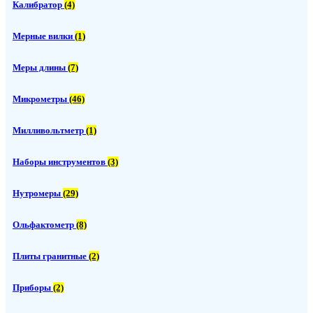
Калибратор
(4)
Мерные вилки
(1)
Меры длины
(7)
Микрометры
(46)
Милливольтметр
(1)
Наборы инструментов
(3)
Нутромеры
(29)
Ольфактометр
(8)
Плиты гранитные
(2)
Приборы
(2)