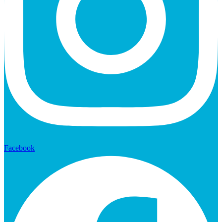
Facebook