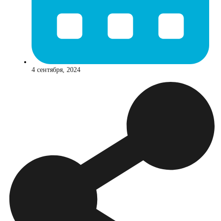
4 сентября, 2024