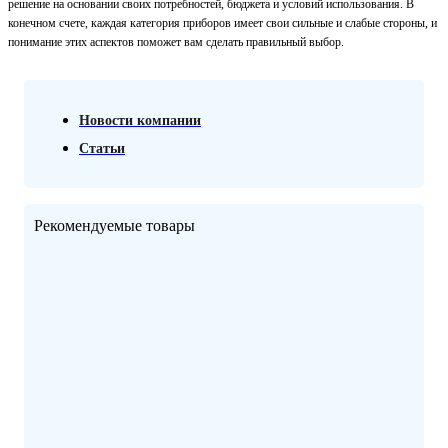
решение на основании своих потребностей, бюджета и условий использования. В
конечном счете, каждая категория приборов имеет свои сильные и слабые стороны, и
понимание этих аспектов поможет вам сделать правильный выбор.
Новости компании
Статьи
Рекомендуемые
товары