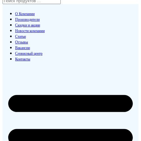
О Компании
Производители
Скидки и акции
Новости компании
Статьи
Отзывы
Вакансии
Сервисный центр
Контакты