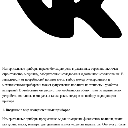
Измерительные приборы играют большую роль в различных отраслях, включая
строительство, медицину, лабораторные исследования и домашнее использование. В
зависимости от потребностей пользователя, выбор между электронными и
механическими приборами может существенно повлиять на точность и удобство
измерений. В этой статье мы рассмотрим особенности обоих типов измерительных
устройств, их плюсы и минусы, а также рекомендации по выбору подходящего
прибора.
1. Введение в мир измерительных приборов
Измерительные приборы предназначены для измерения физических величин, таких
как длина, масса, температура, давление и многие другие параметры. Они могут быть