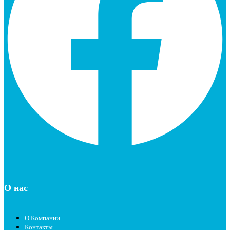
О нас
О Компании
Контакты