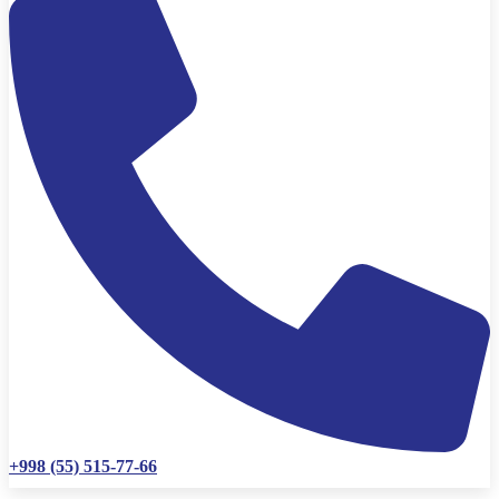
+998 (55) 515-77-66