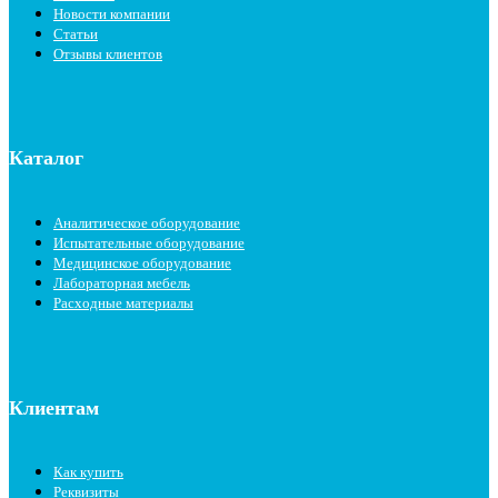
Новости компании
Статьи
Отзывы клиентов
Каталог
Аналитическое оборудование
Испытательные оборудование
Медицинское оборудование
Лабораторная мебель
Расходные материалы
Клиентам
Как купить
Реквизиты