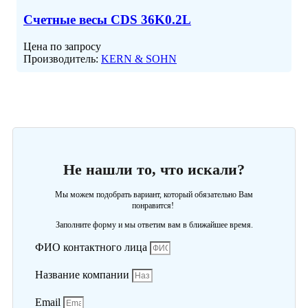
Счетные весы CDS 36K0.2L
Цена по запросу
Производитель:
KERN & SOHN
Не нашли то, что искали?
Мы можем подобрать вариант, который обязательно Вам
понравится!
Заполните форму и мы ответим вам в ближайшее время.
ФИО контактного лица
Название компании
Email