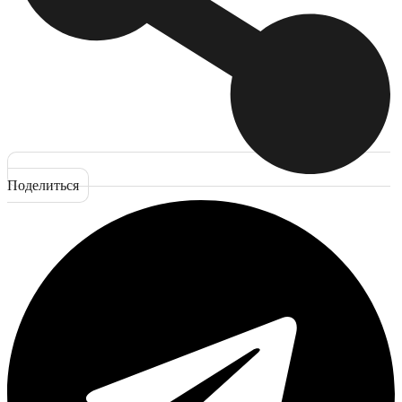
Поделиться