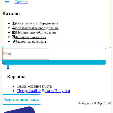
Каталог
Каталог
Аналитическое оборудование
Испытательные оборудование
Медицинское оборудование
Лабораторная мебель
Расходные материалы
0
Корзина
Ваша корзина пуста
Продолжайте Делать Покупки
Отправить онлайн-заявку
По будням с 9:00 до 18:00