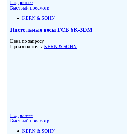
Подробнее
Быстрый просмотр
KERN & SOHN
Настольные весы FCB 6K-3DM
Цена по запросу
Производитель:
KERN & SOHN
Подробнее
Быстрый просмотр
KERN & SOHN