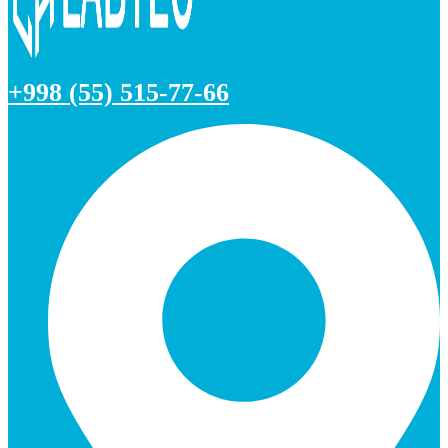
+998 (55) 515-77-66