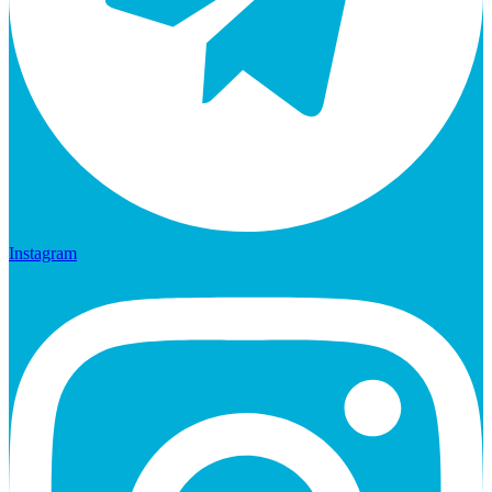
Instagram