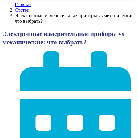
Главная
Статьи
Электронные измерительные приборы vs механические:
что выбрать?
Электронные измерительные приборы vs
механические: что выбрать?