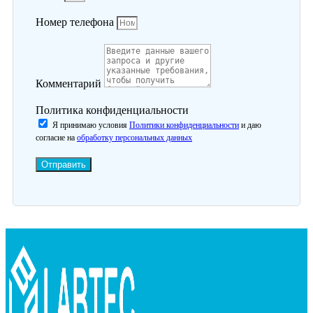
Номер телефона
Комментарий
Политика конфиденциальности
Я принимаю условия
Политики конфиденциальности
и даю
согласие на
обработку персональных данных
Отправить