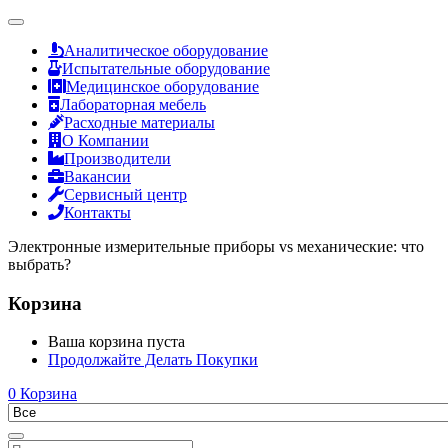
Аналитическое оборудование
Испытательные оборудование
Медицинское оборудование
Лабораторная мебель
Расходные материалы
О Компании
Производители
Вакансии
Сервисный центр
Контакты
Электронные измерительные приборы vs механические: что
выбрать?
Корзина
Ваша корзина пуста
Продолжайте Делать Покупки
0
Корзина