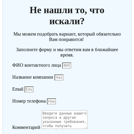
Не нашли то, что
искали?
Мы можем подобрать вариант, который обязательно
Вам понравится!
Заполните форму и мы ответим вам в ближайшее
время.
ФИО контактного лица
Название компании
Email
Номер телефона
Комментарий