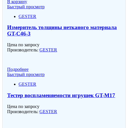
В корзину
Быстрый просмотр
GESTER
Измеритель толщины нетканого материала
GT-C46-3
Цена по запросу
Производитель:
GESTER
Подробнее
Быстрый просмотр
GESTER
Тестер воспламеняемости игрушек GT-M17
Цена по запросу
Производитель:
GESTER