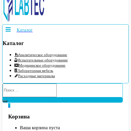
Каталог
Каталог
Аналитическое оборудование
Испытательные оборудование
Медицинское оборудование
Лабораторная мебель
Расходные материалы
0
Корзина
Ваша корзина пуста