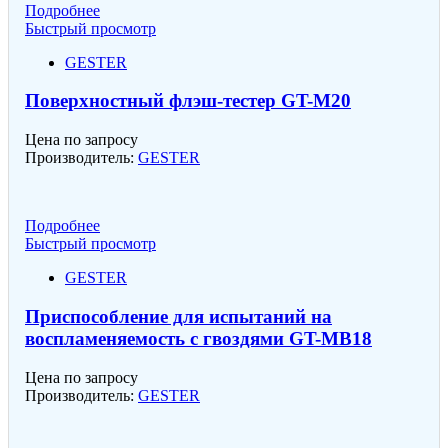
Подробнее
Быстрый просмотр
GESTER
Поверхностный флэш-тестер GT-M20
Цена по запросу
Производитель:
GESTER
Подробнее
Быстрый просмотр
GESTER
Приспособление для испытаний на
воспламеняемость с гвоздями GT-MB18
Цена по запросу
Производитель:
GESTER