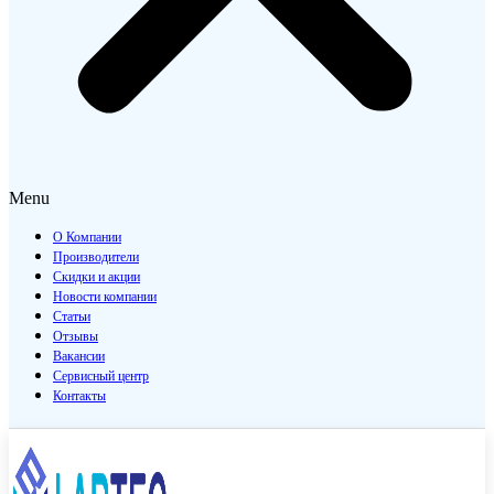
Menu
О Компании
Производители
Скидки и акции
Новости компании
Статьи
Отзывы
Вакансии
Сервисный центр
Контакты