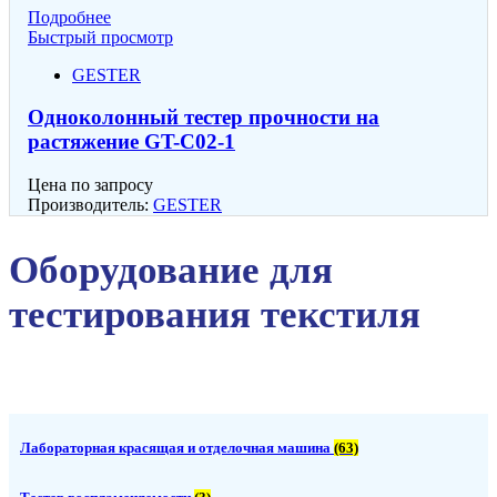
Подробнее
Быстрый просмотр
GESTER
Одноколонный тестер прочности на
растяжение GT-C02-1
Цена по запросу
Производитель:
GESTER
Оборудование для
тестирования текстиля
Лабораторная красящая и отделочная машина
(63)