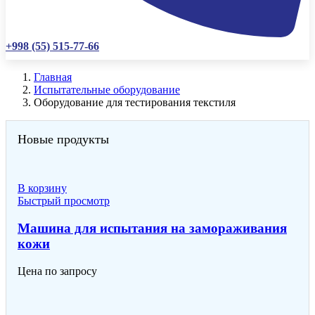
+998 (55) 515-77-66
Главная
Испытательные оборудование
Оборудование для тестирования текстиля
Новые продукты
В корзину
Быстрый просмотр
Машина для испытания на замораживания
кожи
Цена по запросу