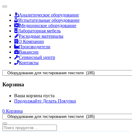
Аналитическое оборудование
Испытательные оборудование
Медицинское оборудование
Лабораторная мебель
Расходные материалы
О Компании
Производители
Вакансии
Сервисный центр
Контакты
Корзина
Ваша корзина пуста
Продолжайте Делать Покупки
0
Корзина