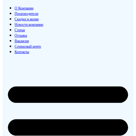
О Компании
Производители
Скидки и акции
Новости компании
Статьи
Отзывы
Вакансии
Сервисный центр
Контакты