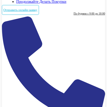
Продолжайте Делать Покупки
Отправить онлайн-заявку
По будням с 9:00 до 18:00