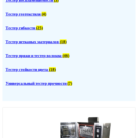
Тестер воспламеняемости
(3)
Тестер геотекстиля
(4)
Тестер гибкости
(25)
Тестер нетканых материалов
(18)
Тестер пряжи и тестер волокна
(46)
Тестер стойкости цвета
(18)
Универсальный тестер прочности
(7)