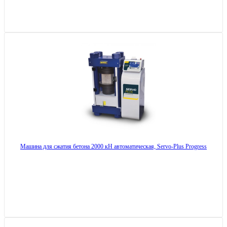
Машина для сжатия бетона 2000 кН автоматическая, Servo-Plus Progress