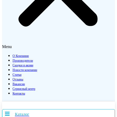
Menu
О Компании
Производители
Скидки и акции
Новости компании
Статьи
Отзывы
Вакансии
Сервисный центр
Контакты
Каталог