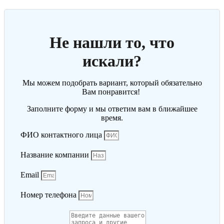
Не нашли то, что
искали?
Мы можем подобрать вариант, который обязательно
Вам понравится!
Заполните форму и мы ответим вам в ближайшее
время.
ФИО контактного лица
Название компании
Email
Номер телефона