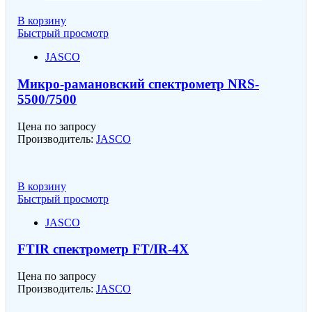
В корзину
Быстрый просмотр
JASCO
Микро-рамановский спектрометр NRS-
5500/7500
Цена по запросу
Производитель:
JASCO
В корзину
Быстрый просмотр
JASCO
FTIR спектрометр FT/IR-4X
Цена по запросу
Производитель:
JASCO