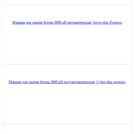
Машина для сжатия бетона 3000 кН автоматическая, Servo-plus Progress
Машина для сжатия бетона 3000 кН полуавтоматическая, Cyber-plus progress