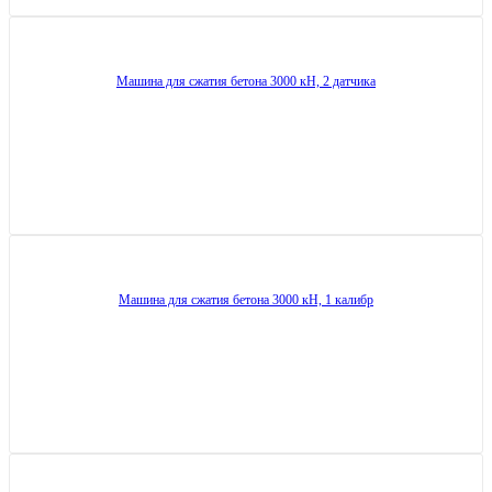
Машина для сжатия бетона 3000 кН, 2 датчика
Машина для сжатия бетона 3000 кН, 1 калибр