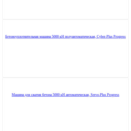
Бетоноуплотнительная машина 5000 кН полуавтоматическая, Cyber-Plus Progress
Машина для сжатия бетона 5000 кН автоматическая, Servo-Plus Progress