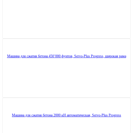
Машина для сжатия бетона 450’000 фунтов, Servo-Plus Progress, широкая рама
Машина для сжатия бетона 2000 кН автоматическая, Servo-Plus Progress