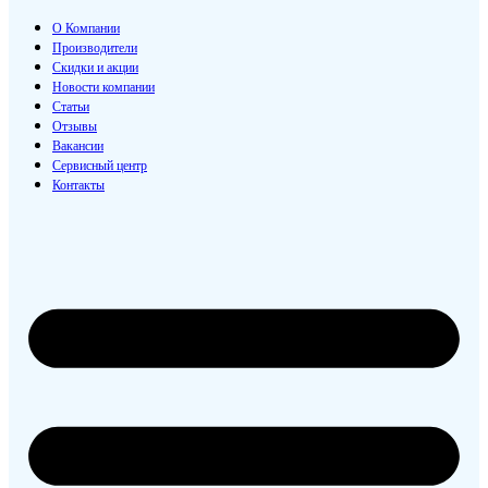
О Компании
Производители
Скидки и акции
Новости компании
Статьи
Отзывы
Вакансии
Сервисный центр
Контакты