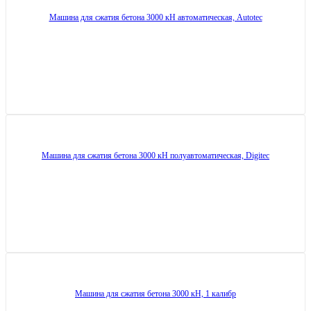
Машина для сжатия бетона 3000 кН автоматическая, Autotec
Машина для сжатия бетона 3000 кН полуавтоматическая, Digitec
Машина для сжатия бетона 3000 кН, 1 калибр