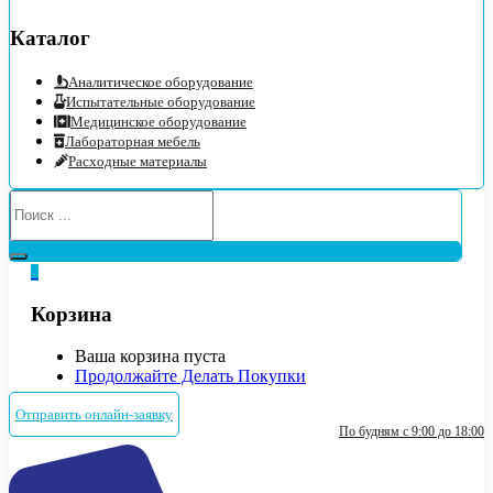
Каталог
Аналитическое оборудование
Испытательные оборудование
Медицинское оборудование
Лабораторная мебель
Расходные материалы
0
Корзина
Ваша корзина пуста
Продолжайте Делать Покупки
Отправить онлайн-заявку
По будням с 9:00 до 18:00