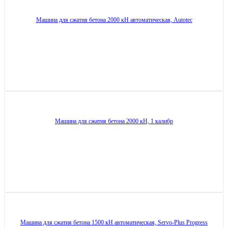
Машина для сжатия бетона 2000 кН автоматическая, Autotec
Машина для сжатия бетона 2000 кН, 1 калибр
Машина для сжатия бетона 1500 кН автоматическая, Servo-Plus Progress