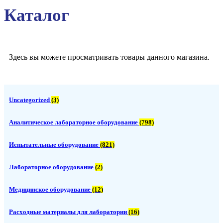
Каталог
Здесь вы можете просматривать товары данного магазина.
Uncategorized
(3)
Аналитическое лабораторное оборудование
(798)
Испытательные оборудование
(821)
Лабораторное оборудование
(2)
Медицинское оборудование
(12)
Расходные материалы для лаборатории
(16)