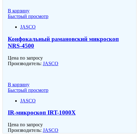
В корзину
Быстрый просмотр
JASCO
Конфокальный рамановский микроскоп
NRS-4500
Цена по запросу
Производитель:
JASCO
В корзину
Быстрый просмотр
JASCO
IR-микроскоп IRT-1000X
Цена по запросу
Производитель:
JASCO