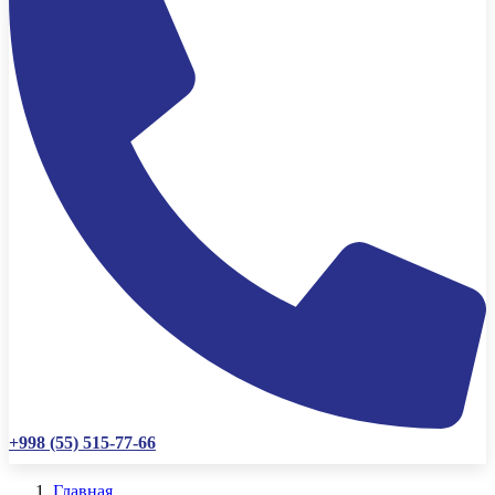
+998 (55) 515-77-66
Главная