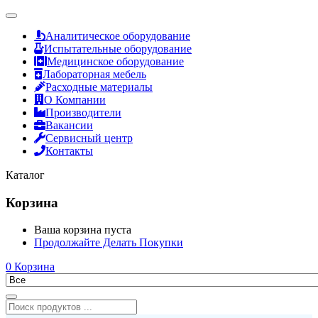
Аналитическое оборудование
Испытательные оборудование
Медицинское оборудование
Лабораторная мебель
Расходные материалы
О Компании
Производители
Вакансии
Сервисный центр
Контакты
Каталог
Корзина
Ваша корзина пуста
Продолжайте Делать Покупки
0
Корзина