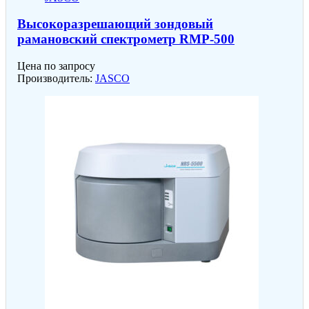
Высокоразрешающий зондовый
рамановский спектрометр RMP-500
Цена по запросу
Производитель:
JASCO