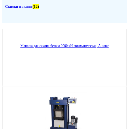
Скидки и акции
(12)
Машина для сжатия бетона 2000 кН автоматическая, Autotec