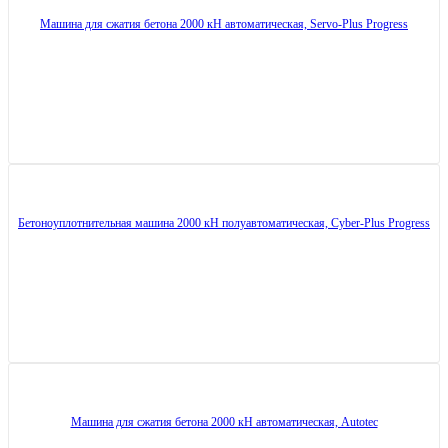
Машина для сжатия бетона 2000 кН автоматическая, Servo-Plus Progress
Бетоноуплотнительная машина 2000 кН полуавтоматическая, Cyber-Plus Progress
Машина для сжатия бетона 2000 кН автоматическая, Autotec