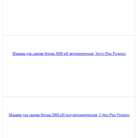
Машина для сжатия бетона 3000 кН автоматическая, Servo-Plus Progress
Машина для сжатия бетона 3000 кН полуавтоматическая, Cyber-Plus Progress