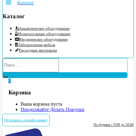
Каталог
Каталог
Аналитическое оборудование
Испытательные оборудование
Медицинское оборудование
Лабораторная мебель
Расходные материалы
0
Корзина
Ваша корзина пуста
Продолжайте Делать Покупки
Отправить онлайн-заявку
По будням с 9:00 до 18:00