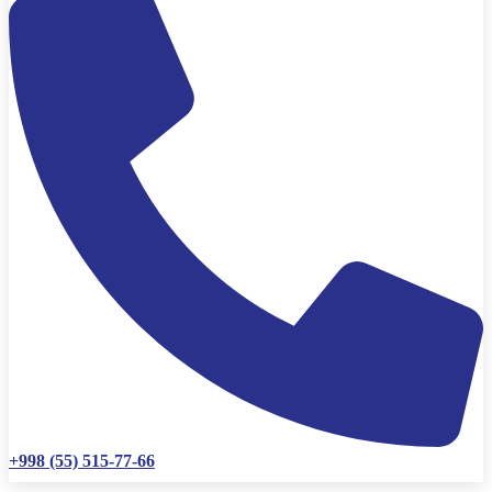
+998 (55) 515-77-66