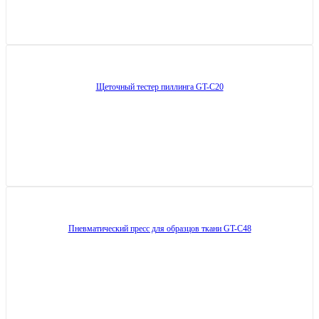
Щеточный тестер пиллинга GT-C20
Пневматический пресс для образцов ткани GT-C48