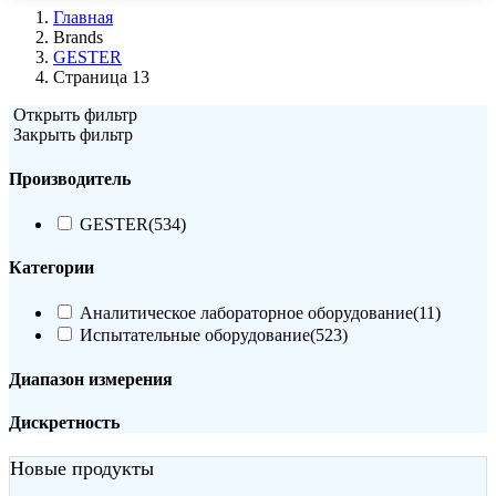
Главная
Brands
GESTER
Страница 13
Открыть фильтр
Закрыть фильтр
Производитель
GESTER
(534)
Категории
Аналитическое лабораторное оборудование
(11)
Испытательные оборудование
(523)
Диапазон измерения
Дискретность
Новые продукты