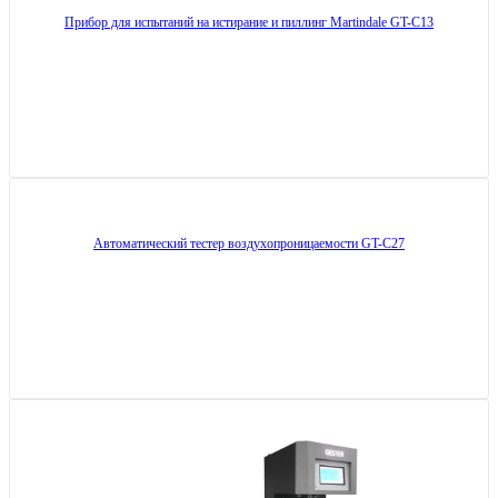
Прибор для испытаний на истирание и пиллинг Martindale GT-C13
Автоматический тестер воздухопроницаемости GT-C27