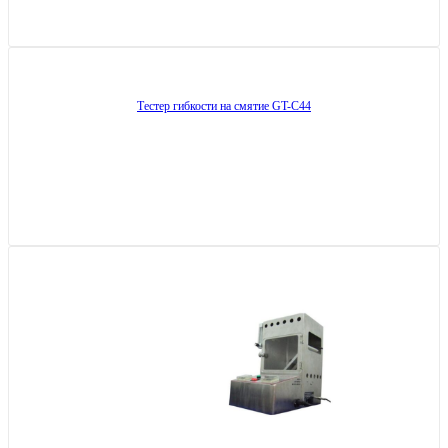
Тестер гибкости на смятие GT-C44