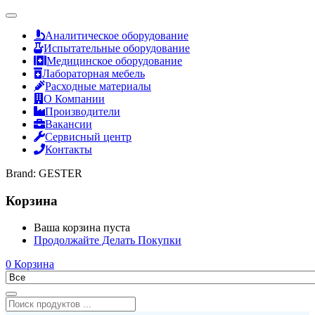
Аналитическое оборудование
Испытательные оборудование
Медицинское оборудование
Лабораторная мебель
Расходные материалы
О Компании
Производители
Вакансии
Сервисный центр
Контакты
Brand:
GESTER
Корзина
Ваша корзина пуста
Продолжайте Делать Покупки
0
Корзина