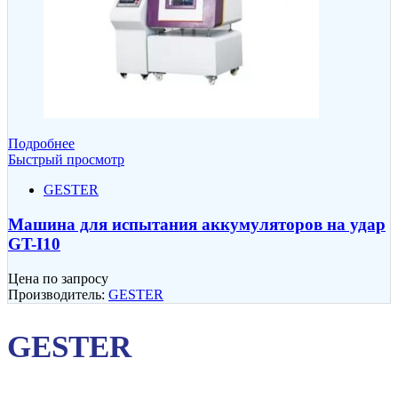
Подробнее
Быстрый просмотр
GESTER
Машина для испытания аккумуляторов на удар
GT-I10
Цена по запросу
Производитель:
GESTER
GESTER