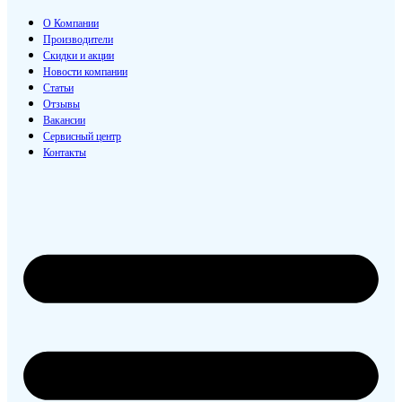
О Компании
Производители
Скидки и акции
Новости компании
Статьи
Отзывы
Вакансии
Сервисный центр
Контакты