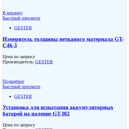
В корзину
Быстрый просмотр
GESTER
Измеритель толщины нетканого материала GT-
C46-3
Цена по запросу
Производитель:
GESTER
Подробнее
Быстрый просмотр
GESTER
Установка для испытания аккумуляторных
батарей на падение GT-I02
Цена по запросу