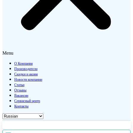
Menu
О Компании
Производители
Скидки и акции
Новости компании
Статьи
Отзывы
Вакансии
Сервисный центр
Контакты