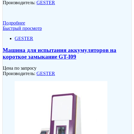
Производитель:
GESTER
Подробнее
Быстрый просмотр
GESTER
Машина для испытания аккумуляторов на
короткое замыкание GT-I09
Цена по запросу
Производитель:
GESTER