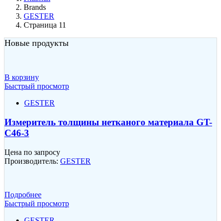
Brands
GESTER
Страница 11
Новые продукты
В корзину
Быстрый просмотр
GESTER
Измеритель толщины нетканого материала GT-
C46-3
Цена по запросу
Производитель:
GESTER
Подробнее
Быстрый просмотр
GESTER