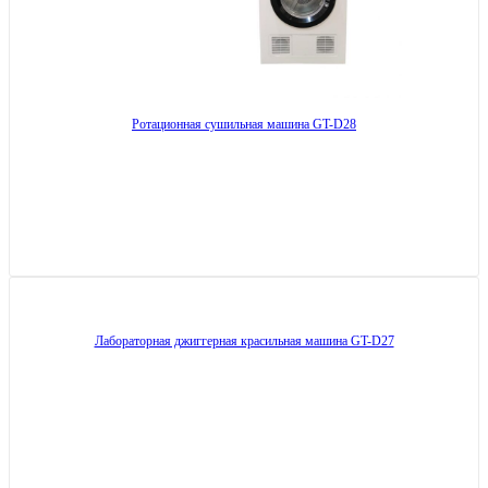
Ротационная сушильная машина GT-D28
Лабораторная джиггерная красильная машина GT-D27