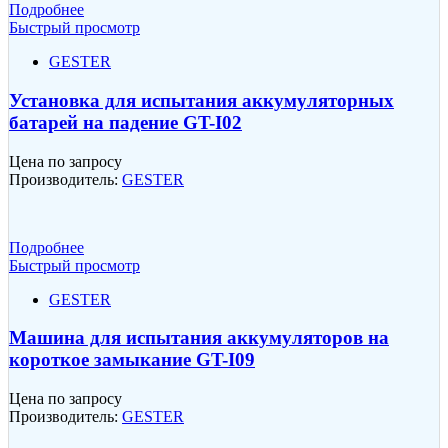
Подробнее
Быстрый просмотр
GESTER
Установка для испытания аккумуляторных
батарей на падение GT-I02
Цена по запросу
Производитель:
GESTER
Подробнее
Быстрый просмотр
GESTER
Машина для испытания аккумуляторов на
короткое замыкание GT-I09
Цена по запросу
Производитель:
GESTER