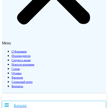
Menu
О Компании
Производители
Скидки и акции
Новости компании
Статьи
Отзывы
Вакансии
Сервисный центр
Контакты
Каталог