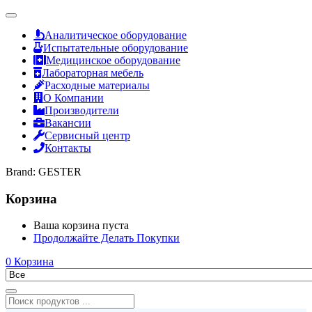
Аналитическое оборудование
Испытательные оборудование
Медицинское оборудование
Лабораторная мебель
Расходные материалы
О Компании
Производители
Вакансии
Сервисный центр
Контакты
Brand:
GESTER
Корзина
Ваша корзина пуста
Продолжайте Делать Покупки
0
Корзина