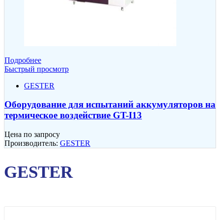
Подробнее
Быстрый просмотр
GESTER
Оборудование для испытаний аккумуляторов на
термическое воздействие GT-I13
Цена по запросу
Производитель:
GESTER
GESTER