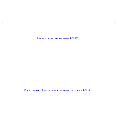
Резак для резки волокон GT-B20
Многоцелевой измеритель влажности пряжи GT-A15