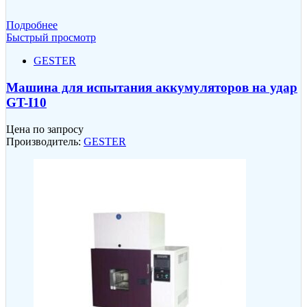
Подробнее
Быстрый просмотр
GESTER
Машина для испытания аккумуляторов на удар
GT-I10
Цена по запросу
Производитель:
GESTER