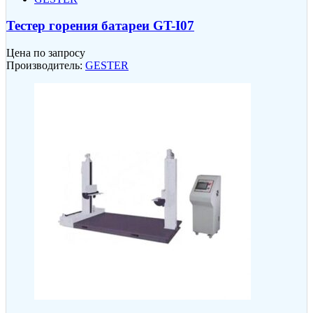
Тестер горения батареи GT-I07
Цена по запросу
Производитель:
GESTER