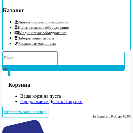
Каталог
Аналитическое оборудование
Испытательные оборудование
Медицинское оборудование
Лабораторная мебель
Расходные материалы
0
Корзина
Ваша корзина пуста
Продолжайте Делать Покупки
Отправить онлайн-заявку
По будням с 9:00 до 18:00