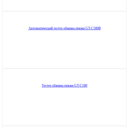
Автоматический тестер обжима пряжи GT-C180B
Тестер обжима пряжи GT-C180