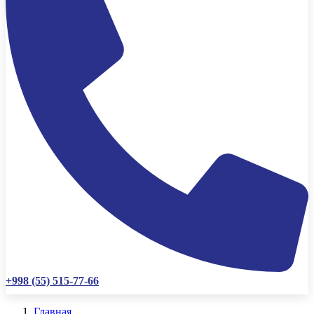
+998 (55) 515-77-66
Главная