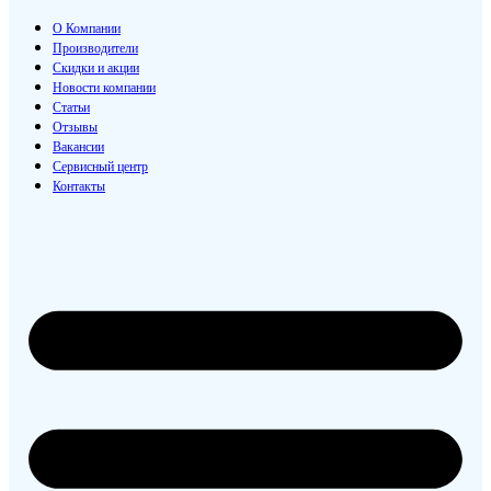
О Компании
Производители
Скидки и акции
Новости компании
Статьи
Отзывы
Вакансии
Сервисный центр
Контакты