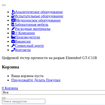
Аналитическое оборудование
Испытательные оборудование
Медицинское оборудование
Лабораторная мебель
Расходные материалы
О Компании
Производители
Вакансии
Сервисный центр
Контакты
Цифровой тестер прочности на разрыв Elmendorf GT-C11B
Корзина
Ваша корзина пуста
Продолжайте Делать Покупки
0
Корзина