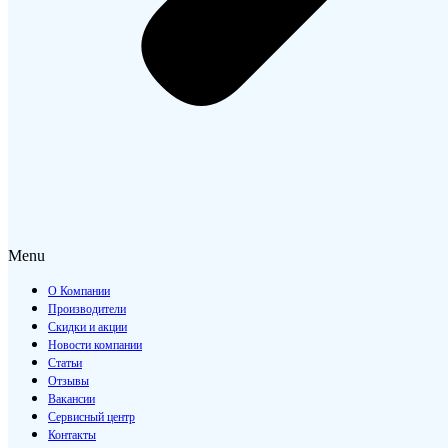
Menu
О Компании
Производители
Скидки и акции
Новости компании
Статьи
Отзывы
Вакансии
Сервисный центр
Контакты