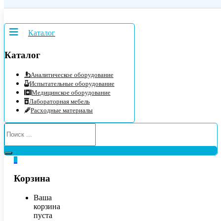
Каталог
Каталог
Аналитическое оборудование
Испытательные оборудование
Медицинское оборудование
Лабораторная мебель
Расходные материалы
0
Корзина
Ваша
корзина
пуста