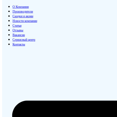
О Компании
Производители
Скидки и акции
Новости компании
Статьи
Отзывы
Вакансии
Сервисный центр
Контакты