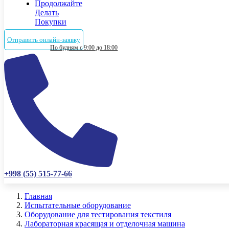
Продолжайте
Делать
Покупки
Отправить онлайн-заявку
По будням с 9:00 до 18:00
+998 (55) 515-77-66
Главная
Испытательные оборудование
Оборудование для тестирования текстиля
Лабораторная красящая и отделочная машина