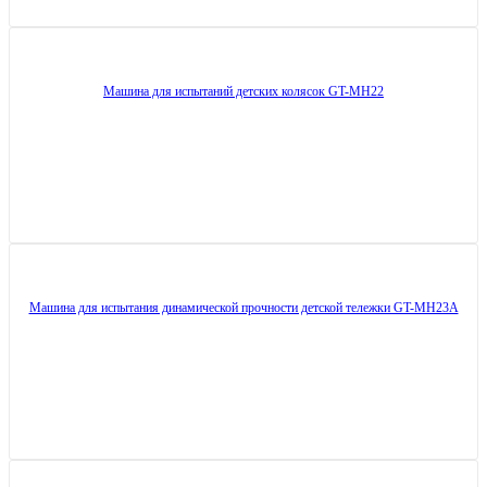
Машина для испытаний детских колясок GT-MH22
Машина для испытания динамической прочности детской тележки GT-MH23A