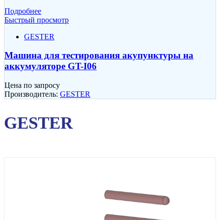
Подробнее
Быстрый просмотр
GESTER
Машина для тестирования акупунктуры на
аккумуляторе GT-I06
Цена по запросу
Производитель:
GESTER
GESTER