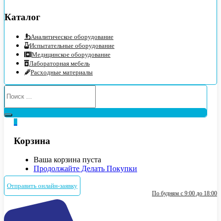
Каталог
Аналитическое оборудование
Испытательные оборудование
Медицинское оборудование
Лабораторная мебель
Расходные материалы
0
Корзина
Ваша корзина пуста
Продолжайте Делать Покупки
Отправить онлайн-заявку
По будням с 9:00 до 18:00