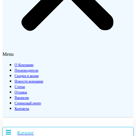
Menu
О Компании
Производители
Скидки и акции
Новости компании
Статьи
Отзывы
Вакансии
Сервисный центр
Контакты
Каталог