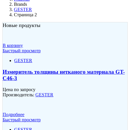
Brands
GESTER
Страница 2
Новые продукты
В корзину
Быстрый просмотр
GESTER
Измеритель толщины нетканого материала GT-
C46-3
Цена по запросу
Производитель:
GESTER
Подробнее
Быстрый просмотр
GESTER