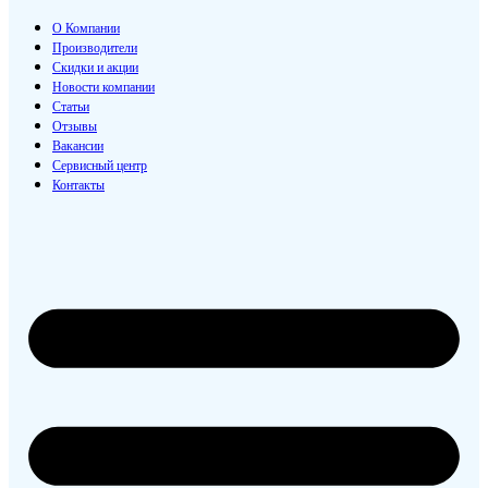
О Компании
Производители
Скидки и акции
Новости компании
Статьи
Отзывы
Вакансии
Сервисный центр
Контакты