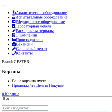
Аналитическое оборудование
Испытательные оборудование
Медицинское оборудование
Лабораторная мебель
Расходные материалы
О Компании
Производители
Вакансии
Сервисный центр
Контакты
Brand:
GESTER
Корзина
Ваша корзина пуста
Продолжайте Делать Покупки
0
Корзина