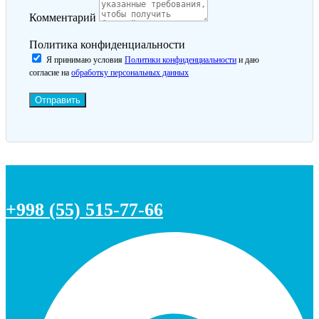
Комментарий
Политика конфиденциальности
Я принимаю условия
Политики конфиденциальности
и даю
согласие на
обработку персональных данных
Отправить
+998 (55) 515-77-66