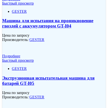
Быстрый просмотр
GESTER
Машина для испытания на проникновение
гвоздей с аккумулятором GT-I04
Цена по запросу
Производитель:
GESTER
Подробнее
Быстрый просмотр
GESTER
Экструзионная испытательная машина для
батарей GT-I05
Цена по запросу
Производитель:
GESTER