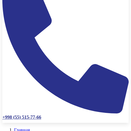
+998 (55) 515-77-66
Главная