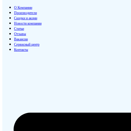
О Компании
Производители
Скидки и акции
Новости компании
Статьи
Отзывы
Вакансии
Сервисный центр
Контакты