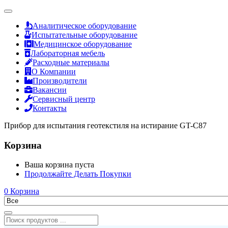
Аналитическое оборудование
Испытательные оборудование
Медицинское оборудование
Лабораторная мебель
Расходные материалы
О Компании
Производители
Вакансии
Сервисный центр
Контакты
Прибор для испытания геотекстиля на истирание GT-C87
Корзина
Ваша корзина пуста
Продолжайте Делать Покупки
0
Корзина