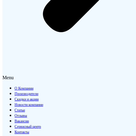
Menu
О Компании
Производители
Скидки и акции
Новости компании
Статьи
Отзывы
Вакансии
Сервисный центр
Контакты