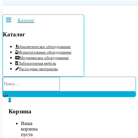
Каталог
Каталог
Аналитическое оборудование
Испытательные оборудование
Медицинское оборудование
Лабораторная мебель
Расходные материалы
0
Корзина
Ваша
корзина
пуста