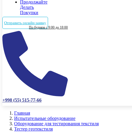
Продолжайте
Делать
Покупки
Отправить онлайн-заявку
По будням с 9:00 до 18:00
+998 (55) 515-77-66
Главная
Испытательные оборудование
Оборудование для тестирования текстиля
Тестер геотекстиля