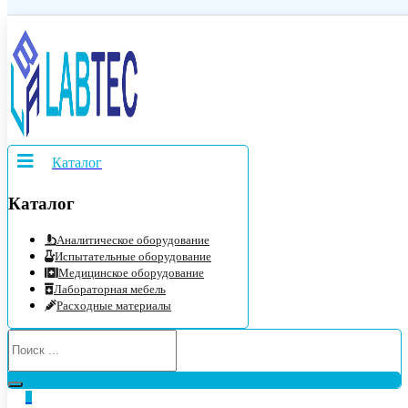
Каталог
Каталог
Аналитическое оборудование
Испытательные оборудование
Медицинское оборудование
Лабораторная мебель
Расходные материалы
0