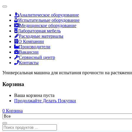
Аналитическое оборудование
Испытательные оборудование
Медицинское оборудование
Лабораторная мебель
Расходные материалы
О Компании
Производители
Вакансии
Сервисный центр
Контакты
Универсальная машина для испытания прочности на растяжени
Корзина
Ваша корзина пуста
Продолжайте Делать Покупки
0
Корзина