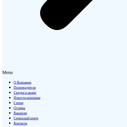
Menu
О Компании
Производители
Скидки и акции
Новости компании
Статьи
Отзывы
Вакансии
Сервисный центр
Контакты