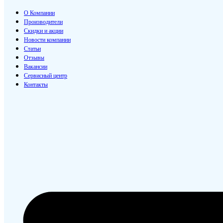
О Компании
Производители
Скидки и акции
Новости компании
Статьи
Отзывы
Вакансии
Сервисный центр
Контакты