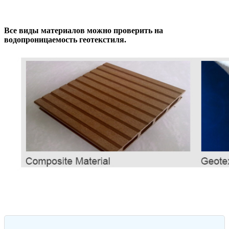
Все виды материалов можно проверить на
водопроницаемость геотекстиля.