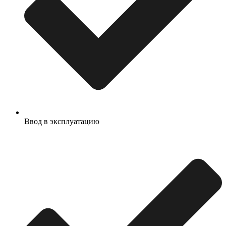
Ввод в эксплуатацию