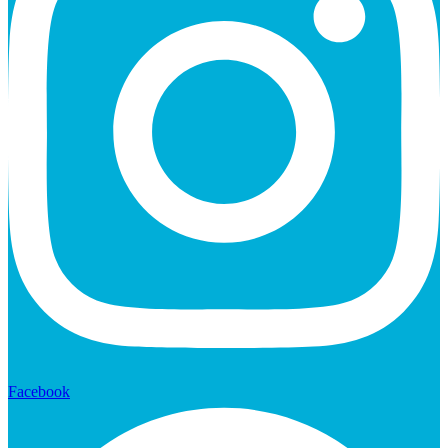
Facebook