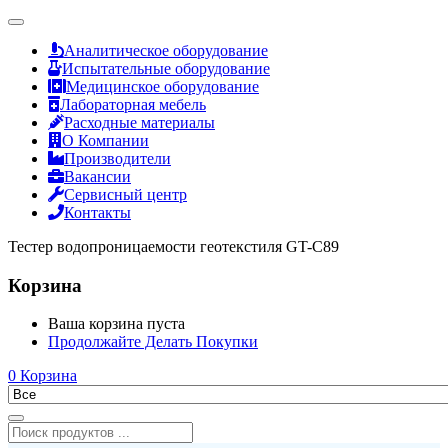
Аналитическое оборудование
Испытательные оборудование
Медицинское оборудование
Лабораторная мебель
Расходные материалы
О Компании
Производители
Вакансии
Сервисный центр
Контакты
Тестер водопроницаемости геотекстиля GT-C89
Корзина
Ваша корзина пуста
Продолжайте Делать Покупки
0
Корзина