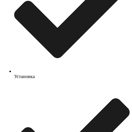
Установка