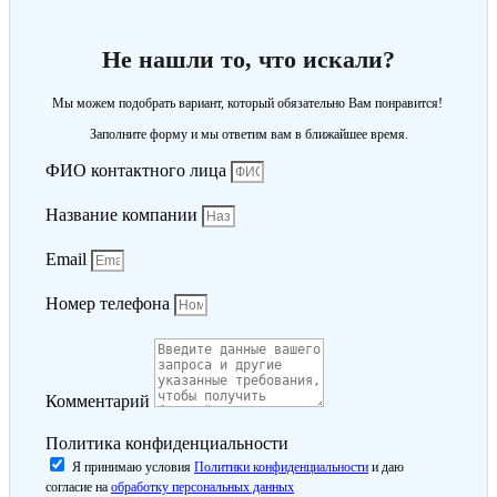
Не нашли то, что искали?
Мы можем подобрать вариант, который обязательно Вам понравится!
Заполните форму и мы ответим вам в ближайшее время.
ФИО контактного лица
Название компании
Email
Номер телефона
Комментарий
Политика конфиденциальности
Я принимаю условия
Политики конфиденциальности
и даю
согласие на
обработку персональных данных