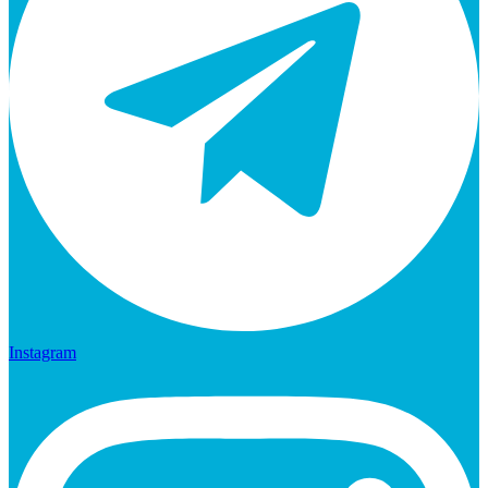
Instagram