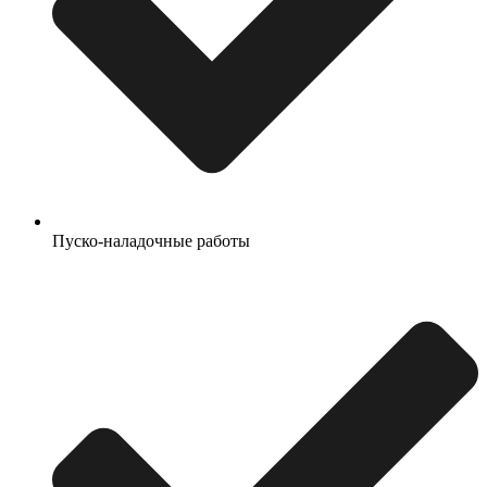
Пуско-наладочные работы