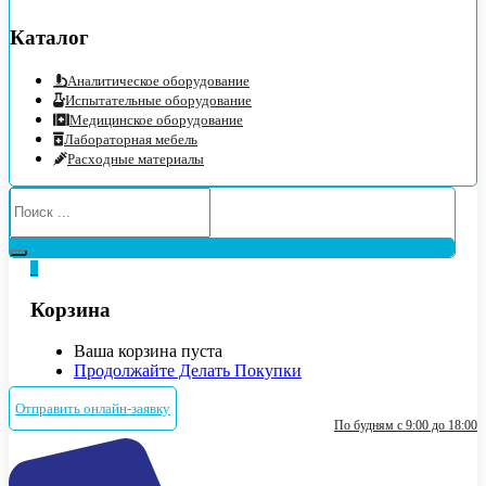
Каталог
Аналитическое оборудование
Испытательные оборудование
Медицинское оборудование
Лабораторная мебель
Расходные материалы
0
Корзина
Ваша корзина пуста
Продолжайте Делать Покупки
Отправить онлайн-заявку
По будням с 9:00 до 18:00