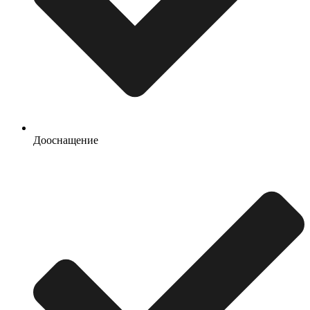
Дооснащение