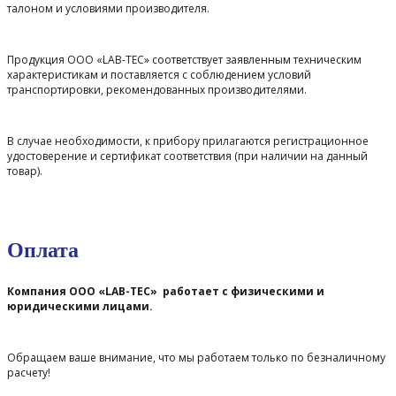
талоном и условиями производителя.
Продукция ООО «LAB-TEC» соответствует заявленным техническим
характеристикам и поставляется с соблюдением условий
транспортировки, рекомендованных производителями.
В случае необходимости, к прибору прилагаются регистрационное
удостоверение и сертификат соответствия (при наличии на данный
товар).
Оплата
Компания ООО «LAB-TEC» работает с физическими и
юридическими лицами.
Обращаем ваше внимание, что мы работаем только по безналичному
расчету!