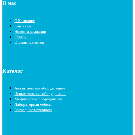
О нас
О Компании
Контакты
Новости компании
Статьи
Отзывы клиентов
Каталог
Аналитическое оборудование
Испытательные оборудование
Медицинское оборудование
Лабораторная мебель
Расходные материалы