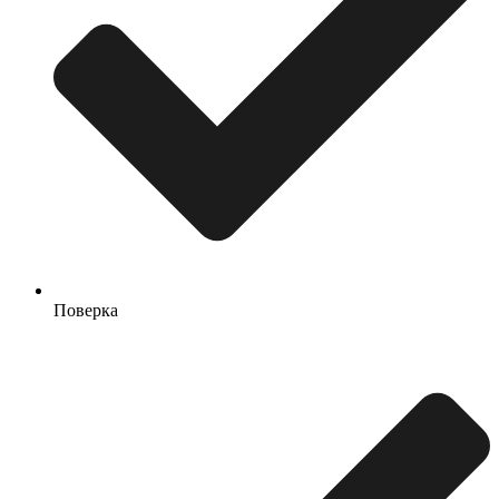
Поверка