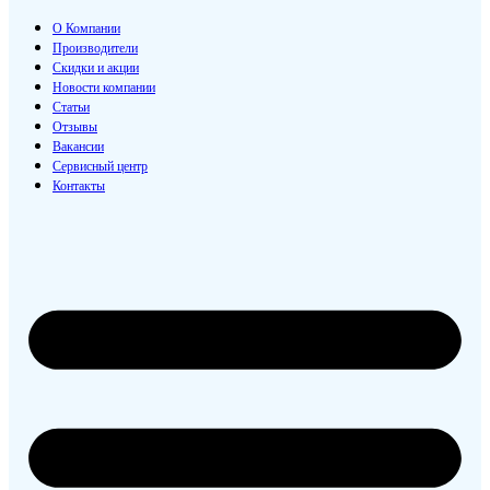
О Компании
Производители
Скидки и акции
Новости компании
Статьи
Отзывы
Вакансии
Сервисный центр
Контакты