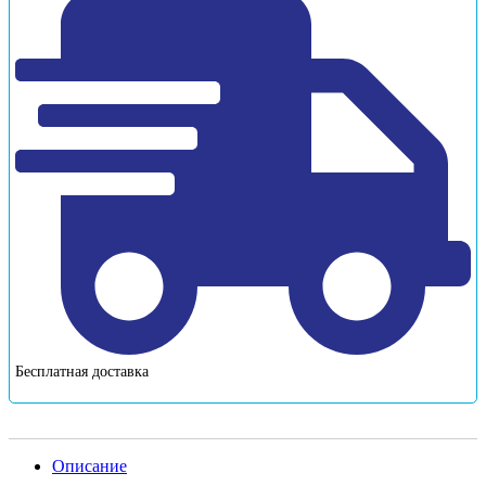
Бесплатная доставка
Описание