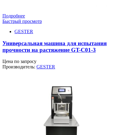
Подробнее
Быстрый просмотр
GESTER
Универсальная машина для испытания
прочности на растяжение GT-C01-3
Цена по запросу
Производитель:
GESTER