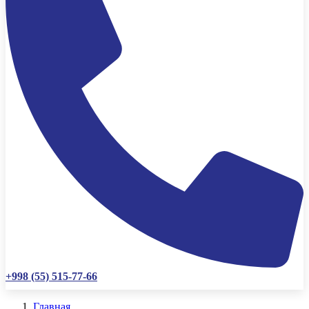
+998 (55) 515-77-66
Главная