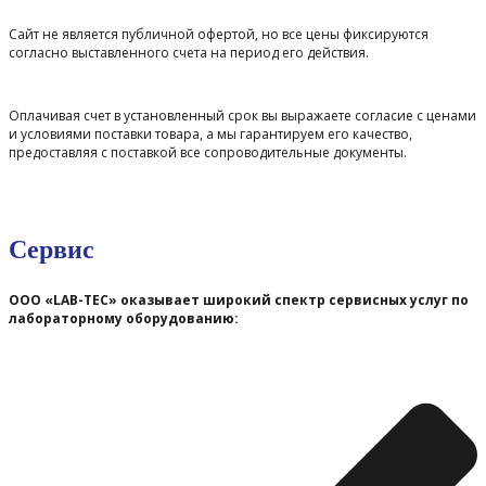
Сайт не является публичной офертой, но все цены фиксируются
согласно выставленного счета на период его действия.
Оплачивая счет в установленный срок вы выражаете согласие с ценами
и условиями поставки товара, а мы гарантируем его качество,
предоставляя с поставкой все сопроводительные документы.
Сервис
ООО «LAB-TEC» оказывает широкий спектр сервисных услуг по
лабораторному оборудованию: