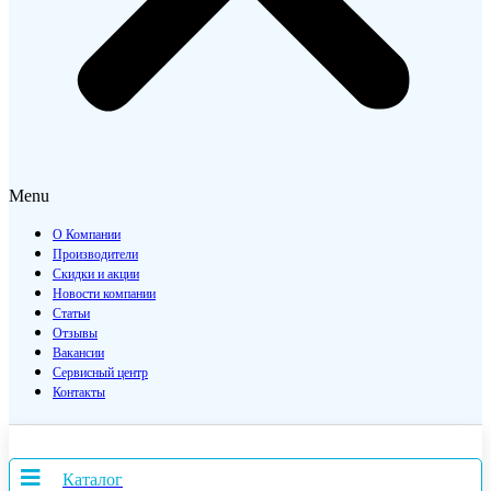
Menu
О Компании
Производители
Скидки и акции
Новости компании
Статьи
Отзывы
Вакансии
Сервисный центр
Контакты
Каталог