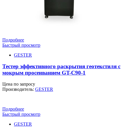
Подробнее
Быстрый просмотр
GESTER
Тестер эффективного раскрытия геотекстиля с
мокрым просеиванием GT-C90-1
Цена по запросу
Производитель:
GESTER
Подробнее
Быстрый просмотр
GESTER