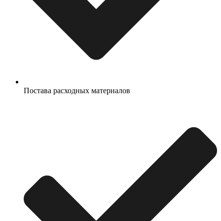
Постава расходных материалов