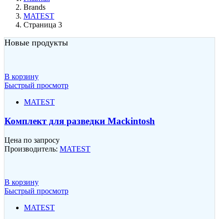
Brands
MATEST
Страница 3
Новые продукты
В корзину
Быстрый просмотр
MATEST
Комплект для разведки Mackintosh
Цена по запросу
Производитель:
MATEST
В корзину
Быстрый просмотр
MATEST