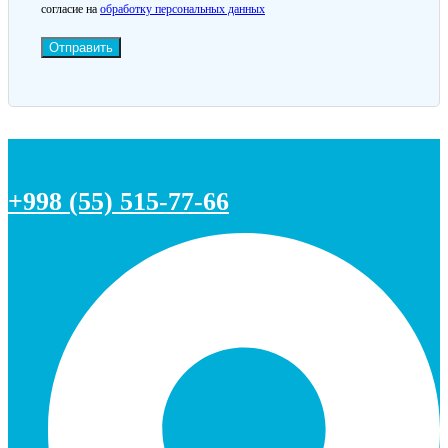
согласие на
обработку персональных данных
Отправить
+998 (55) 515-77-66