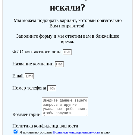
искали?
Мы можем подобрать вариант, который обязательно
Вам понравится!
Заполните форму и мы ответим вам в ближайшее
время.
ФИО контактного лица
Название компании
Email
Номер телефона
Комментарий
Политика конфиденциальности
Я принимаю условия
Политики конфиденциальности
и даю