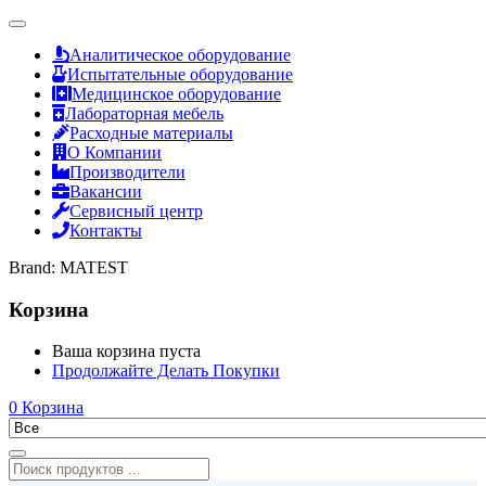
Аналитическое оборудование
Испытательные оборудование
Медицинское оборудование
Лабораторная мебель
Расходные материалы
О Компании
Производители
Вакансии
Сервисный центр
Контакты
Brand:
MATEST
Корзина
Ваша корзина пуста
Продолжайте Делать Покупки
0
Корзина