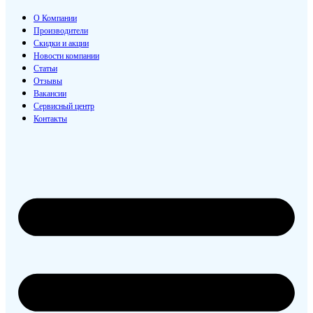
О Компании
Производители
Скидки и акции
Новости компании
Статьи
Отзывы
Вакансии
Сервисный центр
Контакты