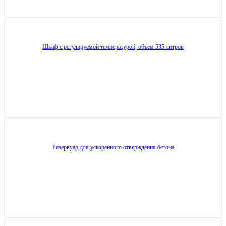
Шкаф с регулируемой температурой, объем 535 литров
Резервуар для ускоренного отверждения бетона