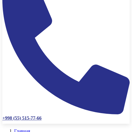
+998 (55) 515-77-66
Главная