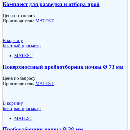
Комплект для разведки и отбора проб
Цена по запросу
Производитель:
MATEST
В корзину
Быстрый просмотр
MATEST
Поверхностный пробоотборник почвы Ø 73 мм
Цена по запросу
Производитель:
MATEST
В корзину
Быстрый просмотр
MATEST
Пробоотборник почвы Ø 38 мм