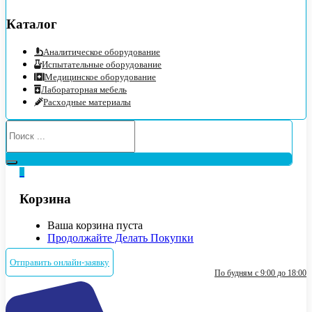
Каталог
Аналитическое оборудование
Испытательные оборудование
Медицинское оборудование
Лабораторная мебель
Расходные материалы
0
Корзина
Ваша корзина пуста
Продолжайте Делать Покупки
Отправить онлайн-заявку
По будням с 9:00 до 18:00