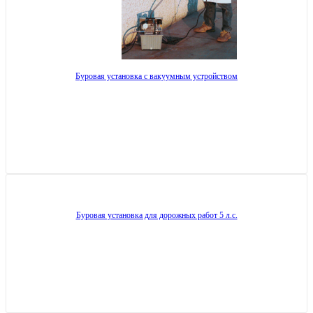
Буровая установка с вакуумным устройством
Буровая установка для дорожных работ 5 л.с.