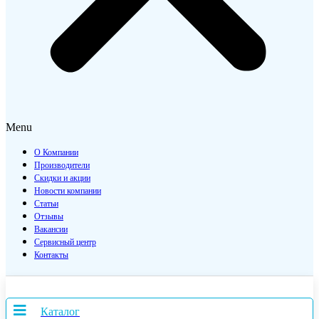
Menu
О Компании
Производители
Скидки и акции
Новости компании
Статьи
Отзывы
Вакансии
Сервисный центр
Контакты
Каталог