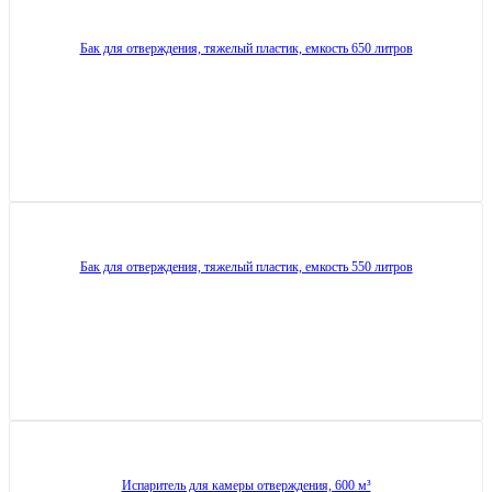
Бак для отверждения, тяжелый пластик, емкость 650 литров
Бак для отверждения, тяжелый пластик, емкость 550 литров
Испаритель для камеры отверждения, 600 м³