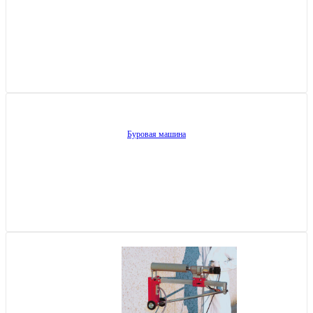
Буровая машина