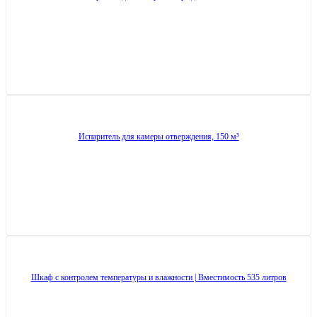
Испаритель для камеры отверждения, 150 м³
Шкаф с контролем температуры и влажности | Вместимость 535 литров