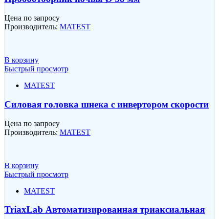
Цена по запросу
Производитель:
MATEST
В корзину
Быстрый просмотр
MATEST
Силовая головка шнека с инвертором скорости
Цена по запросу
Производитель:
MATEST
В корзину
Быстрый просмотр
MATEST
TriaxLab Автоматизированная триаксиальная