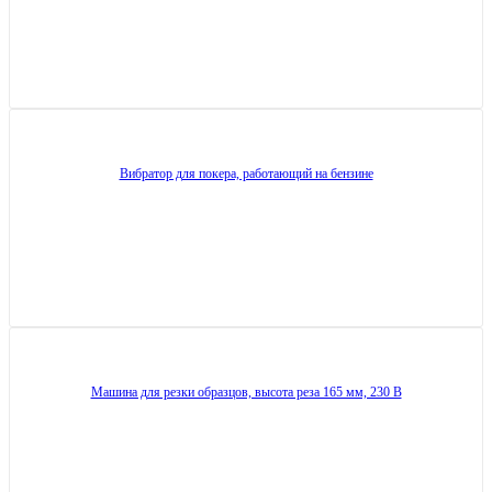
Вибратор для покера, работающий на бензине
Машина для резки образцов, высота реза 165 мм, 230 В