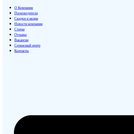
О Компании
Производители
Скидки и акции
Новости компании
Статьи
Отзывы
Вакансии
Сервисный центр
Контакты