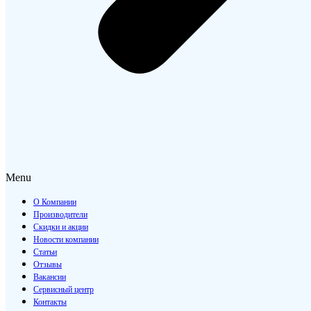
Menu
О Компании
Производители
Скидки и акции
Новости компании
Статьи
Отзывы
Вакансии
Сервисный центр
Контакты