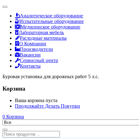
Аналитическое оборудование
Испытательные оборудование
Медицинское оборудование
Лабораторная мебель
Расходные материалы
О Компании
Производители
Вакансии
Сервисный центр
Контакты
Буровая установка для дорожных работ 5 л.с.
Корзина
Ваша корзина пуста
Продолжайте Делать Покупки
0
Корзина