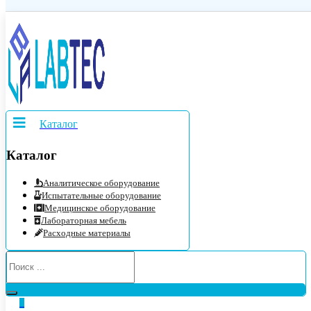
Каталог
Каталог
Аналитическое оборудование
Испытательные оборудование
Медицинское оборудование
Лабораторная мебель
Расходные материалы
0