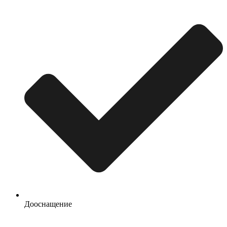
Дооснащение