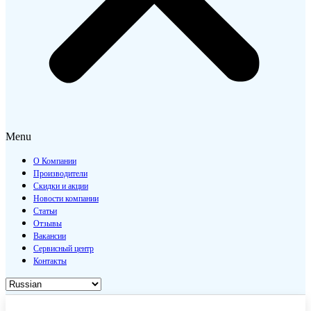
Menu
О Компании
Производители
Скидки и акции
Новости компании
Статьи
Отзывы
Вакансии
Сервисный центр
Контакты