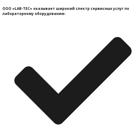
ООО «LAB-TEC» оказывает широкий спектр сервисных услуг по
лабораторному оборудованию: