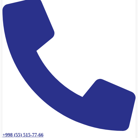
+998 (55) 515-77-66