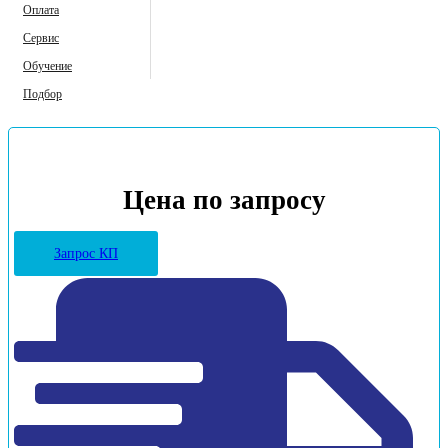
Оплата
Сервис
Обучение
Подбор
Цена по запросу
Запрос КП