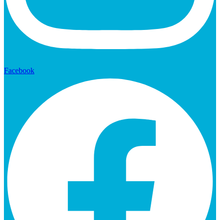
Facebook