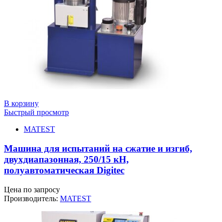
В корзину
Быстрый просмотр
MATEST
Машина для испытаний на сжатие и изгиб,
двухдиапазонная, 250/15 кН,
полуавтоматическая Digitec
Цена по запросу
Производитель:
MATEST