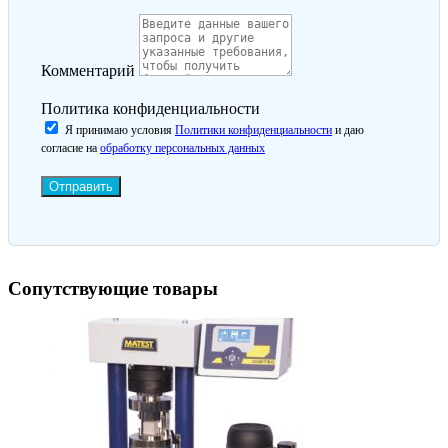
Комментарий
Политика конфиденциальности
Я принимаю условия
Политики конфиденциальности
и даю
согласие на
обработку персональных данных
Отправить
Сопутствующие товары