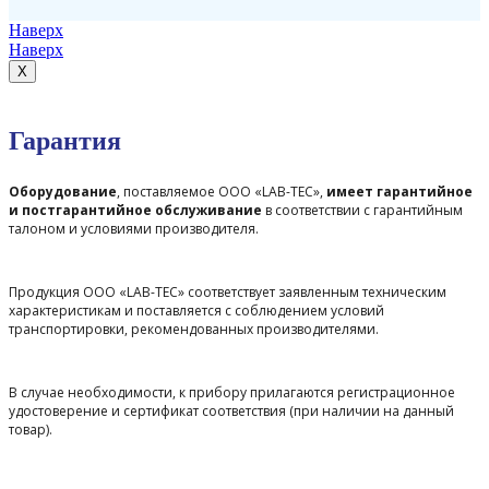
Наверх
Наверх
X
Гарантия
Оборудование
, поставляемое ООО «LAB-TEC»,
имеет гарантийное
и постгарантийное обслуживание
в соответствии с гарантийным
талоном и условиями производителя.
Продукция ООО «LAB-TEC» соответствует заявленным техническим
характеристикам и поставляется с соблюдением условий
транспортировки, рекомендованных производителями.
В случае необходимости, к прибору прилагаются регистрационное
удостоверение и сертификат соответствия (при наличии на данный
товар).