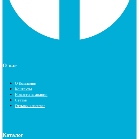
О нас
О Компании
Контакты
Новости компании
Статьи
Отзывы клиентов
Каталог