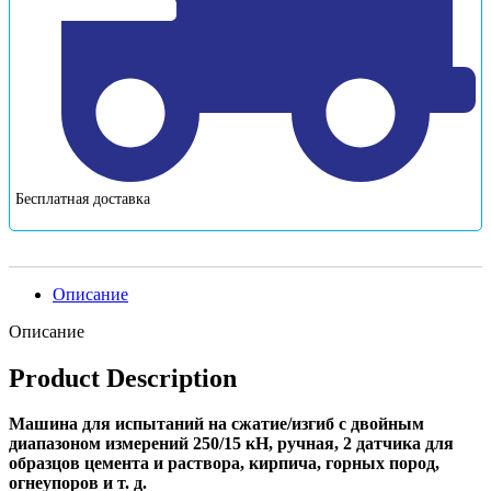
Бесплатная доставка
Описание
Описание
Product Description
Машина для испытаний на сжатие/изгиб с двойным
диапазоном измерений 250/15 кН, ручная, 2 датчика для
образцов цемента и раствора, кирпича, горных пород,
огнеупоров и т. д.