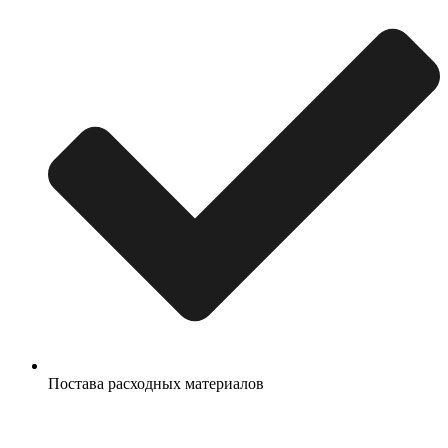
Постава расходных материалов