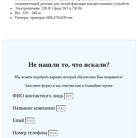
соединительной деталью для легкой фиксации компрессионных устройств.
Электропитание: 230 В 1 фаза 50 Гц 750 Вт
Вес: 310 – 340 кг
Размеры: примерно 660x370x930 мм.
Не нашли то, что искали?
Мы можем подобрать вариант, который обязательно Вам понравится!
Заполните форму и мы ответим вам в ближайшее время.
ФИО контактного лица
Название компании
Email
Номер телефона