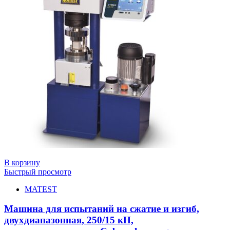
В корзину
Быстрый просмотр
MATEST
Машина для испытаний на сжатие и изгиб,
двухдиапазонная, 250/15 кН,