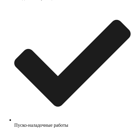
Пуско-наладочные работы