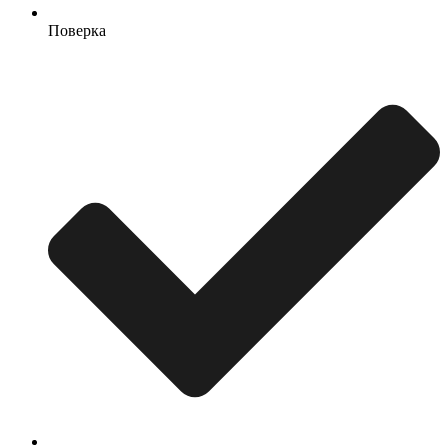
Поверка