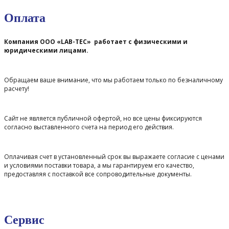
Оплата
Компания ООО «LAB-TEC» работает с физическими и
юридическими лицами.
Обращаем ваше внимание, что мы работаем только по безналичному
расчету!
Сайт не является публичной офертой, но все цены фиксируются
согласно выставленного счета на период его действия.
Оплачивая счет в установленный срок вы выражаете согласие с ценами
и условиями поставки товара, а мы гарантируем его качество,
предоставляя с поставкой все сопроводительные документы.
Сервис