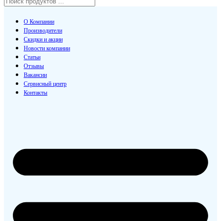
О Компании
Производители
Скидки и акции
Новости компании
Статьи
Отзывы
Вакансии
Сервисный центр
Контакты