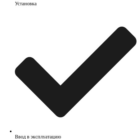
Установка
Ввод в эксплуатацию