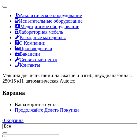
Аналитическое оборудование
Испытательные оборудование
Медицинское оборудование
Лабораторная мебель
Расходные материалы
О Компании
Производители
Вакансии
Сервисный центр
Контакты
Машина для испытаний на сжатие и изгиб, двухдиапазонная,
250/15 кН, автоматическая Autotec
Корзина
Ваша корзина пуста
Продолжайте Делать Покупки
0
Корзина