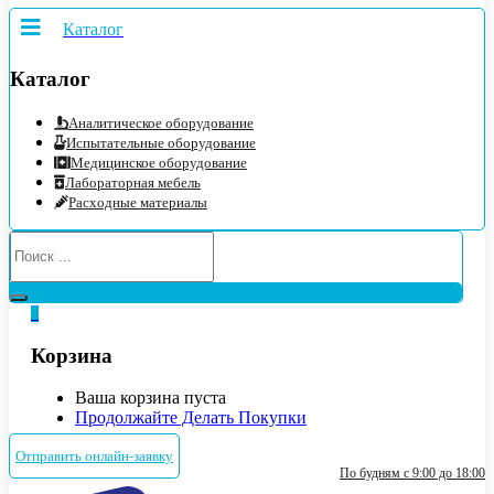
Каталог
Каталог
Аналитическое оборудование
Испытательные оборудование
Медицинское оборудование
Лабораторная мебель
Расходные материалы
0
Корзина
Ваша корзина пуста
Продолжайте Делать Покупки
Отправить онлайн-заявку
По будням с 9:00 до 18:00