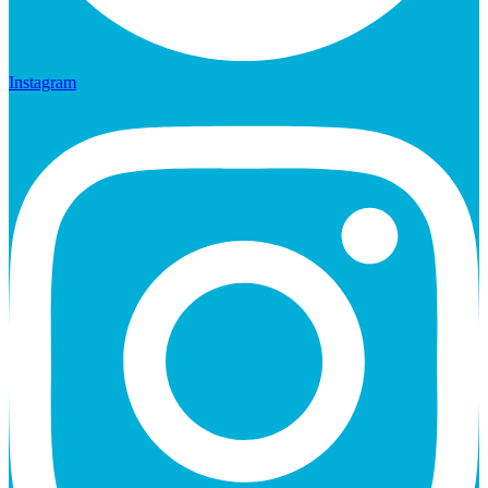
Instagram