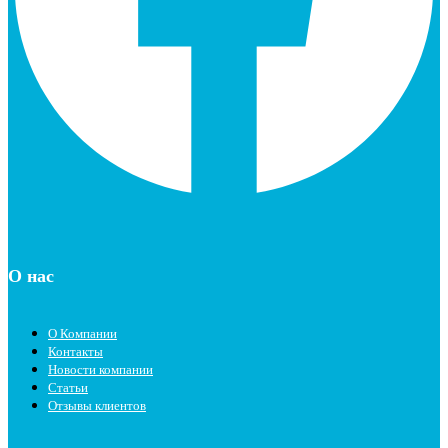
О нас
О Компании
Контакты
Новости компании
Статьи
Отзывы клиентов