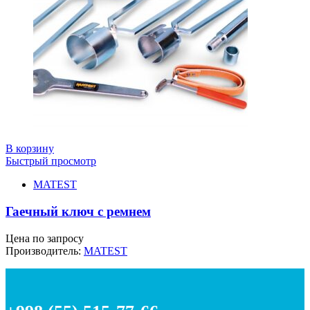
В корзину
Быстрый просмотр
MATEST
Гаечный ключ с ремнем
Цена по запросу
Производитель:
MATEST