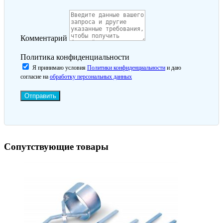
Комментарий
Политика конфиденциальности
Я принимаю условия
Политики конфиденциальности
и даю
согласие на
обработку персональных данных
Отправить
Сопутствующие товары