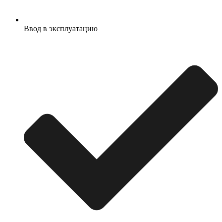
Ввод в эксплуатацию