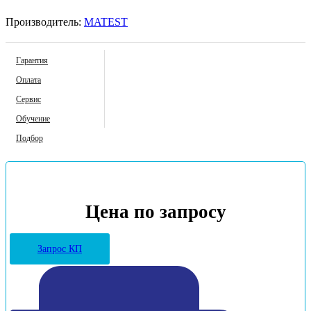
Производитель:
MATEST
Гарантия
Оплата
Сервис
Обучение
Подбор
Цена по запросу
Запрос КП