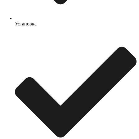
Установка