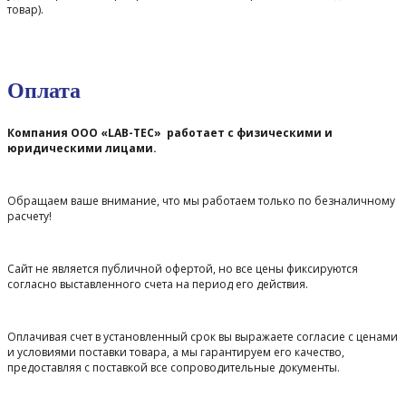
товар).
Оплата
Компания ООО «LAB-TEC» работает с физическими и
юридическими лицами.
Обращаем ваше внимание, что мы работаем только по безналичному
расчету!
Сайт не является публичной офертой, но все цены фиксируются
согласно выставленного счета на период его действия.
Оплачивая счет в установленный срок вы выражаете согласие с ценами
и условиями поставки товара, а мы гарантируем его качество,
предоставляя с поставкой все сопроводительные документы.