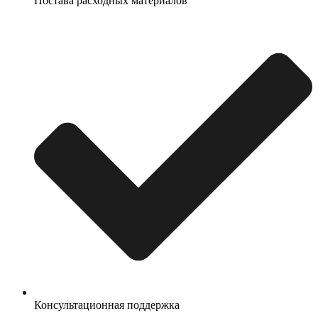
Постава расходных материалов
Консультационная поддержка