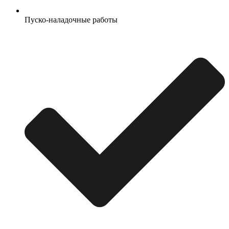
Пуско-наладочные работы