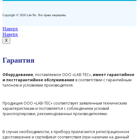
Copyright © 2026 Lab-Tec. Все права защищены.
Наверх
Наверх
X
Гарантия
Оборудование
, поставляемое ООО «LAB-TEC»,
имеет гарантийное
и постгарантийное обслуживание
в соответствии с гарантийным
талоном и условиями производителя.
Продукция ООО «LAB-TEC» соответствует заявленным техническим
характеристикам и поставляется с соблюдением условий
транспортировки, рекомендованных производителями.
В случае необходимости, к прибору прилагаются регистрационное
удостоверение и сертификат соответствия (при наличии на данный