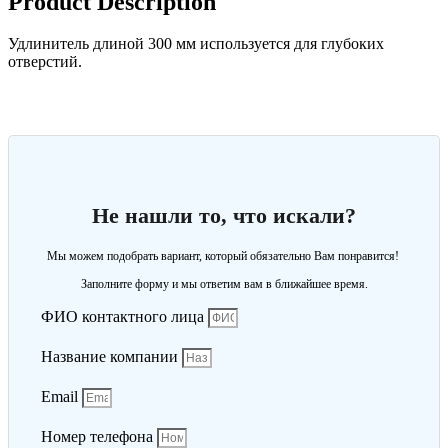
Product Description
Удлинитель длиной 300 мм используется для глубоких
отверстий.
Не нашли то, что искали?
Мы можем подобрать вариант, который обязательно Вам понравится!
Заполните форму и мы ответим вам в ближайшее время.
ФИО контактного лица
Название компании
Email
Номер телефона