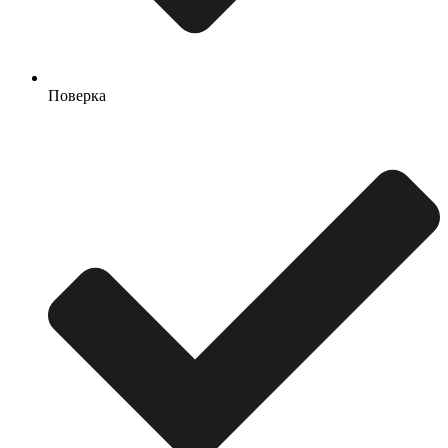
Поверка