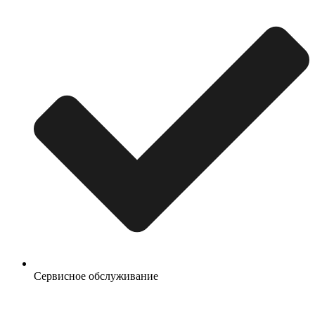
Сервисное обслуживание