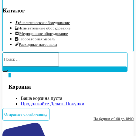
Каталог
Аналитическое оборудование
Испытательные оборудование
Медицинское оборудование
Лабораторная мебель
Расходные материалы
0
Корзина
Ваша корзина пуста
Продолжайте Делать Покупки
Отправить онлайн-заявку
По будням с 9:00 до 18:00