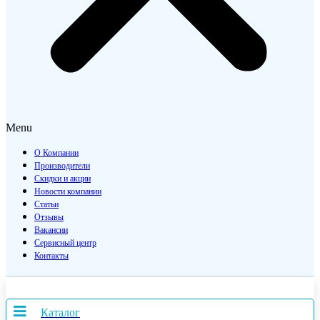
Menu
О Компании
Производители
Скидки и акции
Новости компании
Статьи
Отзывы
Вакансии
Сервисный центр
Контакты
Каталог