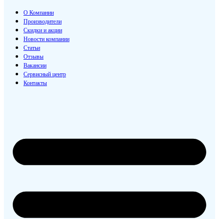
О Компании
Производители
Скидки и акции
Новости компании
Статьи
Отзывы
Вакансии
Сервисный центр
Контакты