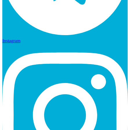
Instagram