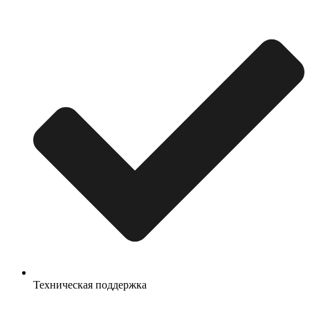
Техническая поддержка