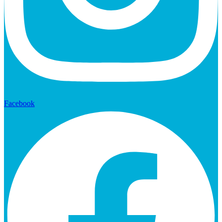
Facebook