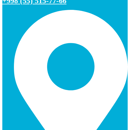
+998 (55) 515-77-66