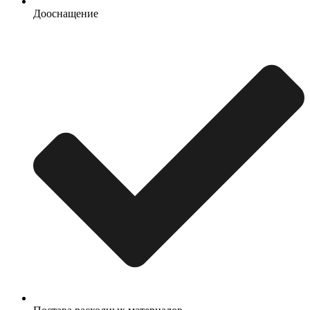
Дооснащение