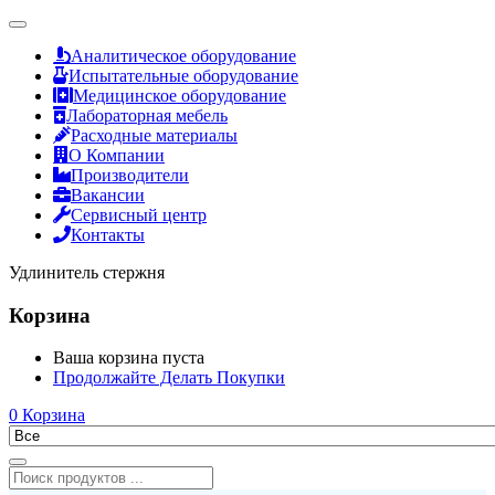
Аналитическое оборудование
Испытательные оборудование
Медицинское оборудование
Лабораторная мебель
Расходные материалы
О Компании
Производители
Вакансии
Сервисный центр
Контакты
Удлинитель стержня
Корзина
Ваша корзина пуста
Продолжайте Делать Покупки
0
Корзина