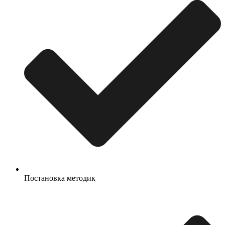
Постановка методик