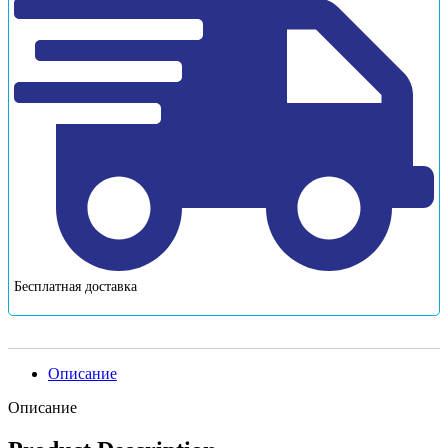
Бесплатная доставка
Описание
Описание