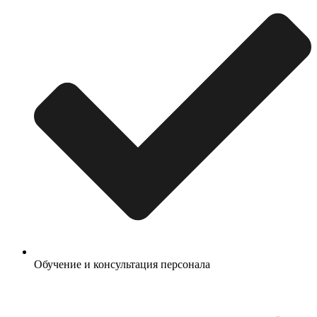
Обучение и консультация персонала