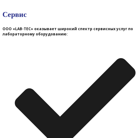
Сервис
ООО «LAB-TEC» оказывает широкий спектр сервисных услуг по
лабораторному оборудованию: