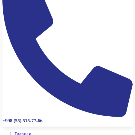
+998 (55) 515-77-66
Главная