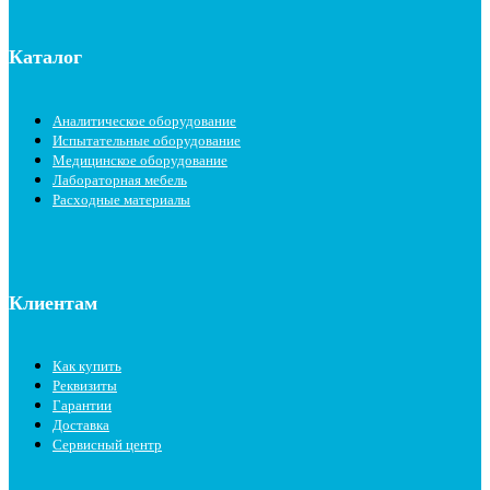
Каталог
Аналитическое оборудование
Испытательные оборудование
Медицинское оборудование
Лабораторная мебель
Расходные материалы
Клиентам
Как купить
Реквизиты
Гарантии
Доставка
Сервисный центр