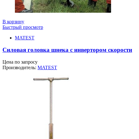
В корзину
Быстрый просмотр
MATEST
Силовая головка шнека с инвертором скорости
Цена по запросу
Производитель:
MATEST