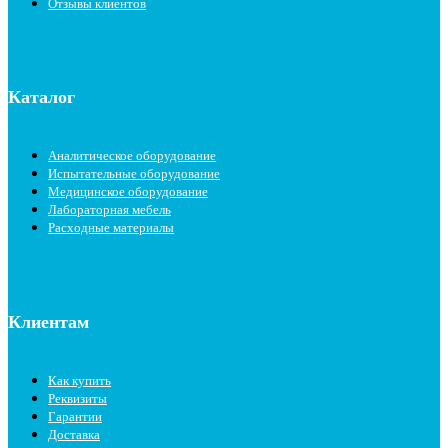
Отзывы клиентов
Каталог
Аналитическое оборудование
Испытательные оборудование
Медицинское оборудование
Лабораторная мебель
Расходные материалы
Клиентам
Как купить
Реквизиты
Гарантии
Доставка