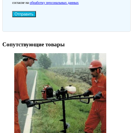
согласие на
обработку персональных данных
Отправить
Сопутствующие товары