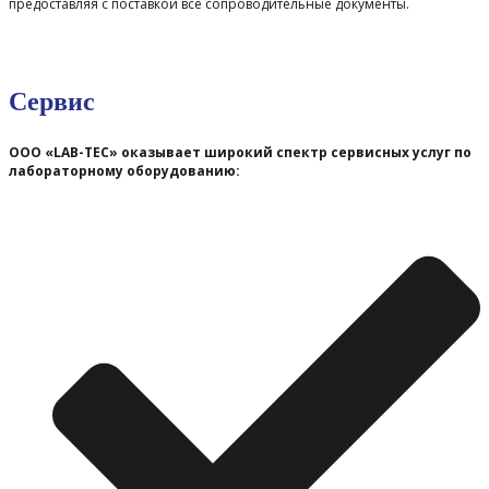
предоставляя с поставкой все сопроводительные документы.
Сервис
ООО «LAB-TEC» оказывает широкий спектр сервисных услуг по
лабораторному оборудованию: