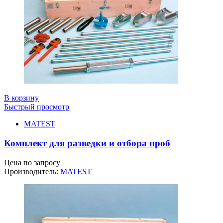
В корзину
Быстрый просмотр
MATEST
Комплект для разведки и отбора проб
Цена по запросу
Производитель:
MATEST