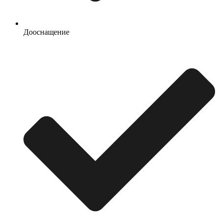
Дооснащение