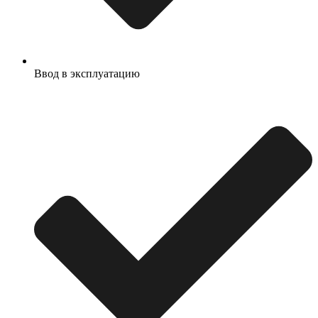
Ввод в эксплуатацию