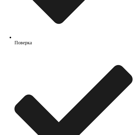
Поверка