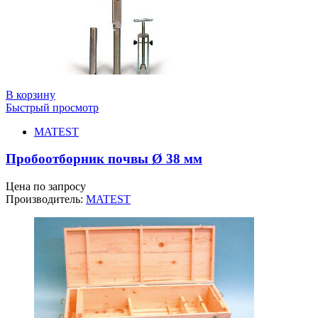
В корзину
Быстрый просмотр
MATEST
Пробоотборник почвы Ø 38 мм
Цена по запросу
Производитель:
MATEST