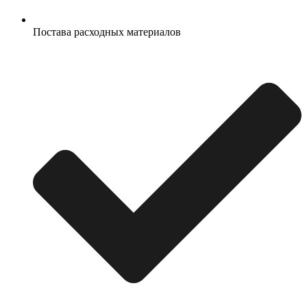
Постава расходных материалов