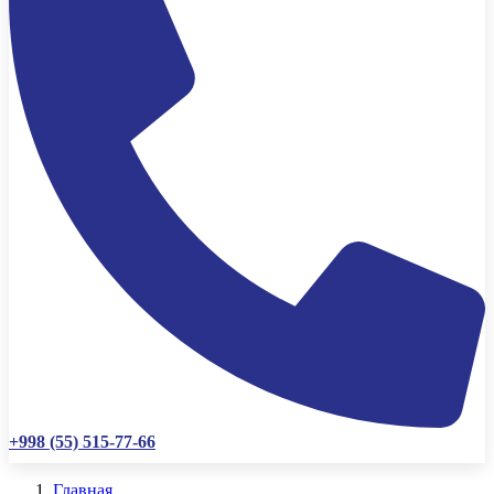
+998 (55) 515-77-66
Главная