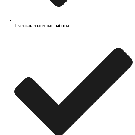
Пуско-наладочные работы