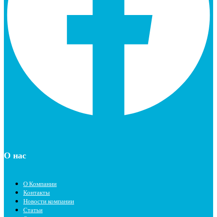
О нас
О Компании
Контакты
Новости компании
Статьи