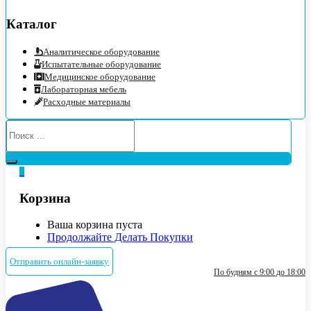
Каталог
Аналитическое оборудование
Испытательные оборудование
Медицинское оборудование
Лабораторная мебель
Расходные материалы
0
Корзина
Ваша корзина пуста
Продолжайте Делать Покупки
Отправить онлайн-заявку
По будням с 9:00 до 18:00