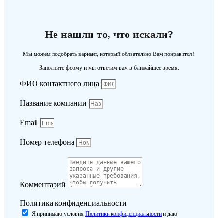
Не нашли то, что искали?
Мы можем подобрать вариант, который обязательно Вам понравится!
Заполните форму и мы ответим вам в ближайшее время.
ФИО контактного лица
Название компании
Email
Номер телефона
Комментарий
Политика конфиденциальности
Я принимаю условия
Политики конфиденциальности
и даю