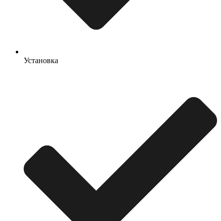
Установка