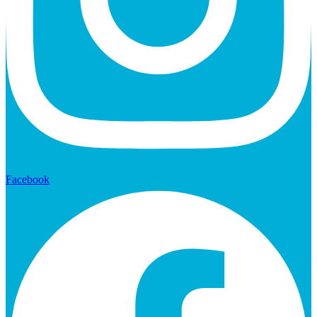
Facebook