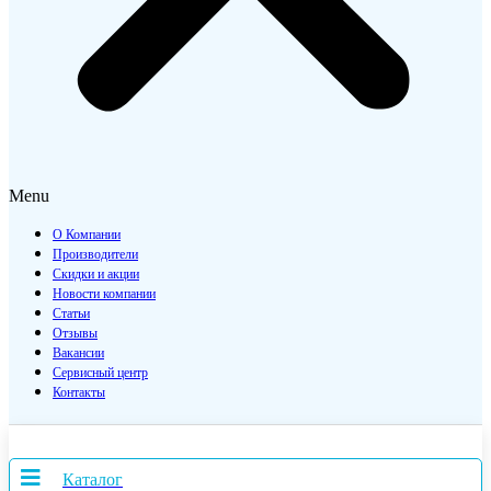
Menu
О Компании
Производители
Скидки и акции
Новости компании
Статьи
Отзывы
Вакансии
Сервисный центр
Контакты
Каталог