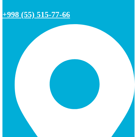
+998 (55) 515-77-66