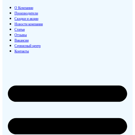
О Компании
Производители
Скидки и акции
Новости компании
Статьи
Отзывы
Вакансии
Сервисный центр
Контакты