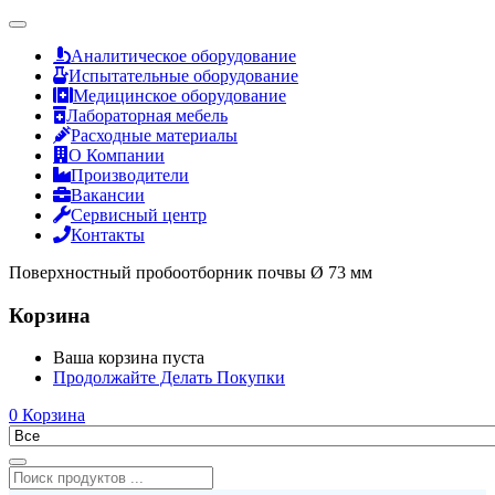
Аналитическое оборудование
Испытательные оборудование
Медицинское оборудование
Лабораторная мебель
Расходные материалы
О Компании
Производители
Вакансии
Сервисный центр
Контакты
Поверхностный пробоотборник почвы Ø 73 мм
Корзина
Ваша корзина пуста
Продолжайте Делать Покупки
0
Корзина