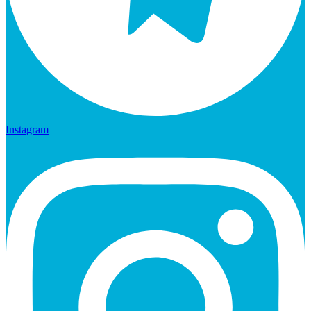
Instagram