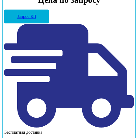
Цена по запросу
Запрос КП
Бесплатная доставка