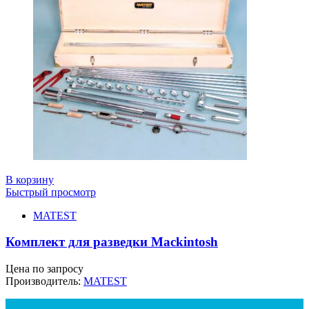
В корзину
Быстрый просмотр
MATEST
Комплект для разведки Mackintosh
Цена по запросу
Производитель:
MATEST