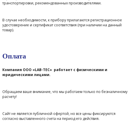
транспортировки, рекомендованных производителями.
В случае необходимости, к прибору прилагаются регистрационное
удостоверение и сертификат соответствия (при наличии на данный
товар).
Оплата
Компания ООО «LAB-TEC» работает с физическими и
юридическими лицами.
Обращаем ваше внимание, что мы работаем только по безналичному
расчету!
Сайт не является публичной офертой, но все цены фиксируются
согласно выставленного счета на период его действия.