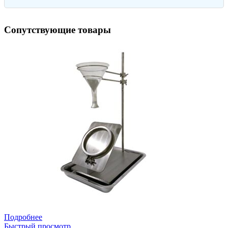
Сопутствующие товары
Подробнее
Быстрый просмотр