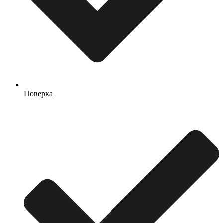
Поверка