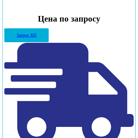
Цена по запросу
Запрос КП