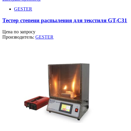
GESTER
Тестер степени распыления для текстиля GT-C31
Цена по запросу
Производитель:
GESTER