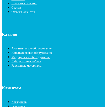
Новости компании
Статьи
Отзывы клиентов
Каталог
Аналитическое оборудование
Испытательные оборудование
Медицинское оборудование
Лабораторная мебель
Расходные материалы
Клиентам
Как купить
Реквизиты