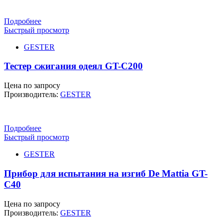
Подробнее
Быстрый просмотр
GESTER
Тестер сжигания одеял GT-C200
Цена по запросу
Производитель:
GESTER
Подробнее
Быстрый просмотр
GESTER
Прибор для испытания на изгиб De Mattia GT-
C40
Цена по запросу
Производитель:
GESTER