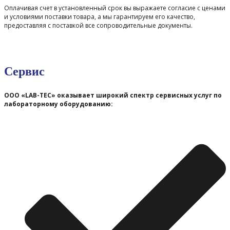
Оплачивая счет в установленный срок вы выражаете согласие с ценами
и условиями поставки товара, а мы гарантируем его качество,
предоставляя с поставкой все сопроводительные документы.
Сервис
ООО «LAB-TEC» оказывает широкий спектр сервисных услуг по
лабораторному оборудованию: