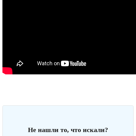
Не нашли то, что искали?