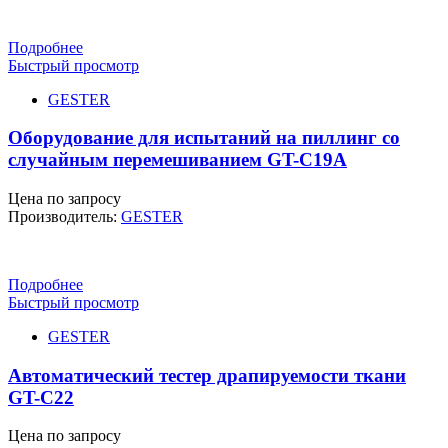
Подробнее
Быстрый просмотр
GESTER
Оборудование для испытаний на пиллинг со
случайным перемешиванием GT-C19A
Цена по запросу
Производитель:
GESTER
Подробнее
Быстрый просмотр
GESTER
Автоматический тестер драпируемости ткани
GT-C22
Цена по запросу