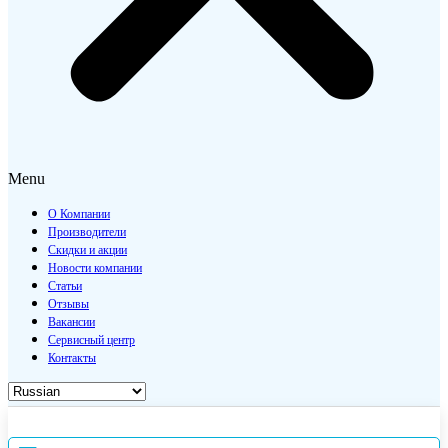
Menu
О Компании
Производители
Скидки и акции
Новости компании
Статьи
Отзывы
Вакансии
Сервисный центр
Контакты