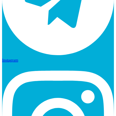
Instagram