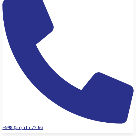
+998 (55) 515-77-66