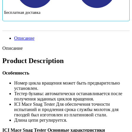
Бесплатная доставка
Описание
Описание
Product Description
Особенность
Номер цикла вращения может быть предварительно
установлен.
Тестер булавы: автоматически останавливается после
получения заданных циклов вращения.
ICI Mace Snag Tester Для обеспечения точности
испытаний и продления срока службы молоток для
гвоздей был изготовлен из платиновой стали.
Длина цепи регулируется.
ICI Mace Snag Tester Основные характеристики