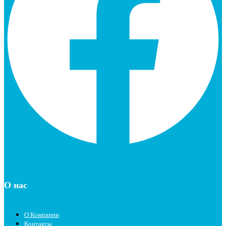
О нас
О Компании
Контакты