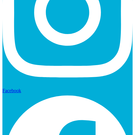
Facebook