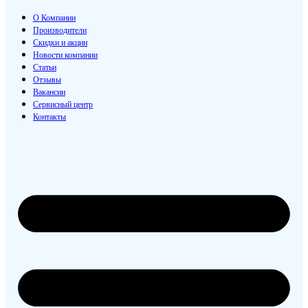
О Компании
Производители
Скидки и акции
Новости компании
Статьи
Отзывы
Вакансии
Сервисный центр
Контакты