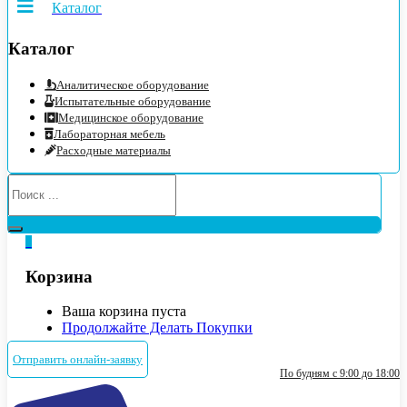
Каталог
Каталог
Аналитическое оборудование
Испытательные оборудование
Медицинское оборудование
Лабораторная мебель
Расходные материалы
0
Корзина
Ваша корзина пуста
Продолжайте Делать Покупки
Отправить онлайн-заявку
По будням с 9:00 до 18:00