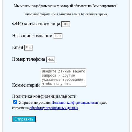
Мы можем подобрать вариант, который обязательно Вам понравится!
Заполните форму и мы ответим вам в ближайшее время.
ФИО контактного лица
Название компании
Email
Номер телефона
Комментарий
Политика конфиденциальности
Я принимаю условия
Политики конфиденциальности
и даю
согласие на
обработку персональных данных
Отправить