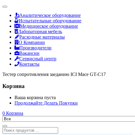
Аналитическое оборудование
Испытательные оборудование
Медицинское оборудование
Лабораторная мебель
Расходные материалы
О Компании
Производители
Вакансии
Сервисный центр
Контакты
Тестер сопротивления заеданию ICI Mace GT-C17
Корзина
Ваша корзина пуста
Продолжайте Делать Покупки
0
Корзина