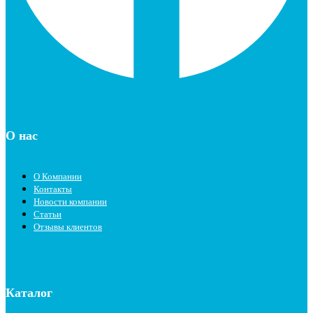
О нас
О Компании
Контакты
Новости компании
Статьи
Отзывы клиентов
Каталог