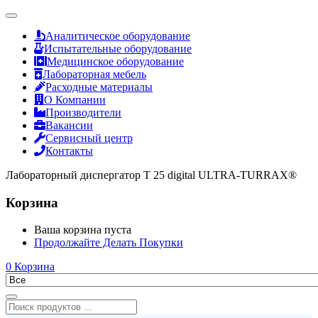
Аналитическое оборудование
Испытательные оборудование
Медицинское оборудование
Лабораторная мебель
Расходные материалы
О Компании
Производители
Вакансии
Сервисный центр
Контакты
Лабораторный диспергатор T 25 digital ULTRA-TURRAX®
Корзина
Ваша корзина пуста
Продолжайте Делать Покупки
0
Корзина