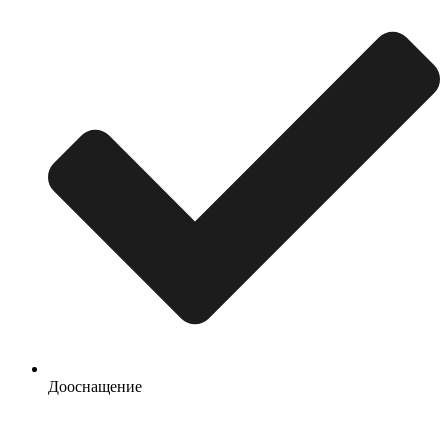
Дооснащение