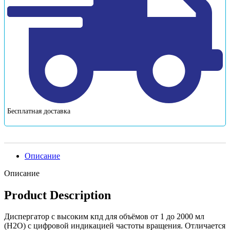
Бесплатная доставка
Описание
Описание
Product Description
Диспергатор с высоким кпд для объёмов от 1 до 2000 мл
(H2O) с цифровой индикацией частоты вращения. Отличается