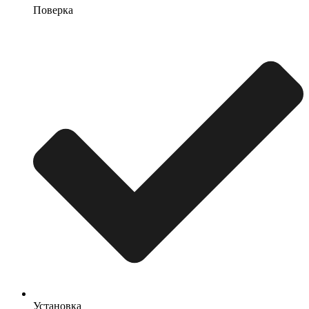
Поверка
Установка