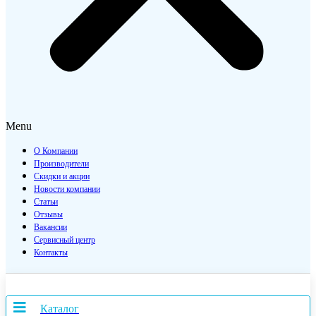
Menu
О Компании
Производители
Скидки и акции
Новости компании
Статьи
Отзывы
Вакансии
Сервисный центр
Контакты
Каталог