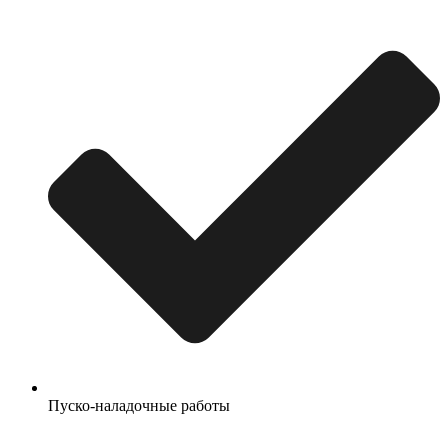
Пуско-наладочные работы