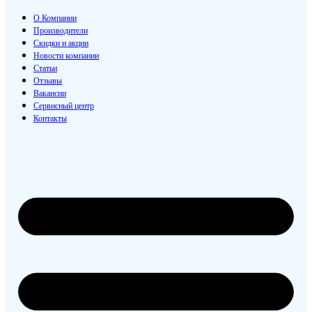
О Компании
Производители
Скидки и акции
Новости компании
Статьи
Отзывы
Вакансии
Сервисный центр
Контакты