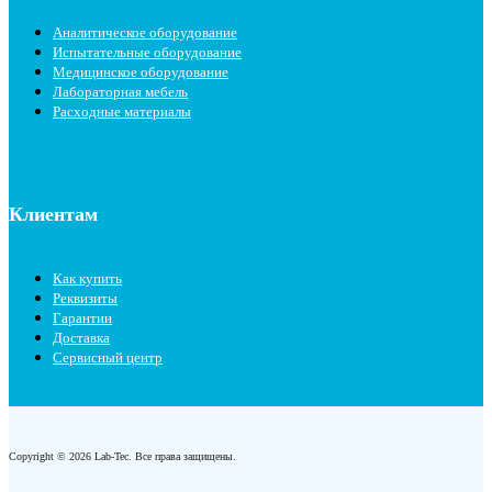
Аналитическое оборудование
Испытательные оборудование
Медицинское оборудование
Лабораторная мебель
Расходные материалы
Клиентам
Как купить
Реквизиты
Гарантии
Доставка
Сервисный центр
Copyright © 2026 Lab-Tec. Все права защищены.