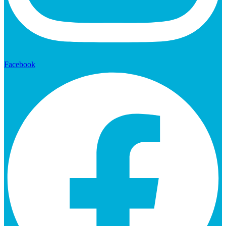
Facebook