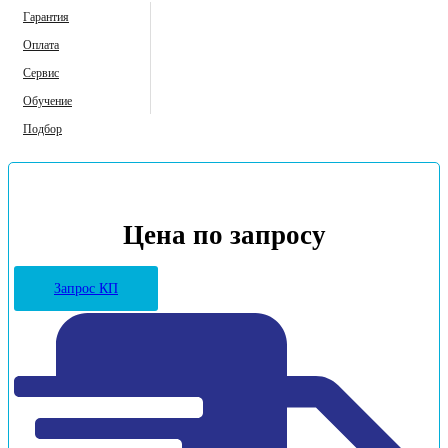
Гарантия
Оплата
Сервис
Обучение
Подбор
Цена по запросу
Запрос КП