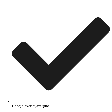
Ввод в эксплуатацию