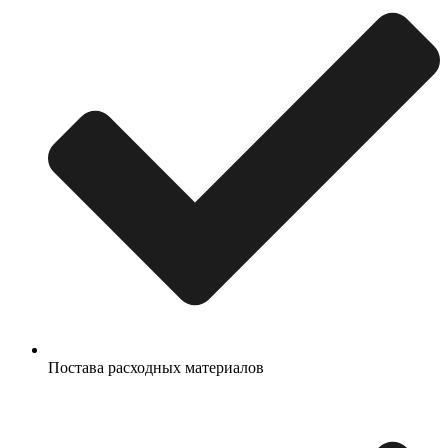
Постава расходных материалов