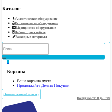
Каталог
Аналитическое оборудование
Испытательные оборудование
Медицинское оборудование
Лабораторная мебель
Расходные материалы
0
Корзина
Ваша корзина пуста
Продолжайте Делать Покупки
Отправить онлайн-заявку
По будням с 9:00 до 18:00