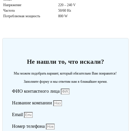
Напряжение
220 – 240 V
Частота
50/60 Hz
Потребляемая мощность
800 W
Не нашли то, что искали?
Мы можем подобрать вариант, который обязательно Вам понравится!
Заполните форму и мы ответим вам в ближайшее время.
ФИО контактного лица
Название компании
Email
Номер телефона