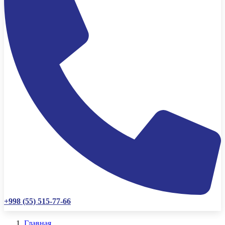
+998 (55) 515-77-66
Главная