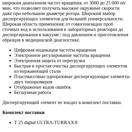
широким диапазоном частот вращения, от 3000 до 25 000 об/
мин, что позволяет получать высокие окружные скорости
даже при небольшом диаметре ротора. Широкий выбор
диспергирующих элементов для большей универсальности.
Широкая область применения: от гомогенизации проб
сточных вод и использования в лабораторных реакторах до
диспергирования в вакууме / под давлением и приготовления
образцов в медицинской диагностике.
Цифровая индикация частоты вращения
Электронное регулирование частоты вращения
Электронная защита от перегрузки
Быстрая и простая очистка диспергирующих элементов
из нержавеющей стали
Пластмассовые одноразовые диспергирующие элементы
двух типоразмеров
Отображение кодов ошибок
Бесшумная работа
Диспергирующий элемент не входит в комплект поставки.
Комплект поставки
T 25 digital ULTRA-TURRAX®