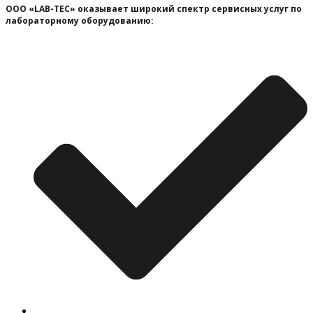
ООО «LAB-TEC» оказывает широкий спектр сервисных услуг по
лабораторному оборудованию: