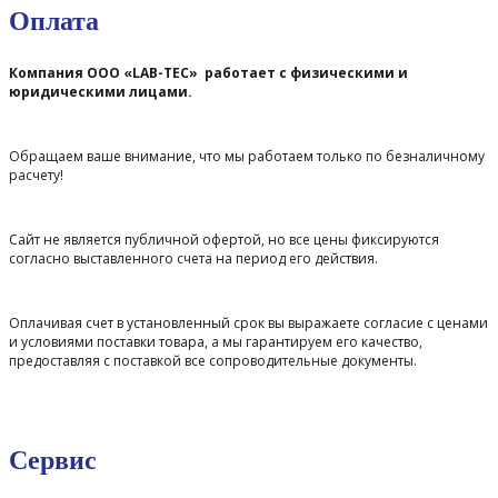
Оплата
Компания ООО «LAB-TEC» работает с физическими и
юридическими лицами.
Обращаем ваше внимание, что мы работаем только по безналичному
расчету!
Сайт не является публичной офертой, но все цены фиксируются
согласно выставленного счета на период его действия.
Оплачивая счет в установленный срок вы выражаете согласие с ценами
и условиями поставки товара, а мы гарантируем его качество,
предоставляя с поставкой все сопроводительные документы.
Сервис