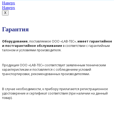
Наверх
Наверх
X
Гарантия
Оборудование
, поставляемое ООО «LAB-TEC»,
имеет гарантийное
и постгарантийное обслуживание
в соответствии с гарантийным
талоном и условиями производителя.
Продукция ООО «LAB-TEC» соответствует заявленным техническим
характеристикам и поставляется с соблюдением условий
транспортировки, рекомендованных производителями.
В случае необходимости, к прибору прилагаются регистрационное
удостоверение и сертификат соответствия (при наличии на данный
товар).