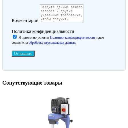
Комментарий
Политика конфиденциальности
Я принимаю условия
Политики конфиденциальности
и даю
согласие на
обработку персональных данных
Отправить
Сопутствующие товары