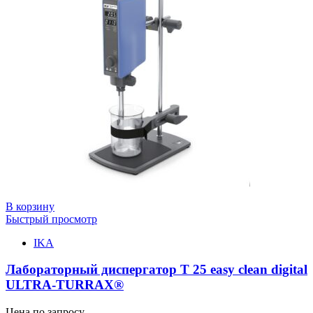
В корзину
Быстрый просмотр
IKA
Лабораторный диспергатор T 25 easy clean digital
ULTRA-TURRAX®
Цена по запросу