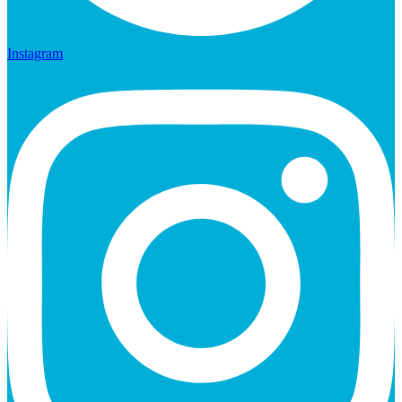
Instagram