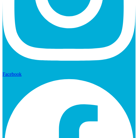
Facebook