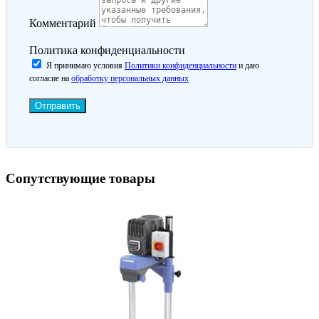
Комментарий
Политика конфиденциальности
Я принимаю условия
Политики конфиденциальности
и даю
согласие на
обработку персональных данных
Отправить
Сопутствующие товары