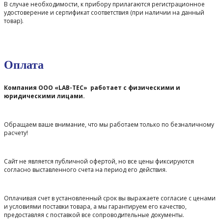
В случае необходимости, к прибору прилагаются регистрационное
удостоверение и сертификат соответствия (при наличии на данный
товар).
Оплата
Компания ООО «LAB-TEC» работает с физическими и
юридическими лицами.
Обращаем ваше внимание, что мы работаем только по безналичному
расчету!
Сайт не является публичной офертой, но все цены фиксируются
согласно выставленного счета на период его действия.
Оплачивая счет в установленный срок вы выражаете согласие с ценами
и условиями поставки товара, а мы гарантируем его качество,
предоставляя с поставкой все сопроводительные документы.