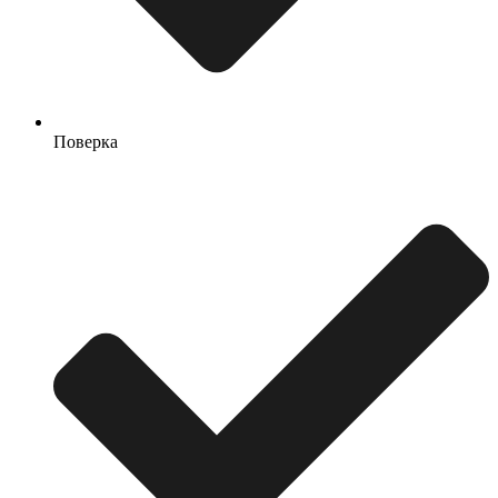
Поверка