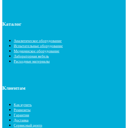
Каталог
Аналитическое оборудование
Испытательные оборудование
Медицинское оборудование
Лабораторная мебель
Расходные материалы
Клиентам
Как купить
Реквизиты
Гарантии
Доставка
Сервисный центр