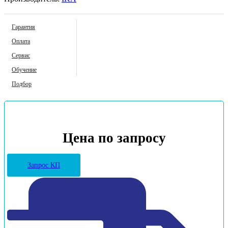
Гарантия
Оплата
Сервис
Обучение
Подбор
Цена по запросу
Запрос КП