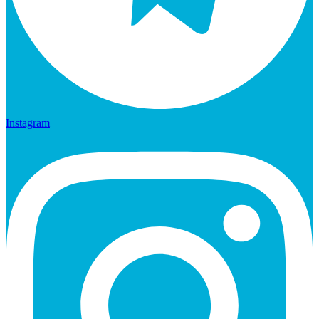
Instagram