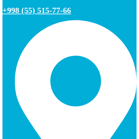
+998 (55) 515-77-66