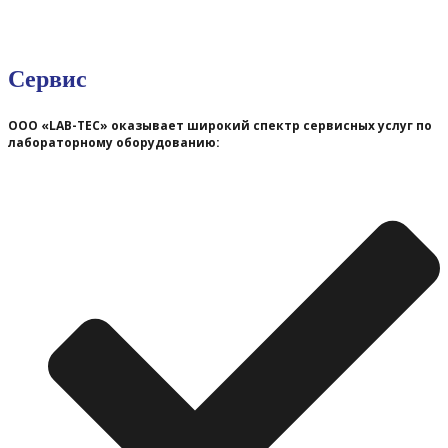
Сервис
ООО «LAB-TEC» оказывает широкий спектр сервисных услуг по
лабораторному оборудованию: