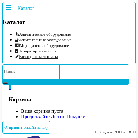
Каталог
Каталог
Аналитическое оборудование
Испытательные оборудование
Медицинское оборудование
Лабораторная мебель
Расходные материалы
0
Корзина
Ваша корзина пуста
Продолжайте Делать Покупки
Отправить онлайн-заявку
По будням с 9:00 до 18:00