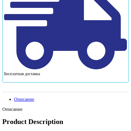
Бесплатная доставка
Описание
Описание
Product Description