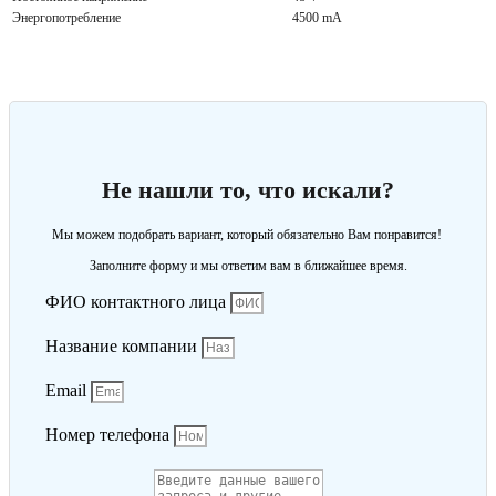
Энергопотребление
4500 mA
Не нашли то, что искали?
Мы можем подобрать вариант, который обязательно Вам понравится!
Заполните форму и мы ответим вам в ближайшее время.
ФИО контактного лица
Название компании
Email
Номер телефона