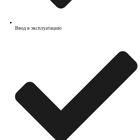
Ввод в эксплуатацию