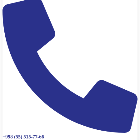
+998 (55) 515-77-66