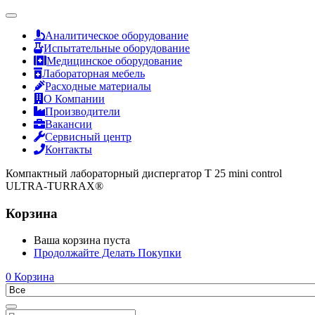
Аналитическое оборудование
Испытательные оборудование
Медицинское оборудование
Лабораторная мебель
Расходные материалы
О Компании
Производители
Вакансии
Сервисный центр
Контакты
Компактный лабораторный диспергатор T 25 mini control
ULTRA-TURRAX®
Корзина
Ваша корзина пуста
Продолжайте Делать Покупки
0
Корзина