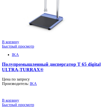
В корзину
Быстрый просмотр
IKA
Полупромышленный диспергатор T 65 digital
ULTRA-TURRAX®
Цена по запросу
Производитель:
IKA
В корзину
Быстрый просмотр