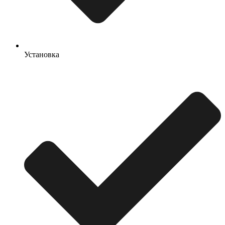
Установка