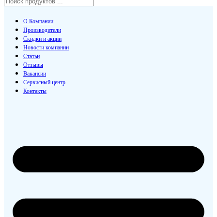
О Компании
Производители
Скидки и акции
Новости компании
Статьи
Отзывы
Вакансии
Сервисный центр
Контакты