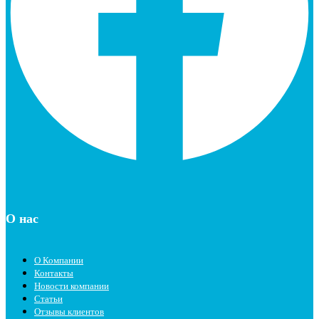
О нас
О Компании
Контакты
Новости компании
Статьи
Отзывы клиентов