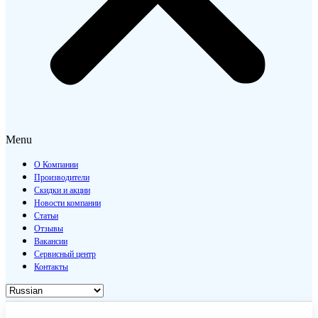
Menu
О Компании
Производители
Скидки и акции
Новости компании
Статьи
Отзывы
Вакансии
Сервисный центр
Контакты