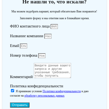
Не нашли то, что искали?
Мы можем подобрать вариант, который обязательно Вам понравится!
Заполните форму и мы ответим вам в ближайшее время.
ФИО контактного лица
Название компании
Email
Номер телефона
Комментарий
Политика конфиденциальности
Я принимаю условия
Политики конфиденциальности
и даю
согласие на
обработку персональных данных
Отправить