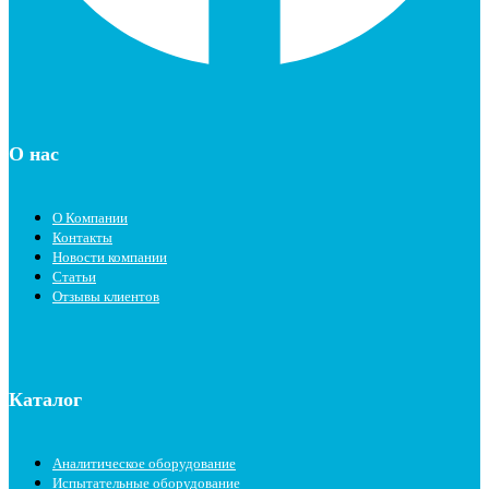
О нас
О Компании
Контакты
Новости компании
Статьи
Отзывы клиентов
Каталог
Аналитическое оборудование
Испытательные оборудование