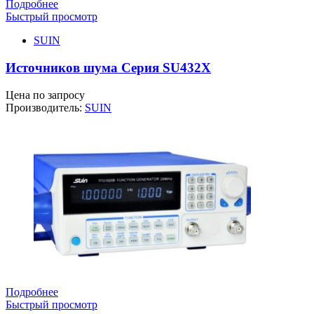
Подробнее
Быстрый просмотр
SUIN
Источников шума Серия SU432X
Цена по запросу
Производитель:
SUIN
Подробнее
Быстрый просмотр