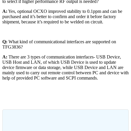
to select if higher performance RF output is needed?
A:
Yes, optional OCXO improved stability to 0.1ppm and can be
purchased and it’s better to confirm and order it before factory
shipment, because it’s required to be welded on circuit.
Q:
What kind of communicational interfaces are supported on
TFG3836?
A:
There are 3 types of communication interfaces- USB Device,
USB Host and LAN, of which USB Device is used to update
device firmware or data storage, while USB Device and LAN are
mainly used to carry out remote control between PC and device with
help of provided PC software and SCPI commands.