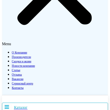
Menu
О Компании
Производители
Скидки и акции
Новости компании
Статьи
Отзывы
Вакансии
Сервисный центр
Контакты
Каталог