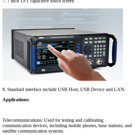
7. 7 inch TFT capacitive touch screen
8. Standard interface include USB Host, USB Device and LAN.
Applications:
Telecommunications: Used for testing and calibrating
communication devices, including mobile phones, base stations, and
satellite communication systems.