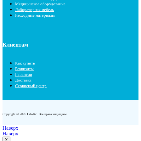
Медицинское оборудование
Лабораторная мебель
Расходные материалы
Клиентам
Как купить
Реквизиты
Гарантии
Доставка
Сервисный центр
Copyright © 2026 Lab-Tec. Все права защищены.
Наверх
Наверх
X