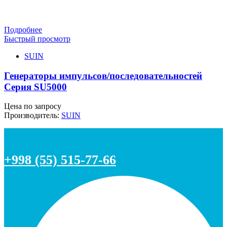
Подробнее
Быстрый просмотр
SUIN
Генераторы импульсов/последовательностей
Серия SU5000
Цена по запросу
Производитель:
SUIN
+998 (55) 515-77-66