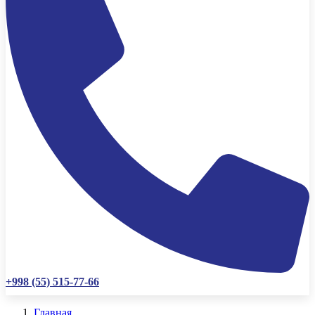
+998 (55) 515-77-66
Главная