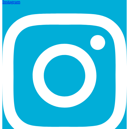
Instagram