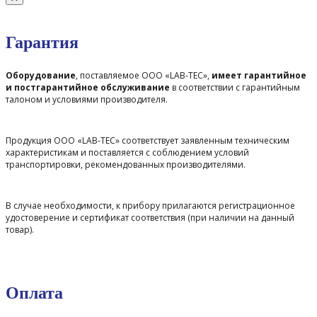
Гарантия
Оборудование
, поставляемое ООО «LAB-TEC»,
имеет гарантийное
и постгарантийное обслуживание
в соответствии с гарантийным
талоном и условиями производителя.
Продукция ООО «LAB-TEC» соответствует заявленным техническим
характеристикам и поставляется с соблюдением условий
транспортировки, рекомендованных производителями.
В случае необходимости, к прибору прилагаются регистрационное
удостоверение и сертификат соответствия (при наличии на данный
товар).
Оплата