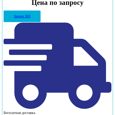
Цена по запросу
Запрос КП
Бесплатная доставка