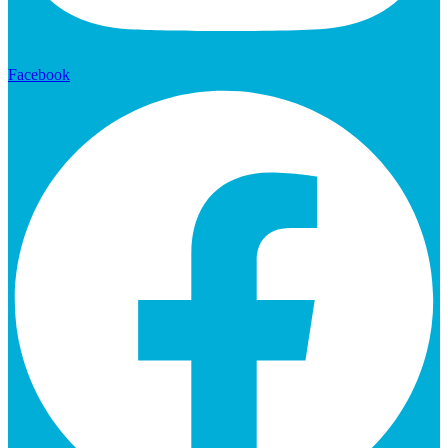
Facebook