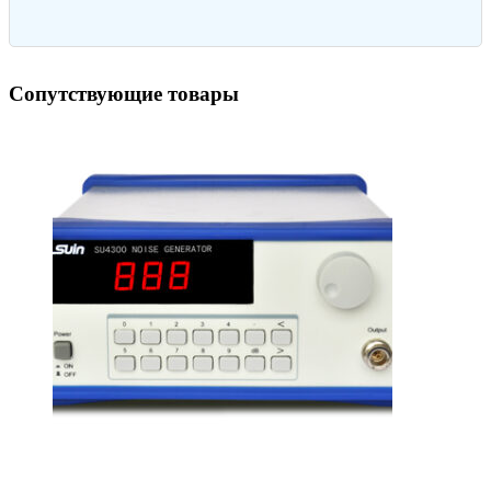
Сопутствующие товары