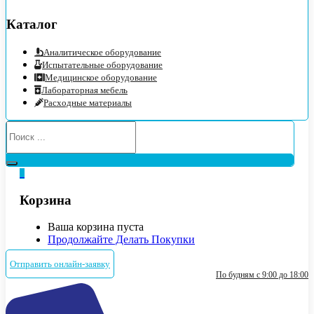
Каталог
Аналитическое оборудование
Испытательные оборудование
Медицинское оборудование
Лабораторная мебель
Расходные материалы
0
Корзина
Ваша корзина пуста
Продолжайте Делать Покупки
Отправить онлайн-заявку
По будням с 9:00 до 18:00