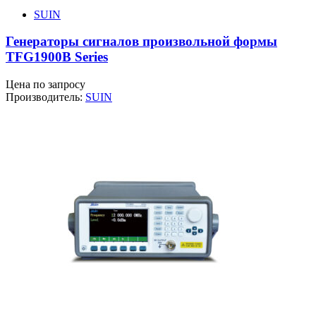
SUIN
Генераторы сигналов произвольной формы
TFG1900B Series
Цена по запросу
Производитель:
SUIN