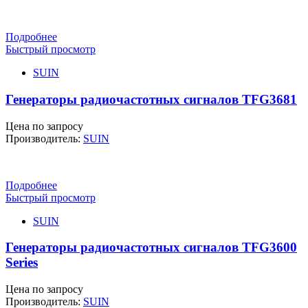
Подробнее
Быстрый просмотр
SUIN
Генераторы радиочастотных сигналов TFG3681
Цена по запросу
Производитель:
SUIN
Подробнее
Быстрый просмотр
SUIN
Генераторы радиочастотных сигналов TFG3600
Series
Цена по запросу
Производитель:
SUIN