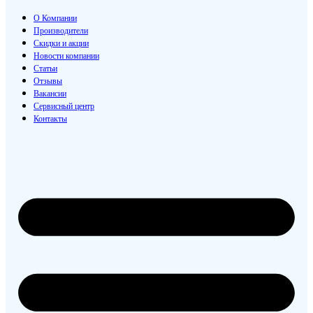
О Компании
Производители
Скидки и акции
Новости компании
Статьи
Отзывы
Вакансии
Сервисный центр
Контакты