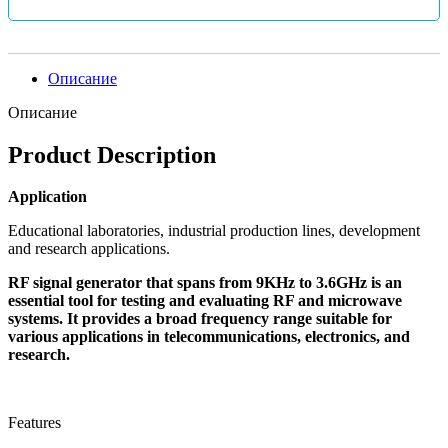
Описание
Описание
Product Description
Application
Educational laboratories, industrial production lines, development
and research applications.
RF signal generator that spans from 9KHz to 3.6GHz is an
essential tool for testing and evaluating RF and microwave
systems. It provides a broad frequency range suitable for
various applications in telecommunications, electronics, and
research.
Features