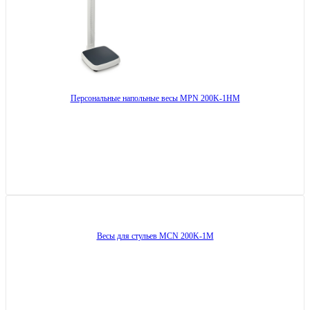
Персональные напольные весы MPN 200K-1HM
Весы для стульев MCN 200K-1M