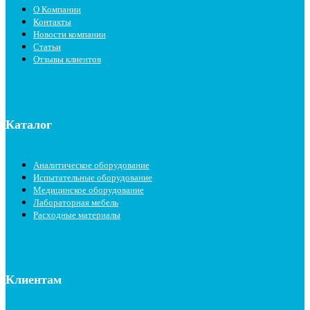
О Компании
Контакты
Новости компании
Статьи
Отзывы клиентов
Каталог
Аналитическое оборудование
Испытательные оборудование
Медицинское оборудование
Лабораторная мебель
Расходные материалы
Клиентам