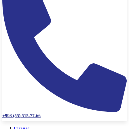
+998 (55) 515-77-66
Главная