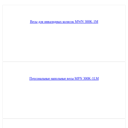
Весы для инвалидных колясок MWN 300K-1M
Персональные напольные весы MPN 300K-1LM