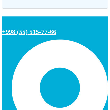
+998 (55) 515-77-66