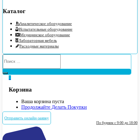
Каталог
Аналитическое оборудование
Испытательные оборудование
Медицинское оборудование
Лабораторная мебель
Расходные материалы
0
Корзина
Ваша корзина пуста
Продолжайте Делать Покупки
Отправить онлайн-заявку
По будням с 9:00 до 18:00