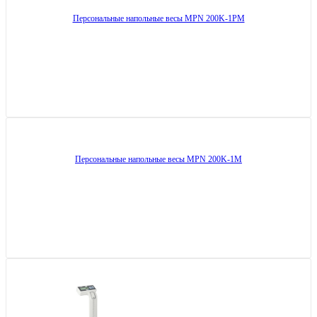
Персональные напольные весы MPN 200K-1PM
Персональные напольные весы MPN 200K-1M