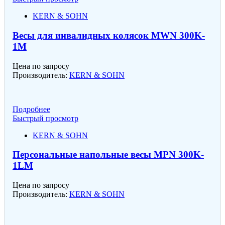
KERN & SOHN
Весы для инвалидных колясок MWN 300K-
1M
Цена по запросу
Производитель:
KERN & SOHN
Подробнее
Быстрый просмотр
KERN & SOHN
Персональные напольные весы MPN 300K-
1LM
Цена по запросу
Производитель:
KERN & SOHN