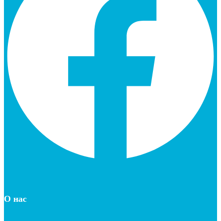
О нас