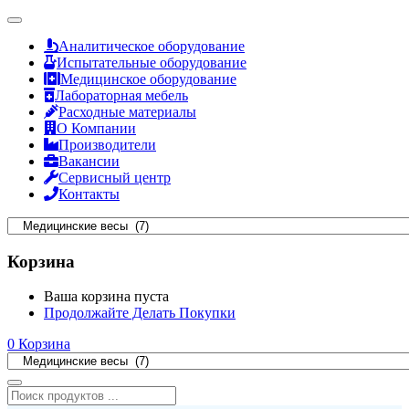
Аналитическое оборудование
Испытательные оборудование
Медицинское оборудование
Лабораторная мебель
Расходные материалы
О Компании
Производители
Вакансии
Сервисный центр
Контакты
Корзина
Ваша корзина пуста
Продолжайте Делать Покупки
0
Корзина