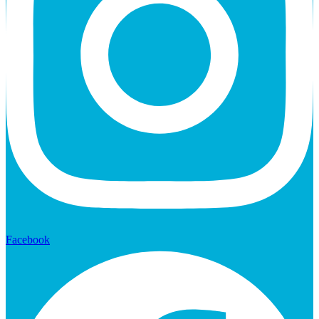
Facebook