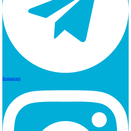
Instagram