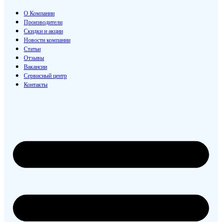
О Компании
Производители
Скидки и акции
Новости компании
Статьи
Отзывы
Вакансии
Сервисный центр
Контакты