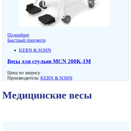
Подробнее
Быстрый просмотр
KERN & SOHN
Весы для стульев MCN 200K-1M
Цена по запросу
Производитель:
KERN & SOHN
Медицинские весы