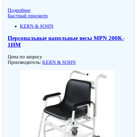
Подробнее
Быстрый просмотр
KERN & SOHN
Персональные напольные весы MPN 200K-
1HM
Цена по запросу
Производитель:
KERN & SOHN