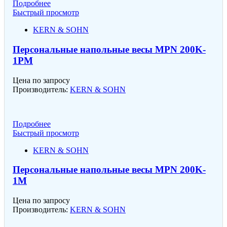
Подробнее
Быстрый просмотр
KERN & SOHN
Персональные напольные весы MPN 200K-
1PM
Цена по запросу
Производитель:
KERN & SOHN
Подробнее
Быстрый просмотр
KERN & SOHN
Персональные напольные весы MPN 200K-
1M
Цена по запросу
Производитель:
KERN & SOHN