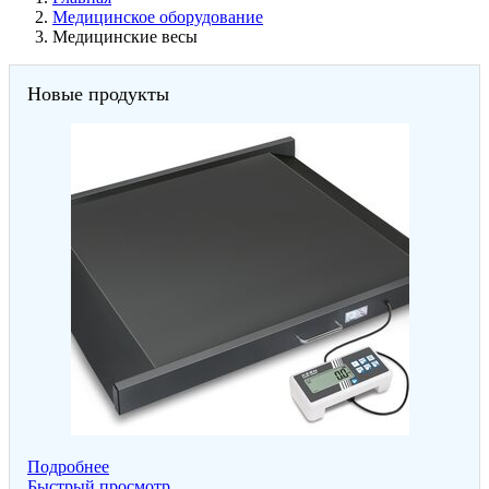
Медицинское оборудование
Медицинские весы
Новые продукты
Подробнее
Быстрый просмотр