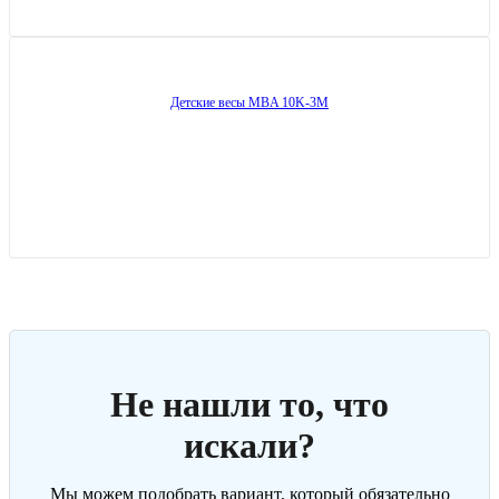
Детские весы MBA 10K-3M
Не нашли то, что
искали?
Мы можем подобрать вариант, который обязательно