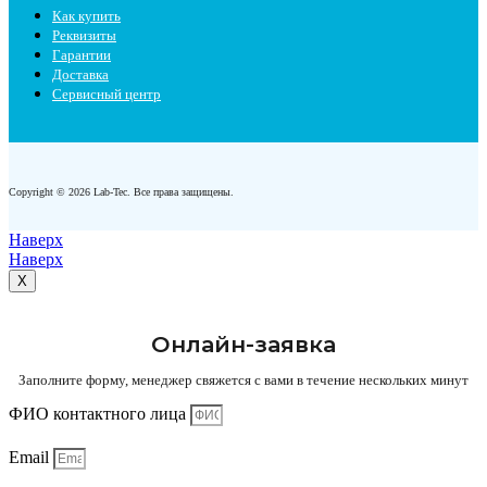
Как купить
Реквизиты
Гарантии
Доставка
Сервисный центр
Copyright © 2026 Lab-Tec. Все права защищены.
Наверх
Наверх
X
Онлайн-заявка
Заполните форму, менеджер свяжется с вами в течение нескольких минут
ФИО контактного лица
Email