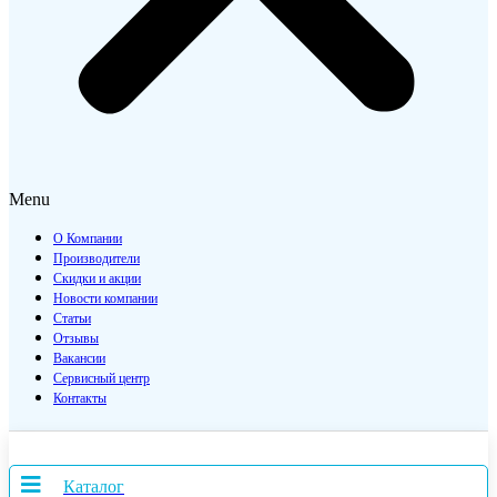
Menu
О Компании
Производители
Скидки и акции
Новости компании
Статьи
Отзывы
Вакансии
Сервисный центр
Контакты
Каталог