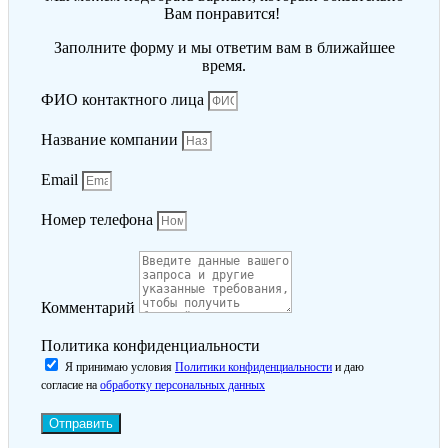
Вам понравится!
Заполните форму и мы ответим вам в ближайшее
время.
ФИО контактного лица
Название компании
Email
Номер телефона
Комментарий
Политика конфиденциальности
Я принимаю условия
Политики конфиденциальности
и даю
согласие на
обработку персональных данных
Отправить