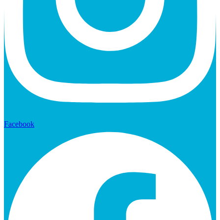
Facebook