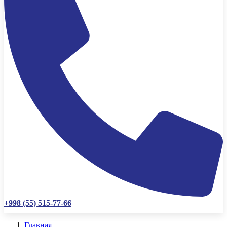
+998 (55) 515-77-66
Главная