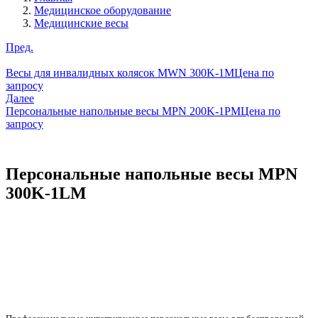
Медицинское оборудование
Медицинские весы
Пред.
Весы для инвалидных колясок MWN 300K-1M
Цена по
запросу
Далее
Персональные напольные весы MPN 200K-1PM
Цена по
запросу
Персональные напольные весы MPN
300K-1LM