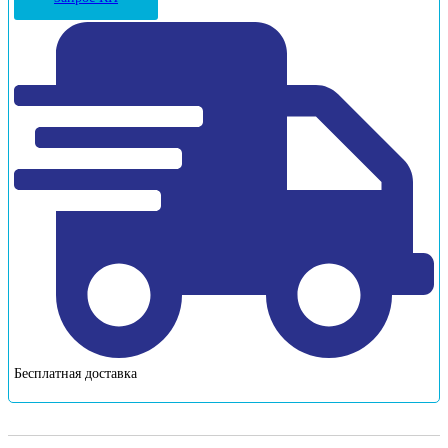
Бесплатная доставка