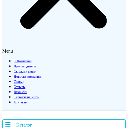
Menu
О Компании
Производители
Скидки и акции
Новости компании
Статьи
Отзывы
Вакансии
Сервисный центр
Контакты
Каталог