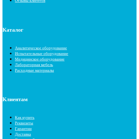
Отзывы клиентов
Каталог
Аналитическое оборудование
Испытательные оборудование
Медицинское оборудование
Лабораторная мебель
Расходные материалы
Клиентам
Как купить
Реквизиты
Гарантии
Доставка