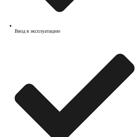
Ввод в эксплуатацию