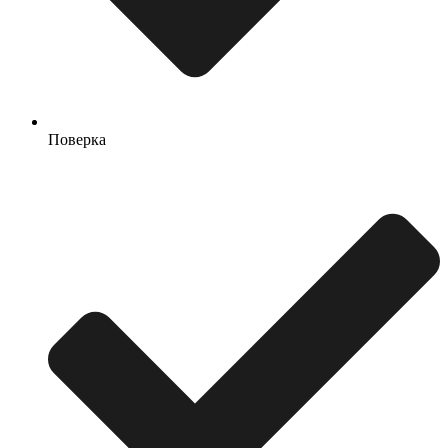
Поверка