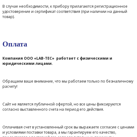
В случае необходимости, к прибору прилагаются регистрационное
удостоверение и сертификат соответствия (при наличии на данный
товар).
Оплата
Компания ООО «LAB-TEC» работает с физическими и
юридическими лицами.
Обращаем ваше внимание, что мы работаем только по безналичному
расчету!
Сайт не является публичной офертой, но все цены фиксируются
согласно выставленного счета на период его действия.
Оплачивая счет в установленный срок вы выражаете согласие с ценами
и условиями поставки товара, а мы гарантируем его качество,