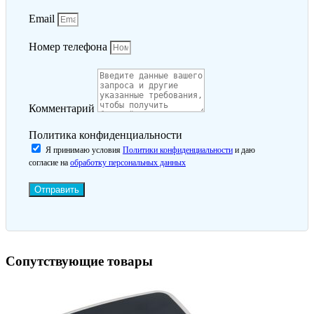
Email
Номер телефона
Комментарий
Политика конфиденциальности
Я принимаю условия
Политики конфиденциальности
и даю
согласие на
обработку персональных данных
Отправить
Сопутствующие товары