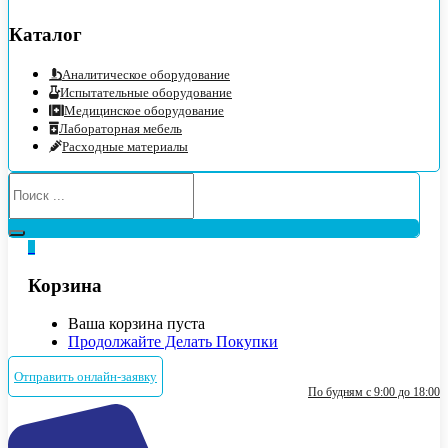
Каталог
Аналитическое оборудование
Испытательные оборудование
Медицинское оборудование
Лабораторная мебель
Расходные материалы
0
Корзина
Ваша корзина пуста
Продолжайте Делать Покупки
Отправить онлайн-заявку
По будням с 9:00 до 18:00