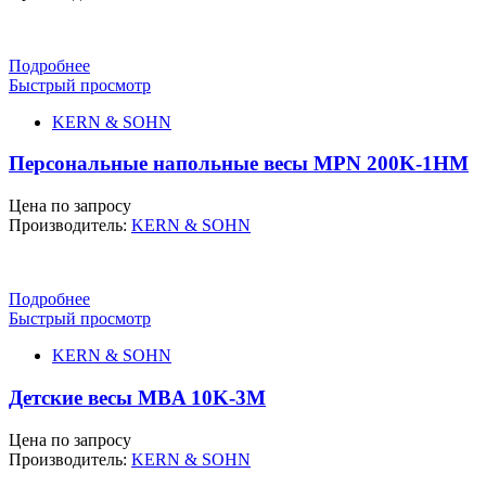
Подробнее
Быстрый просмотр
KERN & SOHN
Персональные напольные весы MPN 200K-1HM
Цена по запросу
Производитель:
KERN & SOHN
Подробнее
Быстрый просмотр
KERN & SOHN
Детские весы MBA 10K-3M
Цена по запросу
Производитель:
KERN & SOHN