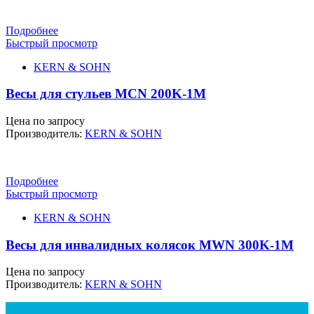
Подробнее
Быстрый просмотр
KERN & SOHN
Весы для стульев MCN 200K-1M
Цена по запросу
Производитель:
KERN & SOHN
Подробнее
Быстрый просмотр
KERN & SOHN
Весы для инвалидных колясок MWN 300K-1M
Цена по запросу
Производитель:
KERN & SOHN