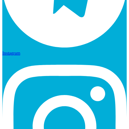
Instagram