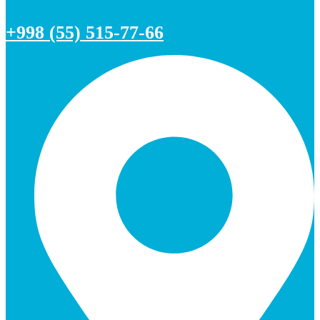
+998 (55) 515-77-66