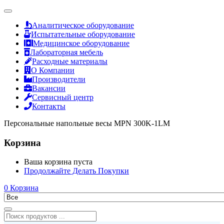
Аналитическое оборудование
Испытательные оборудование
Медицинское оборудование
Лабораторная мебель
Расходные материалы
О Компании
Производители
Вакансии
Сервисный центр
Контакты
Персональные напольные весы MPN 300K-1LM
Корзина
Ваша корзина пуста
Продолжайте Делать Покупки
0
Корзина