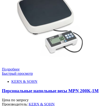
Подробнее
Быстрый просмотр
KERN & SOHN
Персональные напольные весы MPN 200K-1M
Цена по запросу
Производитель:
KERN & SOHN