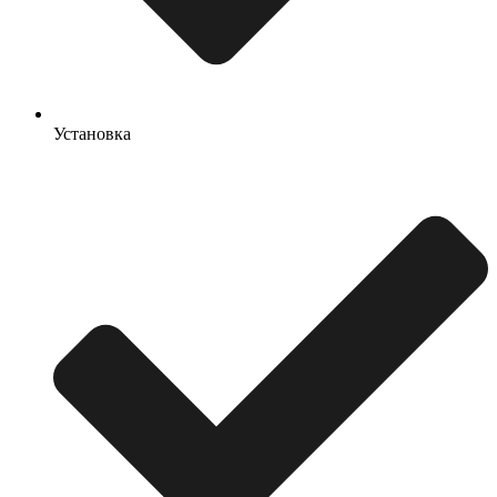
Установка