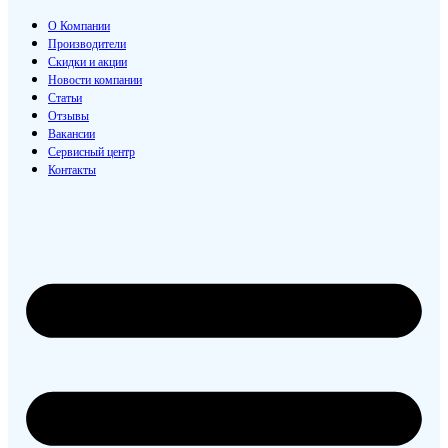
О Компании
Производители
Скидки и акции
Новости компании
Статьи
Отзывы
Вакансии
Сервисный центр
Контакты