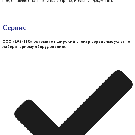
предоставляя с поставкой все сопроводительные документы.
Сервис
ООО «LAB-TEC» оказывает широкий спектр сервисных услуг по
лабораторному оборудованию: