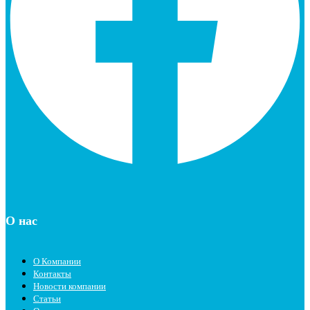
О нас
О Компании
Контакты
Новости компании
Статьи