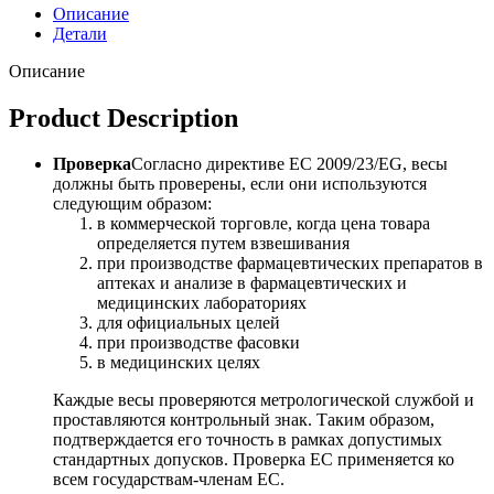
Описание
Детали
Описание
Product Description
Проверка
Согласно директиве ЕС 2009/23/EG, весы
должны быть проверены, если они используются
следующим образом:
в коммерческой торговле, когда цена товара
определяется путем взвешивания
при производстве фармацевтических препаратов в
аптеках и анализе в фармацевтических и
медицинских лабораториях
для официальных целей
при производстве фасовки
в медицинских целях
Каждые весы проверяются метрологической службой и
проставляются контрольный знак. Таким образом,
подтверждается его точность в рамках допустимых
стандартных допусков. Проверка ЕС применяется ко
всем государствам-членам ЕС.