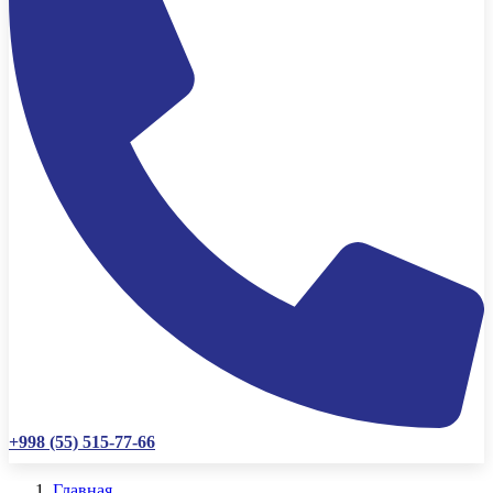
+998 (55) 515-77-66
Главная