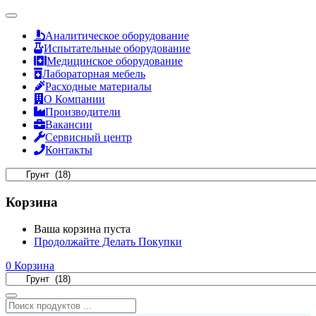
Аналитическое оборудование
Испытательные оборудование
Медицинское оборудование
Лабораторная мебель
Расходные материалы
О Компании
Производители
Вакансии
Сервисный центр
Контакты
Корзина
Ваша корзина пуста
Продолжайте Делать Покупки
0
Корзина