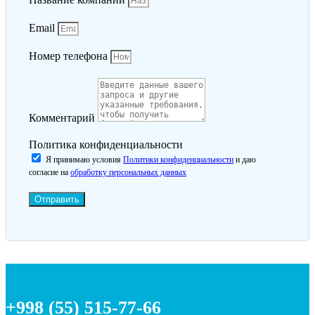
Email
Номер телефона
Комментарий
Политика конфиденциальности
Я принимаю условия
Политики конфиденциальности
и даю
согласие на
обработку персональных данных
Отправить
+998 (55) 515-77-66