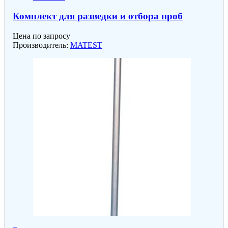
Комплект для разведки и отбора проб
Цена по запросу
Производитель:
MATEST