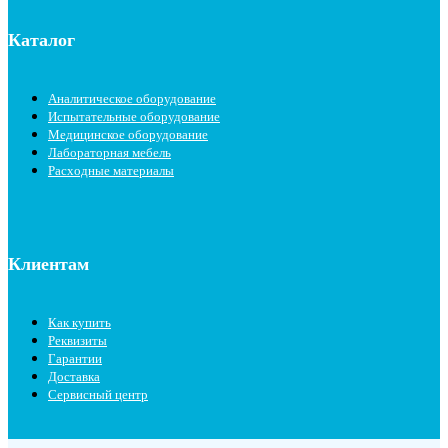
Каталог
Аналитическое оборудование
Испытательные оборудование
Медицинское оборудование
Лабораторная мебель
Расходные материалы
Клиентам
Как купить
Реквизиты
Гарантии
Доставка
Сервисный центр