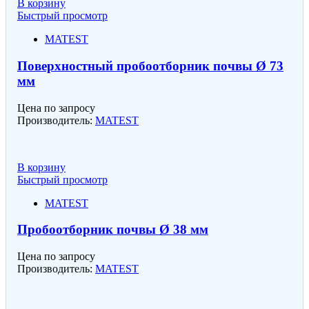
В корзину
Быстрый просмотр
MATEST
Поверхностный пробоотборник почвы Ø 73
мм
Цена по запросу
Производитель:
MATEST
В корзину
Быстрый просмотр
MATEST
Пробоотборник почвы Ø 38 мм
Цена по запросу
Производитель:
MATEST