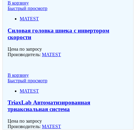
В корзину
Быстрый просмотр
MATEST
Силовая головка шнека с инвертором
скорости
Цена по запросу
Производитель:
MATEST
В корзину
Быстрый просмотр
MATEST
TriaxLab Автоматизированная
триаксиальная система
Цена по запросу
Производитель:
MATEST