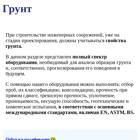
Грунт
При строительстве инженерных сооружений, уже на
стадии проектирования, должны учитываться
свойства
грунта.
В данном разделе представлен
полный спектр
оборудования
, необходимый для анализа образцов грунта
и, соответственно, прогнозирования его поведения в
будущем.
С помощью нашего оборудования можно выполнять: отбор
проб, их классификацию, консолидацию, прочность при
прямом сдвиге, трехосную прочность, уплотнение,
проницаемость, несущую способность, геотехнические и
химические испытания,
в соответствии с основными
международными стандартами, включая EN, ASTM, BS.
Отбор и классификация
(5)