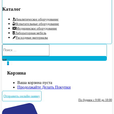
Каталог
Аналитическое оборудование
Испытательные оборудование
Медицинское оборудование
Лабораторная мебель
Расходные материалы
0
Корзина
Ваша корзина пуста
Продолжайте Делать Покупки
Отправить онлайн-заявку
По будням с 9:00 до 18:00