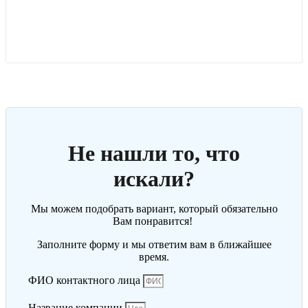
Не нашли то, что
искали?
Мы можем подобрать вариант, который обязательно
Вам понравится!
Заполните форму и мы ответим вам в ближайшее
время.
ФИО контактного лица
Название компании