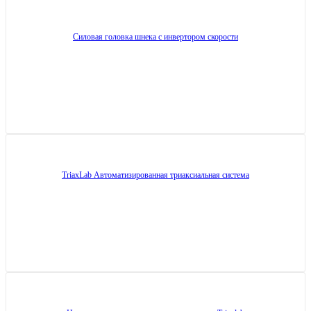
Силовая головка шнека с инвертором скорости
TriaxLab Автоматизированная триаксиальная система