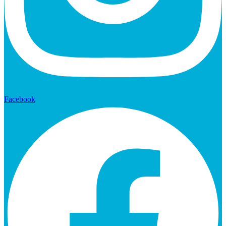
Facebook