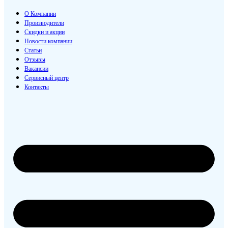
О Компании
Производители
Скидки и акции
Новости компании
Статьи
Отзывы
Вакансии
Сервисный центр
Контакты