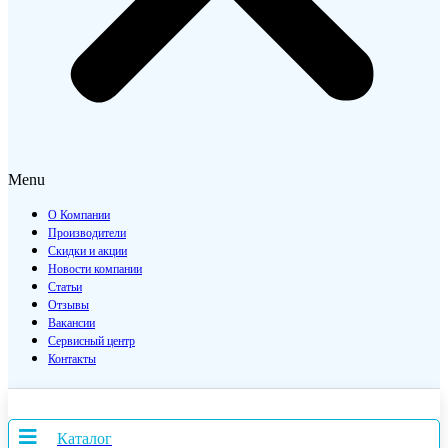
Menu
О Компании
Производители
Скидки и акции
Новости компании
Статьи
Отзывы
Вакансии
Сервисный центр
Контакты
Каталог