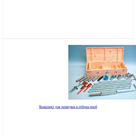
Комплект для разведки и отбора проб