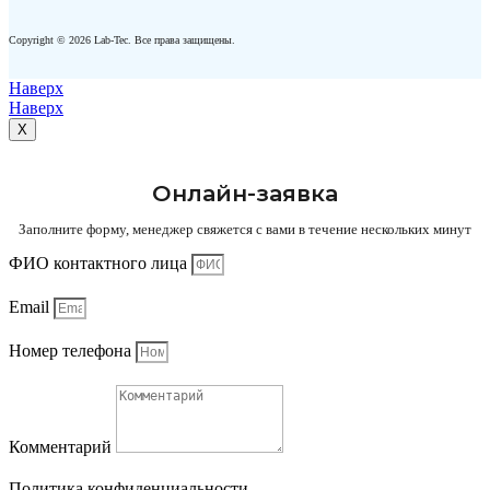
Copyright © 2026 Lab-Tec. Все права защищены.
Наверх
Наверх
X
Онлайн-заявка
Заполните форму, менеджер свяжется с вами в течение нескольких минут
ФИО контактного лица
Email
Номер телефона
Комментарий
Политика конфиденциальности