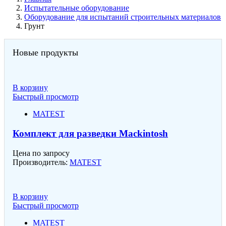
Испытательные оборудование
Оборудование для испытаний строительных материалов
Грунт
Новые продукты
В корзину
Быстрый просмотр
MATEST
Комплект для разведки Mackintosh
Цена по запросу
Производитель:
MATEST
В корзину
Быстрый просмотр
MATEST