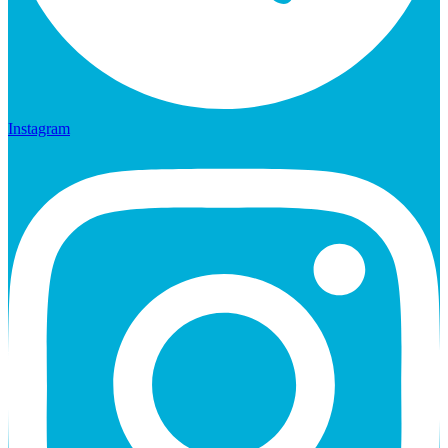
Instagram