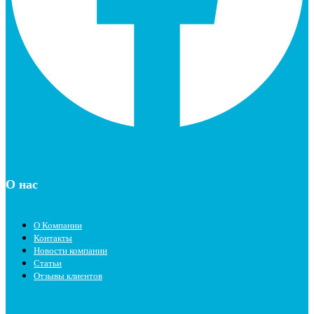
О нас
О Компании
Контакты
Новости компании
Статьи
Отзывы клиентов