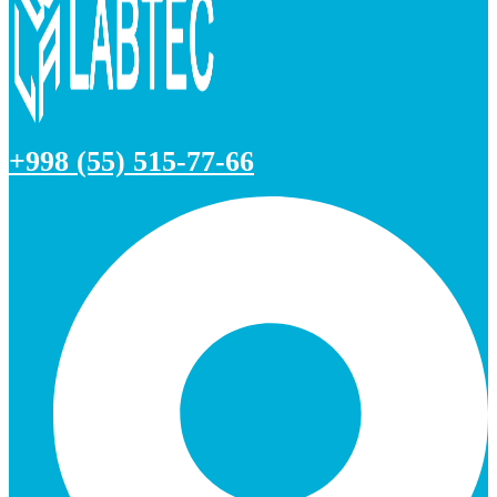
+998 (55) 515-77-66