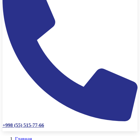
+998 (55) 515-77-66
Главная