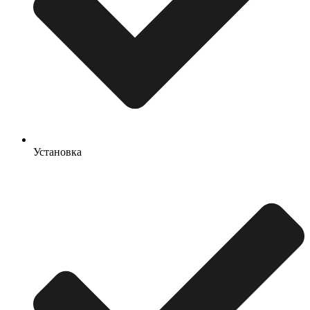
Установка