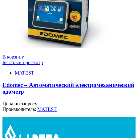
В корзину
Быстрый просмотр
MATEST
Edomec – Автоматический электромеханический
одометр
Цена по запросу
Производитель:
MATEST