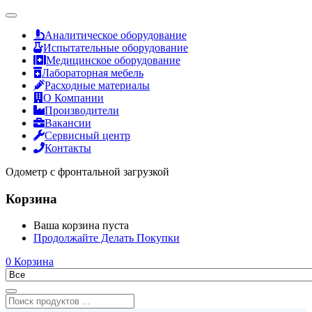
Аналитическое оборудование
Испытательные оборудование
Медицинское оборудование
Лабораторная мебель
Расходные материалы
О Компании
Производители
Вакансии
Сервисный центр
Контакты
Одометр с фронтальной загрузкой
Корзина
Ваша корзина пуста
Продолжайте Делать Покупки
0
Корзина