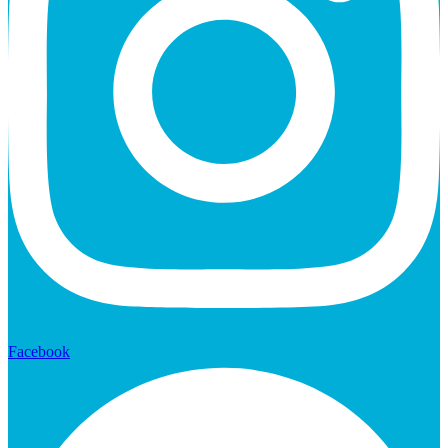
Facebook