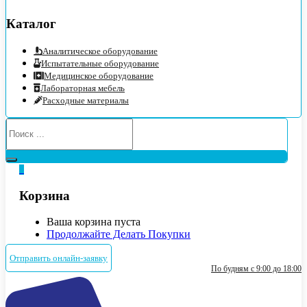
Каталог
Аналитическое оборудование
Испытательные оборудование
Медицинское оборудование
Лабораторная мебель
Расходные материалы
0
Корзина
Ваша корзина пуста
Продолжайте Делать Покупки
Отправить онлайн-заявку
По будням с 9:00 до 18:00