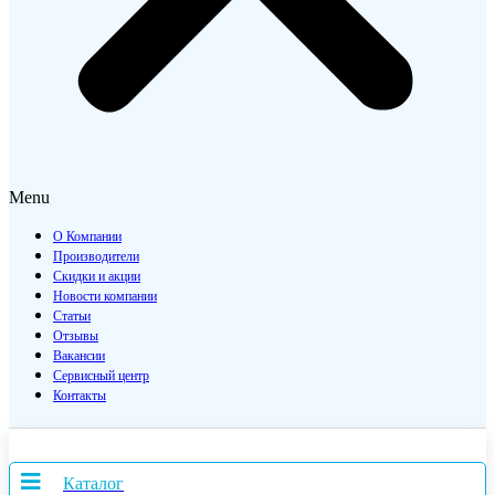
Menu
О Компании
Производители
Скидки и акции
Новости компании
Статьи
Отзывы
Вакансии
Сервисный центр
Контакты
Каталог