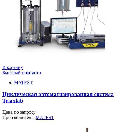
В корзину
Быстрый просмотр
MATEST
Циклическая автоматизированная система
Triaxlab
Цена по запросу
Производитель:
MATEST