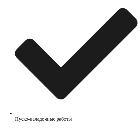
Пуско-наладочные работы