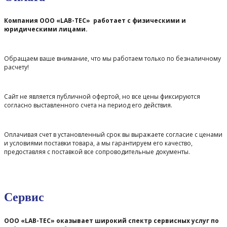
Компания ООО «LAB-TEC» работает с физическими и
юридическими лицами.
Обращаем ваше внимание, что мы работаем только по безналичному
расчету!
Сайт не является публичной офертой, но все цены фиксируются
согласно выставленного счета на период его действия.
Оплачивая счет в установленный срок вы выражаете согласие с ценами
и условиями поставки товара, а мы гарантируем его качество,
предоставляя с поставкой все сопроводительные документы.
Сервис
ООО «LAB-TEC» оказывает широкий спектр сервисных услуг по