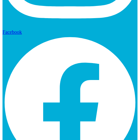
Facebook