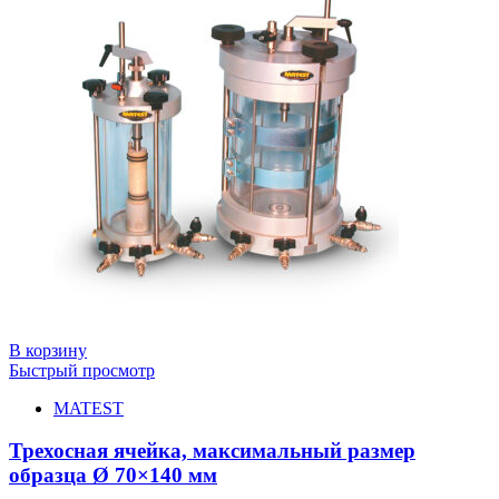
В корзину
Быстрый просмотр
MATEST
Трехосная ячейка, максимальный размер
образца Ø 70×140 мм