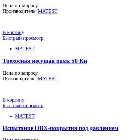
Цена по запросу
Производитель:
MATEST
В корзину
Быстрый просмотр
MATEST
Трехосная несущая рама 50 Кн
Цена по запросу
Производитель:
MATEST
В корзину
Быстрый просмотр
MATEST
Испытание ПВХ-покрытия под давлением