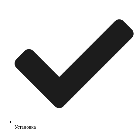
Установка