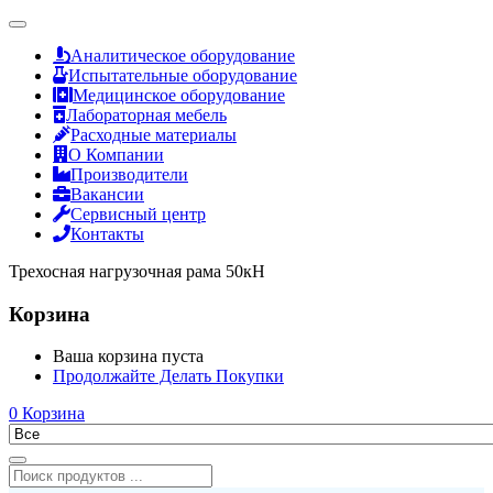
Аналитическое оборудование
Испытательные оборудование
Медицинское оборудование
Лабораторная мебель
Расходные материалы
О Компании
Производители
Вакансии
Сервисный центр
Контакты
Трехосная нагрузочная рама 50кН
Корзина
Ваша корзина пуста
Продолжайте Делать Покупки
0
Корзина