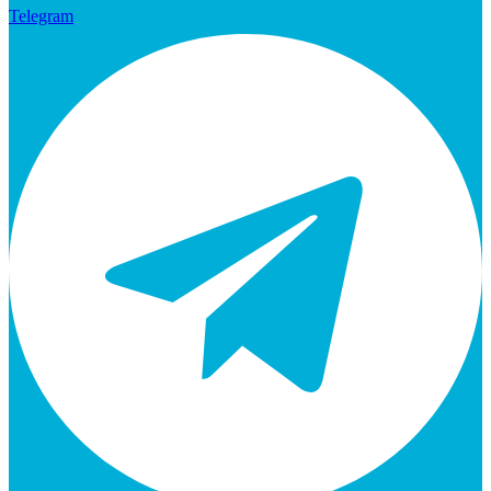
Telegram