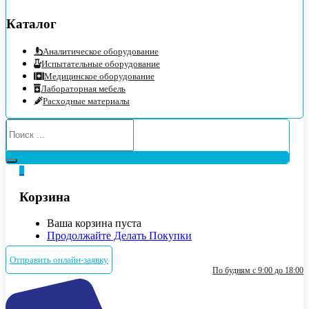
Каталог
Аналитическое оборудование
Испытательные оборудование
Медицинское оборудование
Лабораторная мебель
Расходные материалы
0
Корзина
Ваша корзина пуста
Продолжайте Делать Покупки
Отправить онлайн-заявку
По будням с 9:00 до 18:00