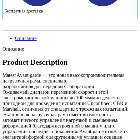
Бесплатная доставка
Описание
Описание
Product Description
Matest Avant-garde — это новая высокопроизводительная
нагрузочная рама, специально
разработанная для передовых лабораторий.
Ожидаемый диапазон переменной скорости этой
электромеханической машины до 100 мм/мин делает ее
пригодной для проведения испытаний Unconfined, CBR и
Marshall, отличных от стандартных трехосных испытаний.
Эта прочная нагрузочная рама имеет возможность
автоматического управления нагрузкой и смещением/
деформацией благодаря встроенной в машину плате
управления последнего поколения. Avant-garde отличается
элегантной формой с закругленными углами и оснащен