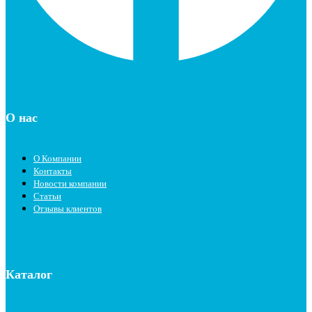
О нас
О Компании
Контакты
Новости компании
Статьи
Отзывы клиентов
Каталог