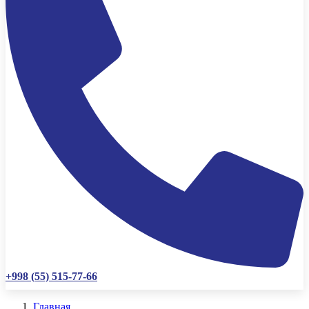
+998 (55) 515-77-66
Главная