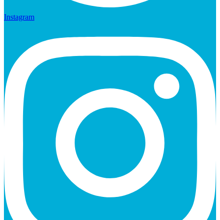
Instagram