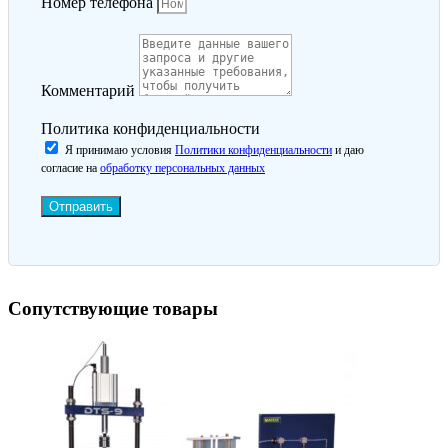
Номер телефона
Комментарий
Политика конфиденциальности
Я принимаю условия
Политики конфиденциальности
и даю
согласие на
обработку персональных данных
Отправить
Сопутствующие товары