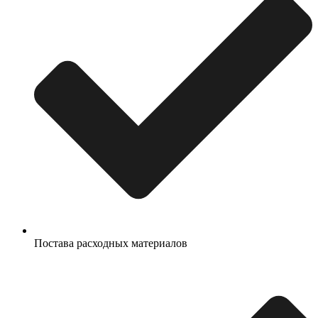
Постава расходных материалов