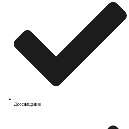
Дооснащение