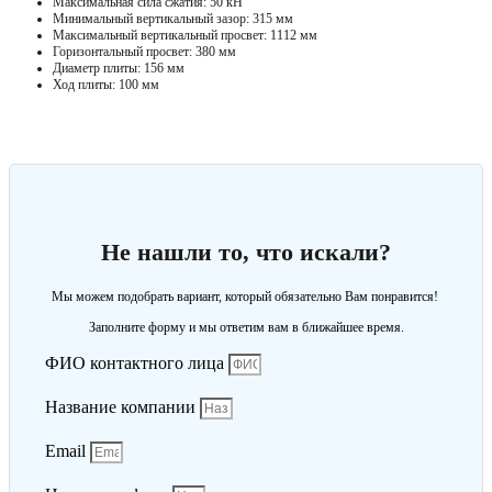
Максимальная сила сжатия: 50 кН
Минимальный вертикальный зазор: 315 мм
Максимальный вертикальный просвет: 1112 мм
Горизонтальный просвет: 380 мм
Диаметр плиты: 156 мм
Ход плиты: 100 мм
Не нашли то, что искали?
Мы можем подобрать вариант, который обязательно Вам понравится!
Заполните форму и мы ответим вам в ближайшее время.
ФИО контактного лица
Название компании
Email