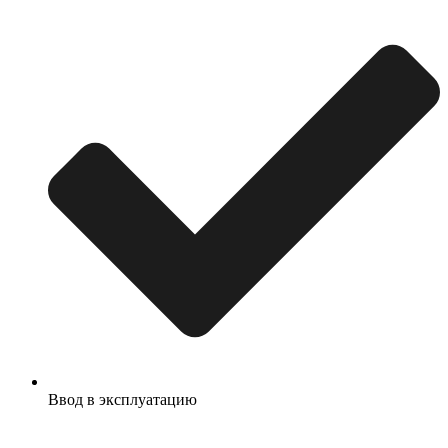
Ввод в эксплуатацию