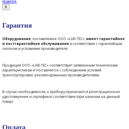
Наверх
X
Гарантия
Оборудование
, поставляемое ООО «LAB-TEC»,
имеет гарантийное
и постгарантийное обслуживание
в соответствии с гарантийным
талоном и условиями производителя.
Продукция ООО «LAB-TEC» соответствует заявленным техническим
характеристикам и поставляется с соблюдением условий
транспортировки, рекомендованных производителями.
В случае необходимости, к прибору прилагаются регистрационное
удостоверение и сертификат соответствия (при наличии на данный
товар).
Оплата