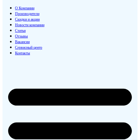
О Компании
Производители
Скидки и акции
Новости компании
Статьи
Отзывы
Вакансии
Сервисный центр
Контакты