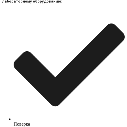
лабораторному оборудованию:
Поверка