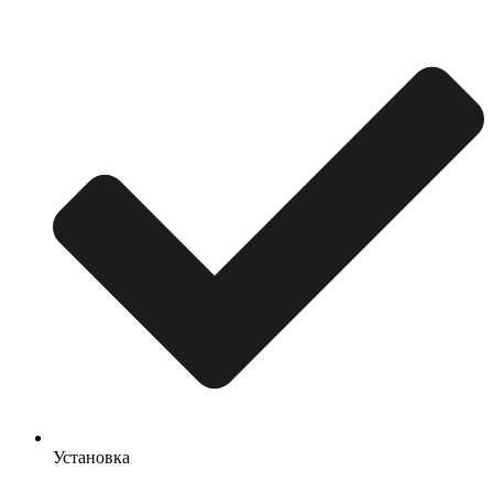
Установка