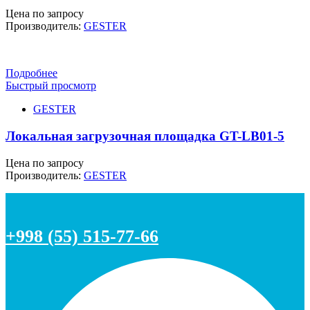
Цена по запросу
Производитель:
GESTER
Подробнее
Быстрый просмотр
GESTER
Локальная загрузочная площадка GT-LB01-5
Цена по запросу
Производитель:
GESTER
+998 (55) 515-77-66