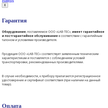
Наверх
X
Гарантия
Оборудование
, поставляемое ООО «LAB-TEC»,
имеет гарантийное
и постгарантийное обслуживание
в соответствии с гарантийным
талоном и условиями производителя.
Продукция ООО «LAB-TEC» соответствует заявленным техническим
характеристикам и поставляется с соблюдением условий
транспортировки, рекомендованных производителями.
В случае необходимости, к прибору прилагаются регистрационное
удостоверение и сертификат соответствия (при наличии на данный
товар).
Оплата