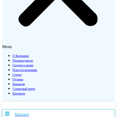
Menu
О Компании
Производители
Скидки и акции
Новости компании
Статьи
Отзывы
Вакансии
Сервисный центр
Контакты
Каталог