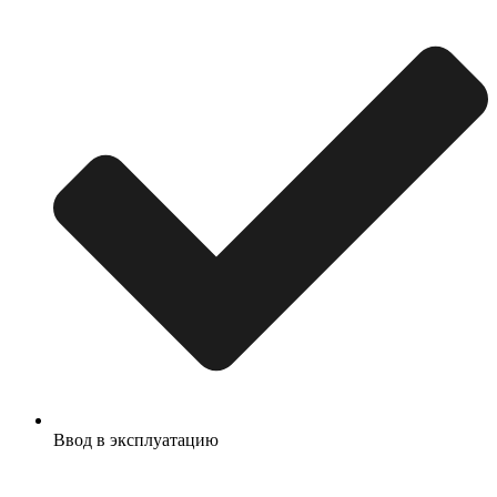
Ввод в эксплуатацию