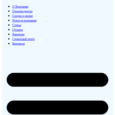
О Компании
Производители
Скидки и акции
Новости компании
Статьи
Отзывы
Вакансии
Сервисный центр
Контакты