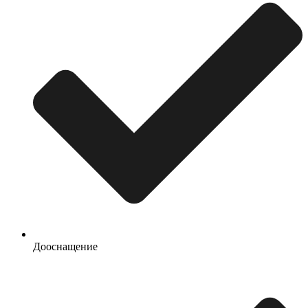
Дооснащение