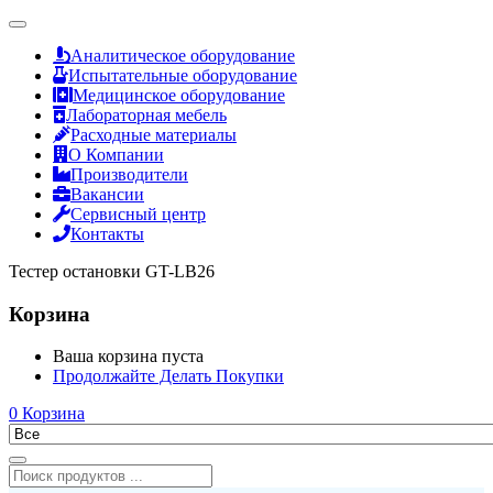
Аналитическое оборудование
Испытательные оборудование
Медицинское оборудование
Лабораторная мебель
Расходные материалы
О Компании
Производители
Вакансии
Сервисный центр
Контакты
Тестер остановки GT-LB26
Корзина
Ваша корзина пуста
Продолжайте Делать Покупки
0
Корзина