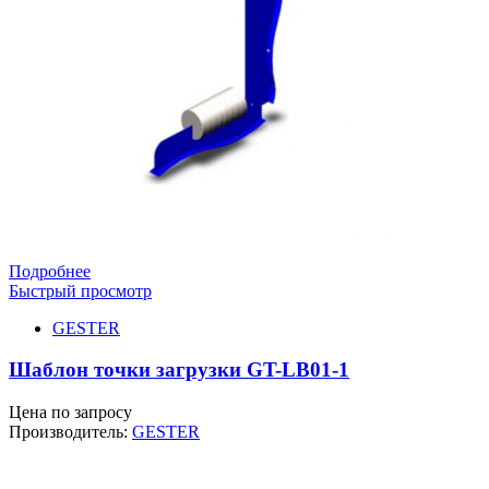
Подробнее
Быстрый просмотр
GESTER
Шаблон точки загрузки GT-LB01-1
Цена по запросу
Производитель:
GESTER