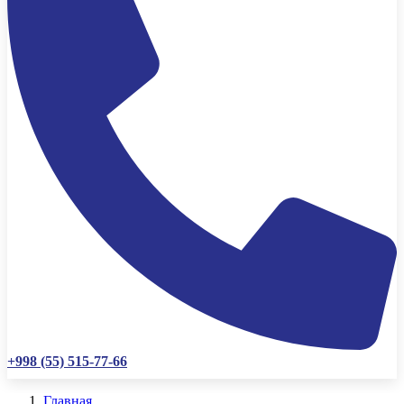
+998 (55) 515-77-66
Главная