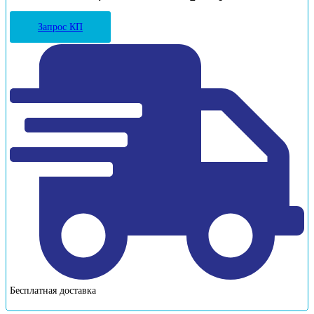
Запрос КП
Бесплатная доставка