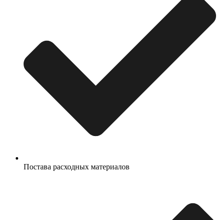
Постава расходных материалов