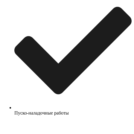
Пуско-наладочные работы