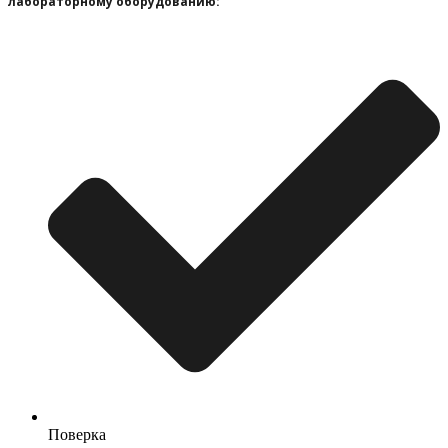
лабораторному оборудованию:
Поверка