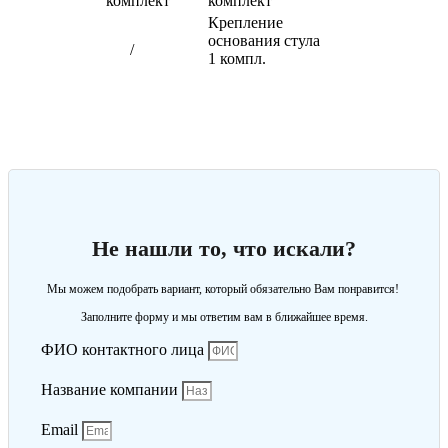
комплект
комплект
Крепление
основания стула
/
1 компл.
Не нашли то, что искали?
Мы можем подобрать вариант, который обязательно Вам понравится!
Заполните форму и мы ответим вам в ближайшее время.
ФИО контактного лица
Название компании
Email