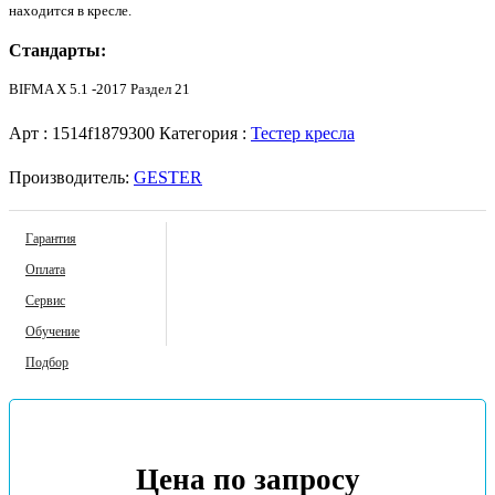
находится в кресле.
Стандарты:
BIFMA X 5.1 -2017 Раздел 21
Арт :
1514f1879300
Категория :
Тестер кресла
Производитель:
GESTER
Гарантия
Оплата
Сервис
Обучение
Подбор
Цена по запросу