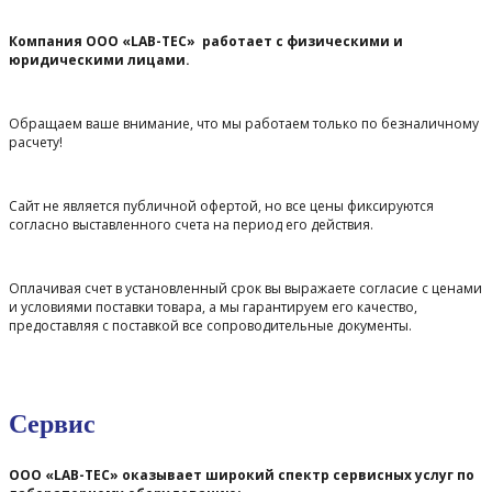
Компания ООО «LAB-TEC» работает с физическими и
юридическими лицами.
Обращаем ваше внимание, что мы работаем только по безналичному
расчету!
Сайт не является публичной офертой, но все цены фиксируются
согласно выставленного счета на период его действия.
Оплачивая счет в установленный срок вы выражаете согласие с ценами
и условиями поставки товара, а мы гарантируем его качество,
предоставляя с поставкой все сопроводительные документы.
Сервис
ООО «LAB-TEC» оказывает широкий спектр сервисных услуг по