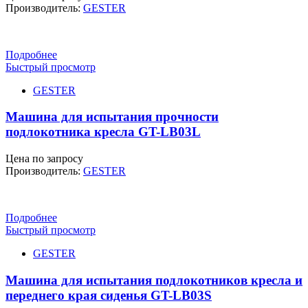
Производитель:
GESTER
Подробнее
Быстрый просмотр
GESTER
Машина для испытания прочности
подлокотника кресла GT-LB03L
Цена по запросу
Производитель:
GESTER
Подробнее
Быстрый просмотр
GESTER
Машина для испытания подлокотников кресла и
переднего края сиденья GT-LB03S