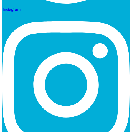
Instagram