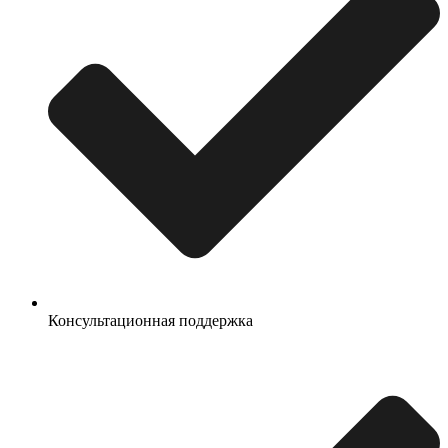
Консультационная поддержка