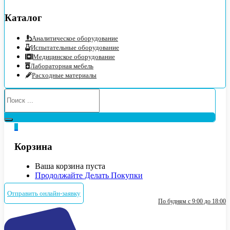
Каталог
Аналитическое оборудование
Испытательные оборудование
Медицинское оборудование
Лабораторная мебель
Расходные материалы
0
Корзина
Ваша корзина пуста
Продолжайте Делать Покупки
Отправить онлайн-заявку
По будням с 9:00 до 18:00