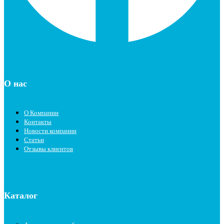
О нас
О Компании
Контакты
Новости компании
Статьи
Отзывы клиентов
Каталог