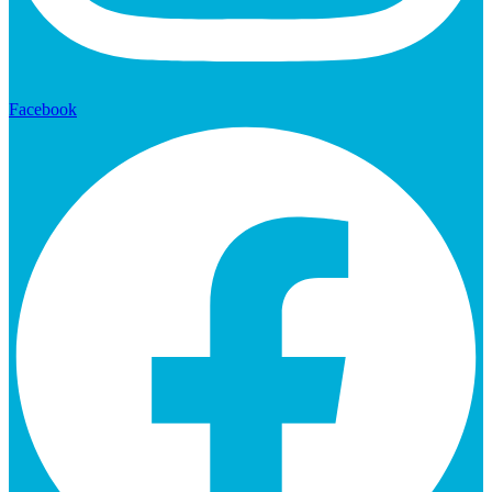
Facebook