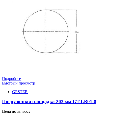
Подробнее
Быстрый просмотр
GESTER
Погрузочная площадка 203 мм GT-LB01-8
Цена по запросу