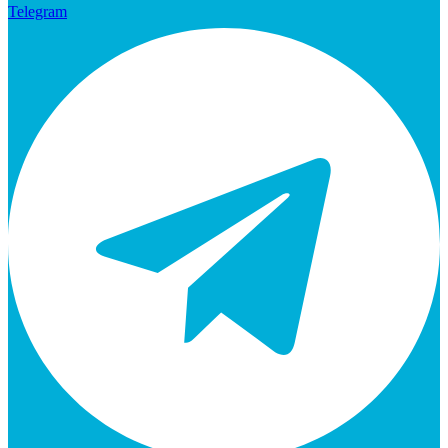
Telegram