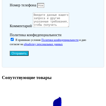
Номер телефона
Комментарий
Политика конфиденциальности
Я принимаю условия
Политики конфиденциальности
и даю
согласие на
обработку персональных данных
Отправить
Сопутствующие товары