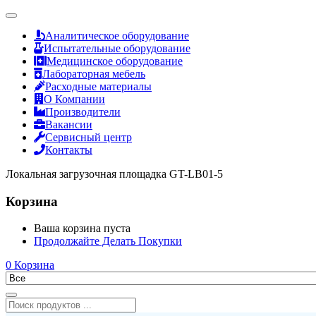
Аналитическое оборудование
Испытательные оборудование
Медицинское оборудование
Лабораторная мебель
Расходные материалы
О Компании
Производители
Вакансии
Сервисный центр
Контакты
Локальная загрузочная площадка GT-LB01-5
Корзина
Ваша корзина пуста
Продолжайте Делать Покупки
0
Корзина