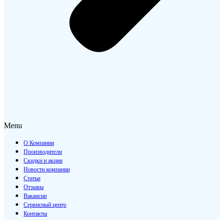
Menu
О Компании
Производители
Скидки и акции
Новости компании
Статьи
Отзывы
Вакансии
Сервисный центр
Контакты