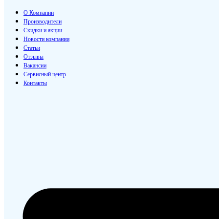
О Компании
Производители
Скидки и акции
Новости компании
Статьи
Отзывы
Вакансии
Сервисный центр
Контакты