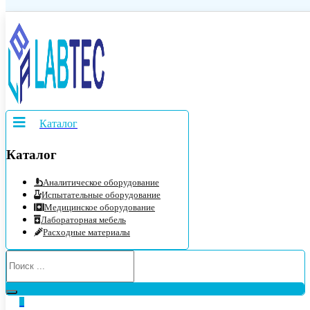
Каталог
Каталог
Аналитическое оборудование
Испытательные оборудование
Медицинское оборудование
Лабораторная мебель
Расходные материалы
0