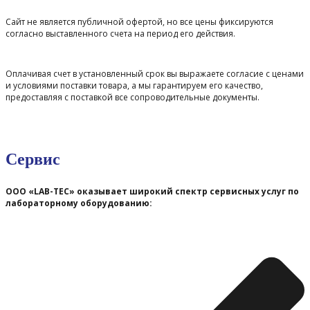
Сайт не является публичной офертой, но все цены фиксируются
согласно выставленного счета на период его действия.
Оплачивая счет в установленный срок вы выражаете согласие с ценами
и условиями поставки товара, а мы гарантируем его качество,
предоставляя с поставкой все сопроводительные документы.
Сервис
ООО «LAB-TEC» оказывает широкий спектр сервисных услуг по
лабораторному оборудованию: