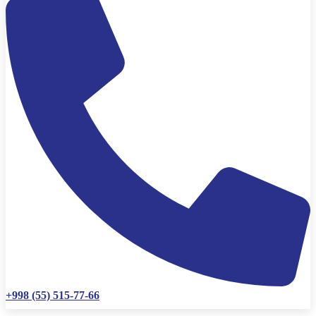
+998 (55) 515-77-66