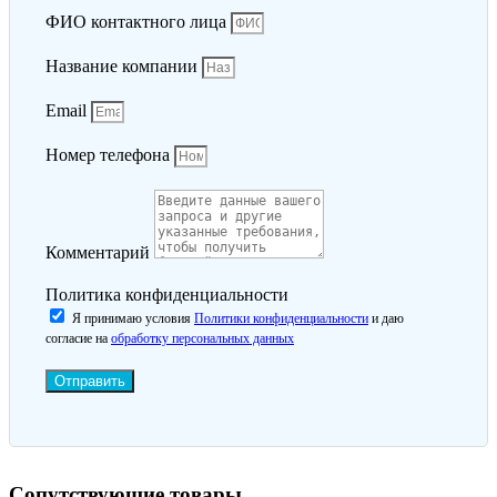
ФИО контактного лица
Название компании
Email
Номер телефона
Комментарий
Политика конфиденциальности
Я принимаю условия
Политики конфиденциальности
и даю
согласие на
обработку персональных данных
Отправить
Сопутствующие товары