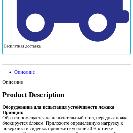
Бесплатная доставка
Описание
Описание
Product Description
Оборудование для испытания устойчивости лежака
Принцип:
Образец помещается на испытательный стол, передняя ножка
блокируется блоком. Приложите определенную нагрузку к
поверхности сиденья, приложите усилие 20 Н к точке