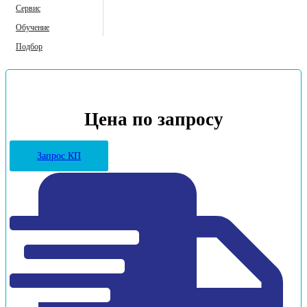
Сервис
Обучение
Подбор
Цена по запросу
Запрос КП