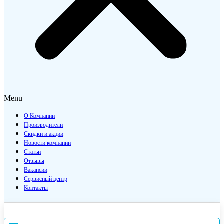
Menu
О Компании
Производители
Скидки и акции
Новости компании
Статьи
Отзывы
Вакансии
Сервисный центр
Контакты