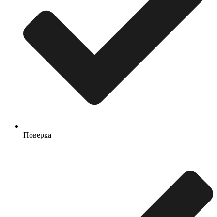
Поверка