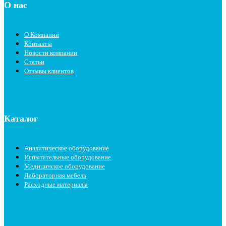
О нас
О Компании
Контакты
Новости компании
Статьи
Отзывы клиентов
Каталог
Аналитическое оборудование
Испытательные оборудование
Медицинское оборудование
Лабораторная мебель
Расходные материалы