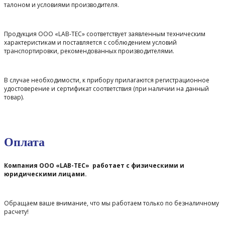
талоном и условиями производителя.
Продукция ООО «LAB-TEC» соответствует заявленным техническим
характеристикам и поставляется с соблюдением условий
транспортировки, рекомендованных производителями.
В случае необходимости, к прибору прилагаются регистрационное
удостоверение и сертификат соответствия (при наличии на данный
товар).
Оплата
Компания ООО «LAB-TEC» работает с физическими и
юридическими лицами.
Обращаем ваше внимание, что мы работаем только по безналичному
расчету!