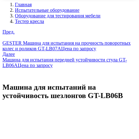
Главная
Испытательные оборудование
Оборудование для тестирования мебели
Тестер кресла
Пред.
GESTER Машина для испытания на прочность поворотных
колес и роликов GT-LB07A
Цена по запросу
Далее
Машина для испытания передней устойчивости стула GT-
LB06A
Цена по запросу
Машина для испытаний на
устойчивость шезлонгов GT-LB06B