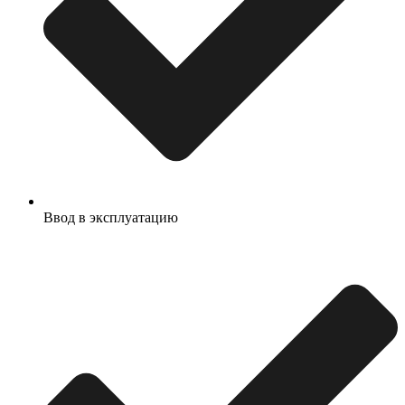
Ввод в эксплуатацию