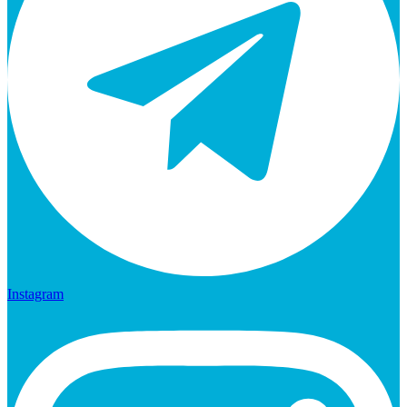
Instagram