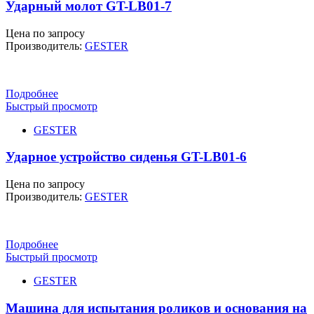
Ударный молот GT-LB01-7
Цена по запросу
Производитель:
GESTER
Подробнее
Быстрый просмотр
GESTER
Ударное устройство сиденья GT-LB01-6
Цена по запросу
Производитель:
GESTER
Подробнее
Быстрый просмотр
GESTER
Машина для испытания роликов и основания на