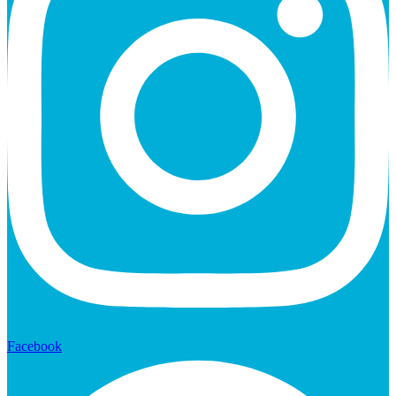
Facebook