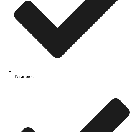
Установка