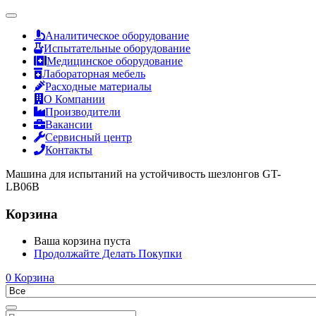
Аналитическое оборудование
Испытательные оборудование
Медицинское оборудование
Лабораторная мебель
Расходные материалы
О Компании
Производители
Вакансии
Сервисный центр
Контакты
Машина для испытаний на устойчивость шезлонгов GT-
LB06B
Корзина
Ваша корзина пуста
Продолжайте Делать Покупки
0
Корзина