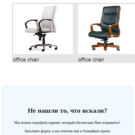
Не нашли то, что искали?
Мы можем подобрать вариант, который обязательно Вам понравится!
Заполните форму и мы ответим вам в ближайшее время.