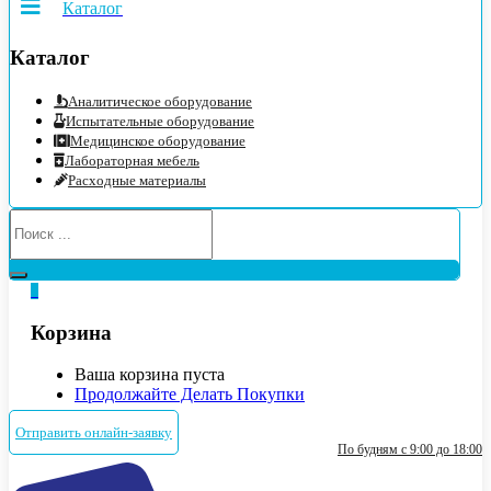
Каталог
Каталог
Аналитическое оборудование
Испытательные оборудование
Медицинское оборудование
Лабораторная мебель
Расходные материалы
0
Корзина
Ваша корзина пуста
Продолжайте Делать Покупки
Отправить онлайн-заявку
По будням с 9:00 до 18:00