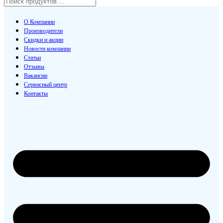
О Компании
Производители
Скидки и акции
Новости компании
Статьи
Отзывы
Вакансии
Сервисный центр
Контакты