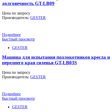
долговечность GT-LB09
Цена по запросу
Производитель:
GESTER
Подробнее
Быстрый просмотр
GESTER
Машина для испытания подлокотников кресла и
переднего края сиденья GT-LB03S
Цена по запросу
Производитель:
GESTER
Подробнее
Быстрый просмотр
GESTER