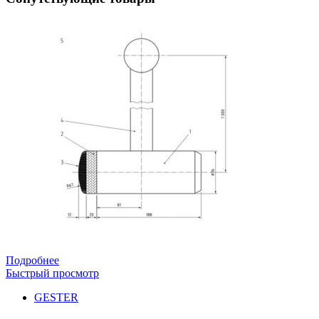
Подробнее
Быстрый просмотр
GESTER