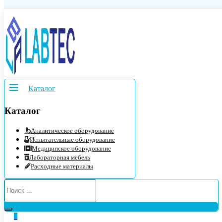
Каталог
Каталог
Аналитическое оборудование
Испытательные оборудование
Медицинское оборудование
Лабораторная мебель
Расходные материалы
0