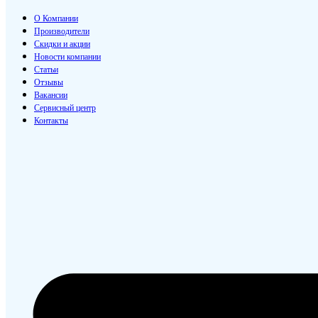
О Компании
Производители
Скидки и акции
Новости компании
Статьи
Отзывы
Вакансии
Сервисный центр
Контакты