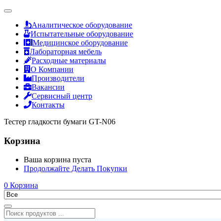
Аналитическое оборудование
Испытательные оборудование
Медицинское оборудование
Лабораторная мебель
Расходные материалы
О Компании
Производители
Вакансии
Сервисный центр
Контакты
Тестер гладкости бумаги GT-N06
Корзина
Ваша корзина пуста
Продолжайте Делать Покупки
0
Корзина