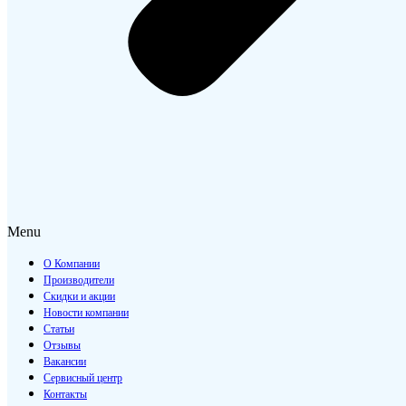
Menu
О Компании
Производители
Скидки и акции
Новости компании
Статьи
Отзывы
Вакансии
Сервисный центр
Контакты