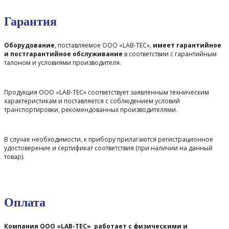
Гарантия
Оборудование
, поставляемое ООО «LAB-TEC»,
имеет гарантийное
и постгарантийное обслуживание
в соответствии с гарантийным
талоном и условиями производителя.
Продукция ООО «LAB-TEC» соответствует заявленным техническим
характеристикам и поставляется с соблюдением условий
транспортировки, рекомендованных производителями.
В случае необходимости, к прибору прилагаются регистрационное
удостоверение и сертификат соответствия (при наличии на данный
товар).
Оплата
Компания ООО «LAB-TEC» работает с физическими и