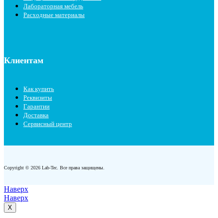
Лабораторная мебель
Расходные материалы
Клиентам
Как купить
Реквизиты
Гарантии
Доставка
Сервисный центр
Copyright © 2026 Lab-Tec. Все права защищены.
Наверх
Наверх
X