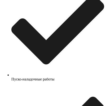
Пуско-наладочные работы