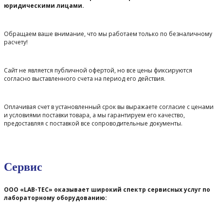
юридическими лицами.
Обращаем ваше внимание, что мы работаем только по безналичному
расчету!
Сайт не является публичной офертой, но все цены фиксируются
согласно выставленного счета на период его действия.
Оплачивая счет в установленный срок вы выражаете согласие с ценами
и условиями поставки товара, а мы гарантируем его качество,
предоставляя с поставкой все сопроводительные документы.
Сервис
ООО «LAB-TEC» оказывает широкий спектр сервисных услуг по
лабораторному оборудованию: