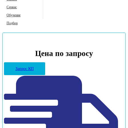
Сервис
Обучение
Подбор
Цена по запросу
Запрос КП