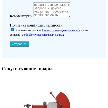
Комментарий
Политика конфиденциальности
Я принимаю условия
Политики конфиденциальности
и даю
согласие на
обработку персональных данных
Отправить
Сопутствующие товары