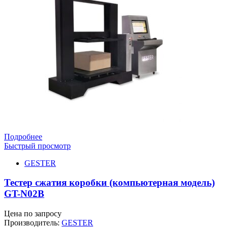
Подробнее
Быстрый просмотр
GESTER
Тестер сжатия коробки (компьютерная модель)
GT-N02B
Цена по запросу
Производитель:
GESTER