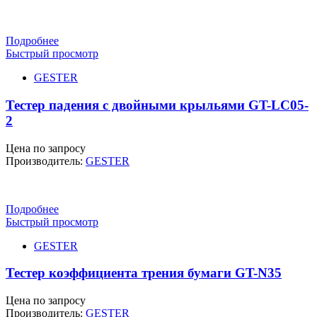
Подробнее
Быстрый просмотр
GESTER
Тестер падения с двойными крыльями GT-LC05-
2
Цена по запросу
Производитель:
GESTER
Подробнее
Быстрый просмотр
GESTER
Тестер коэффициента трения бумаги GT-N35
Цена по запросу
Производитель:
GESTER