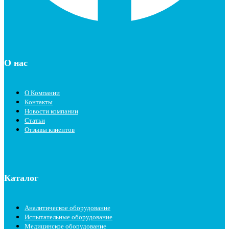
О нас
О Компании
Контакты
Новости компании
Статьи
Отзывы клиентов
Каталог
Аналитическое оборудование
Испытательные оборудование
Медицинское оборудование