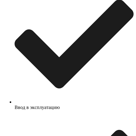
Ввод в эксплуатацию