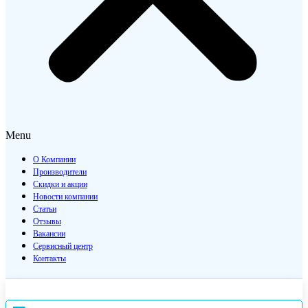
Menu
О Компании
Производители
Скидки и акции
Новости компании
Статьи
Отзывы
Вакансии
Сервисный центр
Контакты