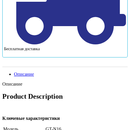
Бесплатная доставка
Описание
Описание
Product Description
Ключевые характеристики
Модель
GT-N16