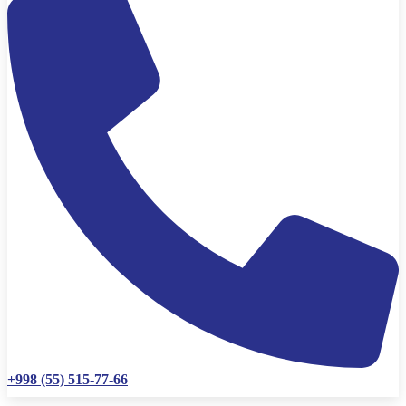
+998 (55) 515-77-66