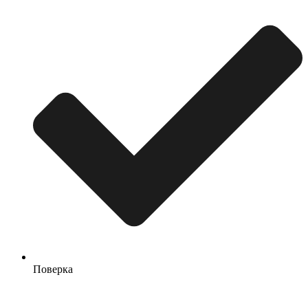
Поверка