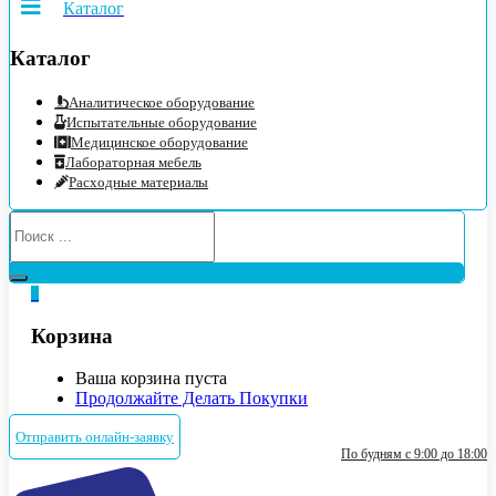
Каталог
Каталог
Аналитическое оборудование
Испытательные оборудование
Медицинское оборудование
Лабораторная мебель
Расходные материалы
0
Корзина
Ваша корзина пуста
Продолжайте Делать Покупки
Отправить онлайн-заявку
По будням с 9:00 до 18:00