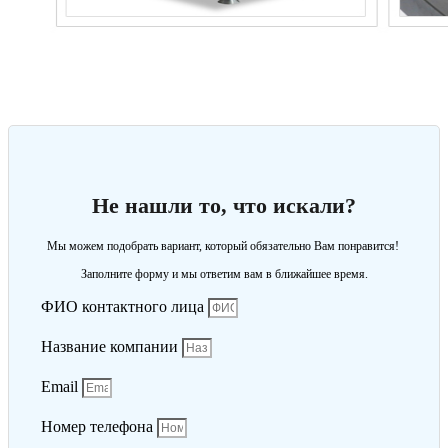
Не нашли то, что искали?
Мы можем подобрать вариант, который обязательно Вам понравится!
Заполните форму и мы ответим вам в ближайшее время.
ФИО контактного лица
Название компании
Email
Номер телефона