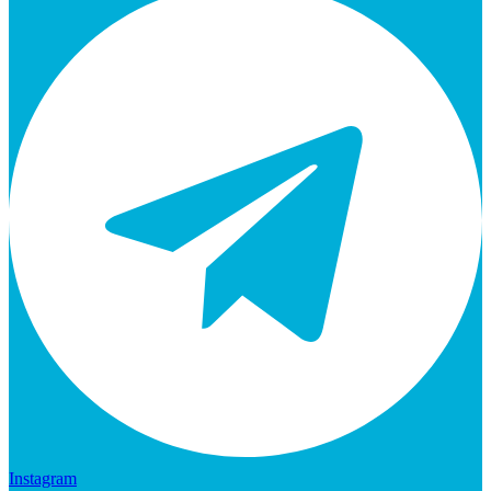
Instagram