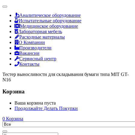
Аналитическое оборудование
Испытательные оборудование
Медицинское оборудование
Лабораторная мебель
Расходные материалы
О Компании
Производители
Вакансии
Сервисный центр
Контакты
Тестер выносливости для складывания бумаги типа MIT GT-
N16
Корзина
Ваша корзина пуста
Продолжайте Делать Покупки
0
Корзина