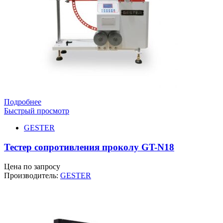
Подробнее
Быстрый просмотр
GESTER
Тестер сопротивления проколу GT-N18
Цена по запросу
Производитель:
GESTER