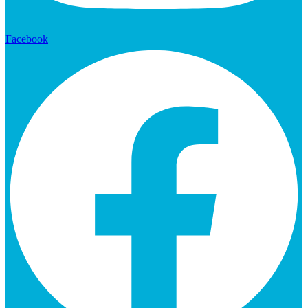
Facebook