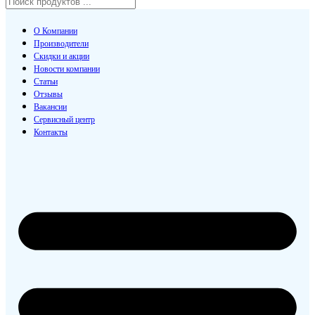
О Компании
Производители
Скидки и акции
Новости компании
Статьи
Отзывы
Вакансии
Сервисный центр
Контакты