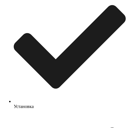
Установка