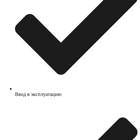
Ввод в эксплуатацию