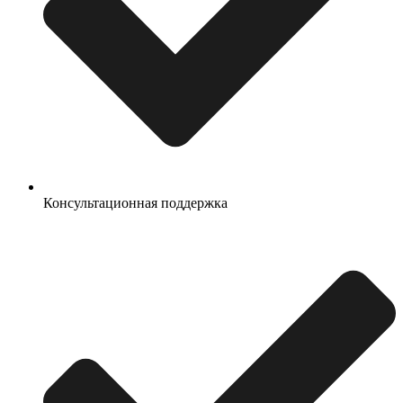
Консультационная поддержка