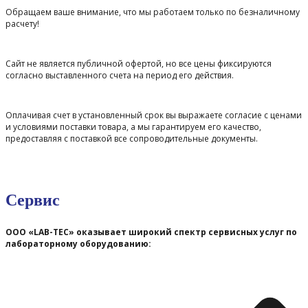
Обращаем ваше внимание, что мы работаем только по безналичному
расчету!
Сайт не является публичной офертой, но все цены фиксируются
согласно выставленного счета на период его действия.
Оплачивая счет в установленный срок вы выражаете согласие с ценами
и условиями поставки товара, а мы гарантируем его качество,
предоставляя с поставкой все сопроводительные документы.
Сервис
ООО «LAB-TEC» оказывает широкий спектр сервисных услуг по
лабораторному оборудованию: