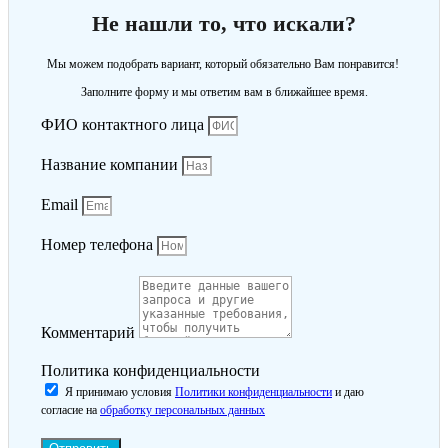
Не нашли то, что искали?
Мы можем подобрать вариант, который обязательно Вам понравится!
Заполните форму и мы ответим вам в ближайшее время.
ФИО контактного лица
Название компании
Email
Номер телефона
Комментарий
Политика конфиденциальности
Я принимаю условия
Политики конфиденциальности
и даю
согласие на
обработку персональных данных