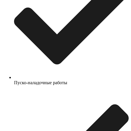
Пуско-наладочные работы