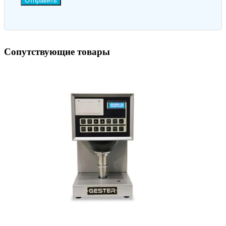
Отправить
Сопутствующие товары