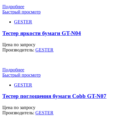
Подробнее
Быстрый просмотр
GESTER
Тестер яркости бумаги GT-N04
Цена по запросу
Производитель:
GESTER
Подробнее
Быстрый просмотр
GESTER
Тестер поглощения бумаги Cobb GT-N07
Цена по запросу
Производитель:
GESTER