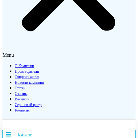
Menu
О Компании
Производители
Скидки и акции
Новости компании
Статьи
Отзывы
Вакансии
Сервисный центр
Контакты
Каталог