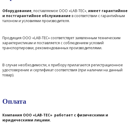
Оборудование
, поставляемое ООО «LAB-TEC»,
имеет гарантийное
и постгарантийное обслуживание
в соответствии с гарантийным
талоном и условиями производителя.
Продукция ООО «LAB-TEC» соответствует заявленным техническим
характеристикам и поставляется с соблюдением условий
транспортировки, рекомендованных производителями.
В случае необходимости, к прибору прилагаются регистрационное
удостоверение и сертификат соответствия (при наличии на данный
товар).
Оплата
Компания ООО «LAB-TEC» работает с физическими и
юридическими лицами.