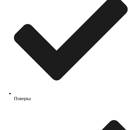
Поверка