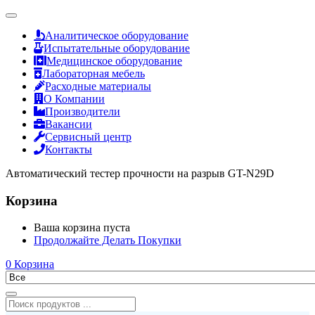
Аналитическое оборудование
Испытательные оборудование
Медицинское оборудование
Лабораторная мебель
Расходные материалы
О Компании
Производители
Вакансии
Сервисный центр
Контакты
Автоматический тестер прочности на разрыв GT-N29D
Корзина
Ваша корзина пуста
Продолжайте Делать Покупки
0
Корзина