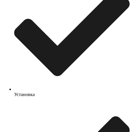
Установка