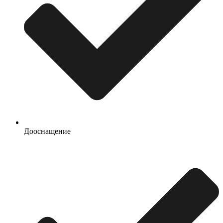
Дооснащение