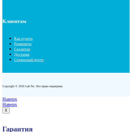
Клиентам
Как купить
Реквизиты
Гарантии
Доставка
Сервисный центр
Copyright © 2026 Lab-Tec. Все права защищены.
Наверх
Наверх
X
Гарантия