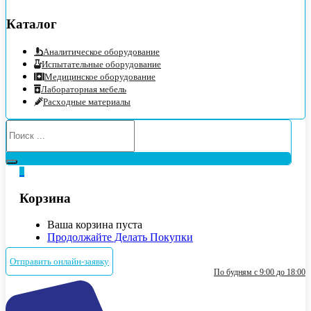
Каталог
Аналитическое оборудование
Испытательные оборудование
Медицинское оборудование
Лабораторная мебель
Расходные материалы
0
Корзина
Ваша корзина пуста
Продолжайте Делать Покупки
Отправить онлайн-заявку
По будням с 9:00 до 18:00