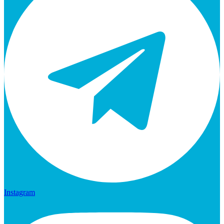
Instagram