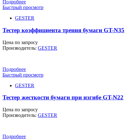
Подробнее
Быстрый просмотр
GESTER
Тестер коэффициента трения бумаги GT-N35
Цена по запросу
Производитель:
GESTER
Подробнее
Быстрый просмотр
GESTER
Тестер жесткости бумаги при изгибе GT-N22
Цена по запросу
Производитель:
GESTER
Подробнее