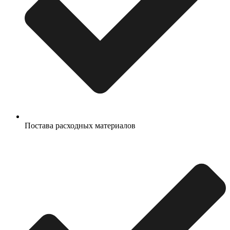
Постава расходных материалов