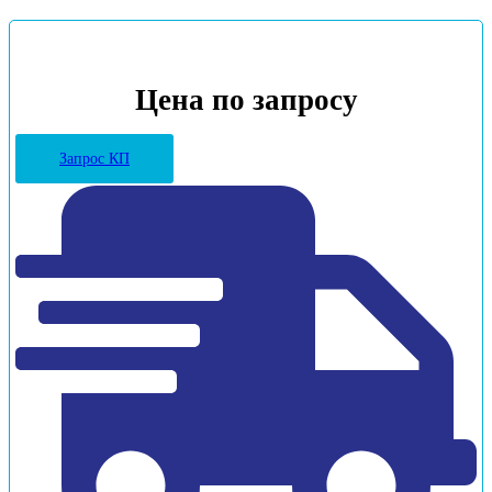
Цена по запросу
Запрос КП