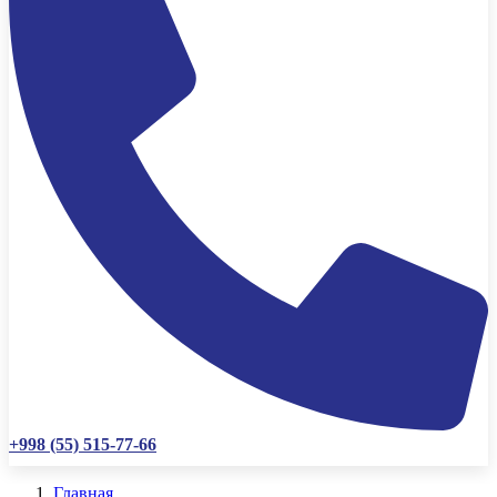
+998 (55) 515-77-66
Главная