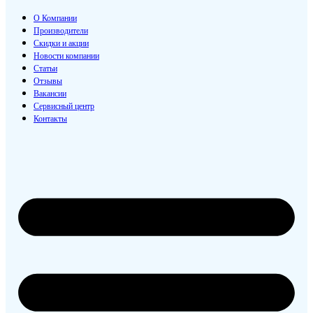
О Компании
Производители
Скидки и акции
Новости компании
Статьи
Отзывы
Вакансии
Сервисный центр
Контакты