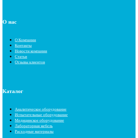
О нас
О Компании
Контакты
Новости компании
Статьи
Отзывы клиентов
Каталог
Аналитическое оборудование
Испытательные оборудование
Медицинское оборудование
Лабораторная мебель
Расходные материалы