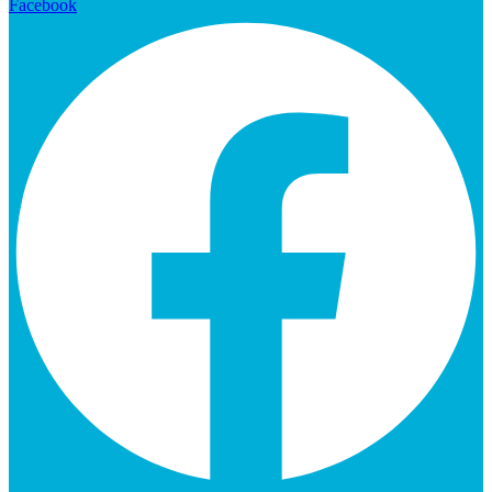
Facebook