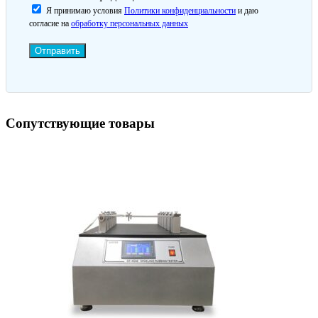
Я принимаю условия
Политики конфиденциальности
и даю
согласие на
обработку персональных данных
Отправить
Сопутствующие товары