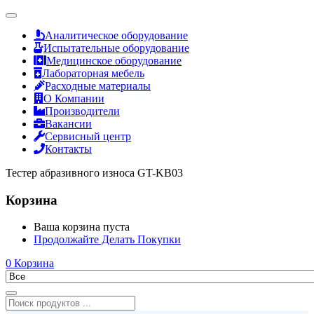
Аналитическое оборудование
Испытательные оборудование
Медицинское оборудование
Лабораторная мебель
Расходные материалы
О Компании
Производители
Вакансии
Сервисный центр
Контакты
Тестер абразивного износа GT-KB03
Корзина
Ваша корзина пуста
Продолжайте Делать Покупки
0
Корзина