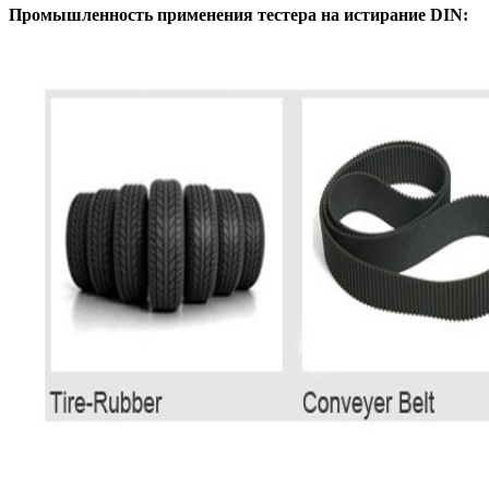
Промышленность применения тестера на истирание DIN: