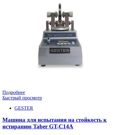
Подробнее
Быстрый просмотр
GESTER
Машина для испытания на стойкость к
истиранию Taber GT-C14A