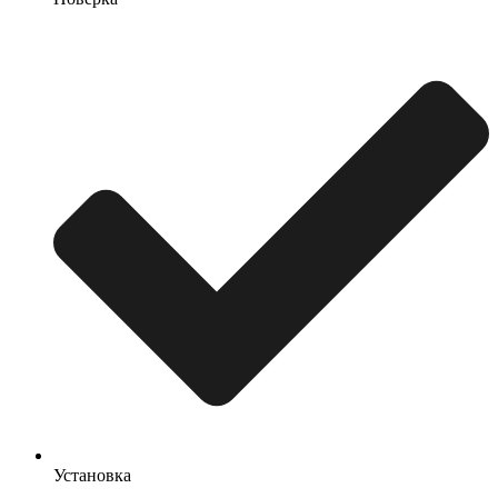
Установка