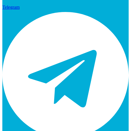
Telegram