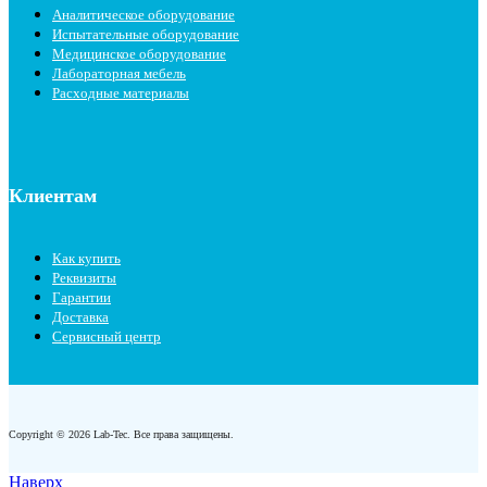
Аналитическое оборудование
Испытательные оборудование
Медицинское оборудование
Лабораторная мебель
Расходные материалы
Клиентам
Как купить
Реквизиты
Гарантии
Доставка
Сервисный центр
Copyright © 2026 Lab-Tec. Все права защищены.
Наверх