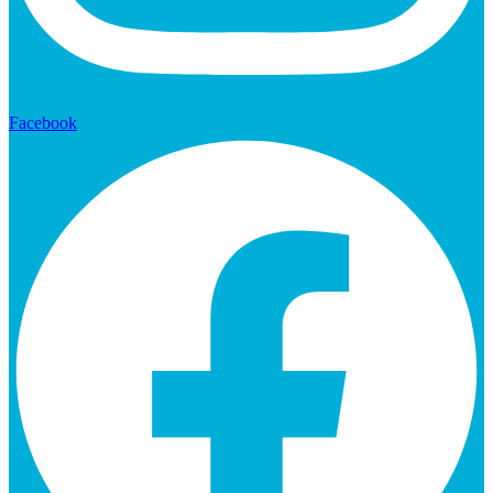
Facebook