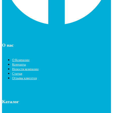
О нас
О Компании
Контакты
Новости компании
Статьи
Отзывы клиентов
Каталог