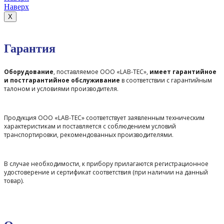
Наверх
X
Гарантия
Оборудование
, поставляемое ООО «LAB-TEC»,
имеет гарантийное
и постгарантийное обслуживание
в соответствии с гарантийным
талоном и условиями производителя.
Продукция ООО «LAB-TEC» соответствует заявленным техническим
характеристикам и поставляется с соблюдением условий
транспортировки, рекомендованных производителями.
В случае необходимости, к прибору прилагаются регистрационное
удостоверение и сертификат соответствия (при наличии на данный
товар).