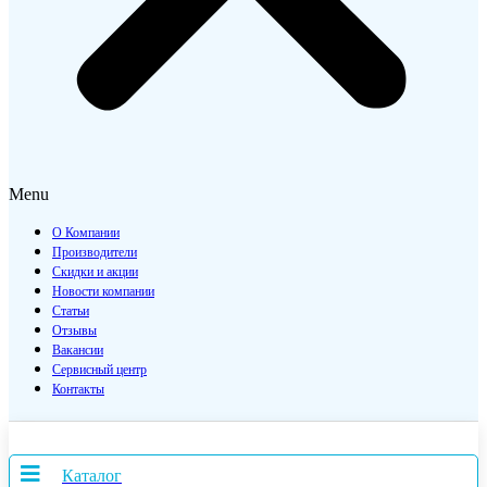
Menu
О Компании
Производители
Скидки и акции
Новости компании
Статьи
Отзывы
Вакансии
Сервисный центр
Контакты
Каталог