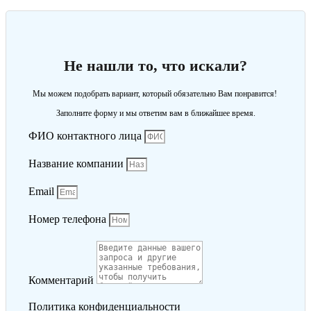
Не нашли то, что искали?
Мы можем подобрать вариант, который обязательно Вам понравится!
Заполните форму и мы ответим вам в ближайшее время.
ФИО контактного лица
Название компании
Email
Номер телефона
Комментарий
Политика конфиденциальности