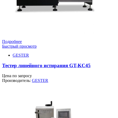
Подробнее
Быстрый просмотр
GESTER
Тестер линейного истирания GT-KC45
Цена по запросу
Производитель:
GESTER