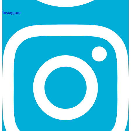
Instagram