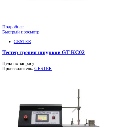
Подробнее
Быстрый просмотр
GESTER
Тестер трения шнурков GT-KC02
Цена по запросу
Производитель:
GESTER