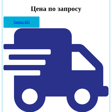
Цена по запросу
Запрос КП