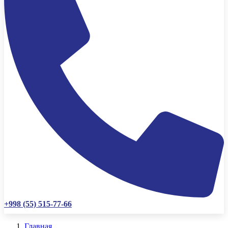
+998 (55) 515-77-66
Главная