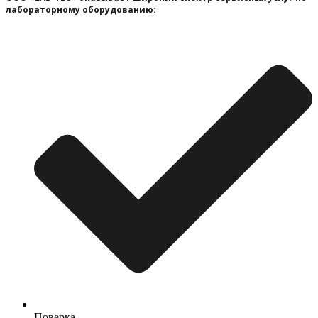
лабораторному оборудованию:
Поверка