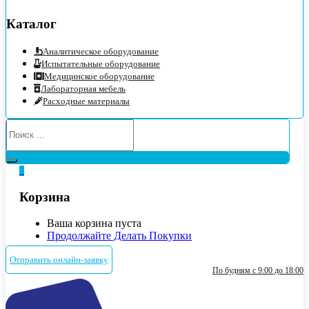
Каталог
Аналитическое оборудование
Испытательные оборудование
Медицинское оборудование
Лабораторная мебель
Расходные материалы
0
Корзина
Ваша корзина пуста
Продолжайте Делать Покупки
Отправить онлайн-заявку
По будням с 9:00 до 18:00