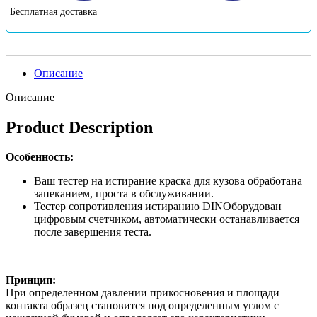
Бесплатная доставка
Описание
Описание
Product Description
Особенность:
Ваш тестер на истирание краска для кузова обработана
запеканием, проста в обслуживании.
Тестер сопротивления истиранию DINОборудован
цифровым счетчиком, автоматически останавливается
после завершения теста.
Принцип:
При определенном давлении прикосновения и площади
контакта образец становится под определенным углом с