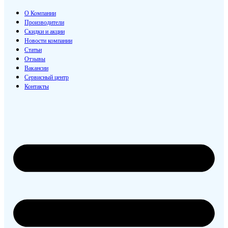
О Компании
Производители
Скидки и акции
Новости компании
Статьи
Отзывы
Вакансии
Сервисный центр
Контакты